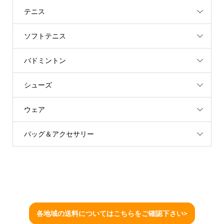
テニス
ソフトテニス
バドミントン
シューズ
ウェア
バッグ＆アクセサリー
各地域の送料についてはこちらをご確認下さい>