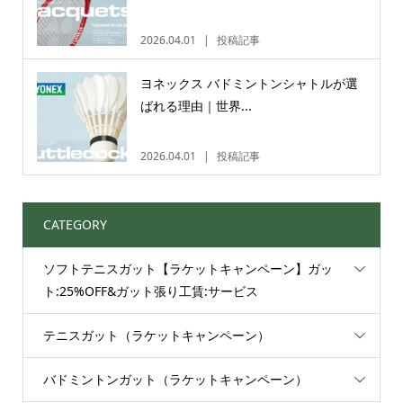
2026.04.01
投稿記事
ヨネックス バドミントンシャトルが選
ばれる理由｜世界...
2026.04.01
投稿記事
CATEGORY
ソフトテニスガット【ラケットキャンペーン】ガッ
ト:25%OFF&ガット張り工賃:サービス
テニスガット（ラケットキャンペーン）
バドミントンガット（ラケットキャンペーン）