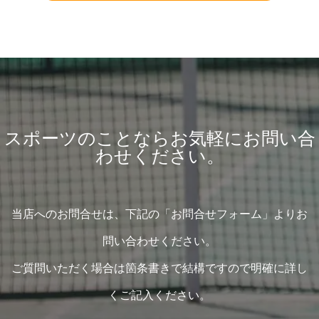
スポーツのことならお気軽にお問い合
わせください。
当店へのお問合せは、下記の「お問合せフォーム」よりお
問い合わせください。
ご質問いただく場合は箇条書きで結構ですので明確に詳し
くご記入ください。