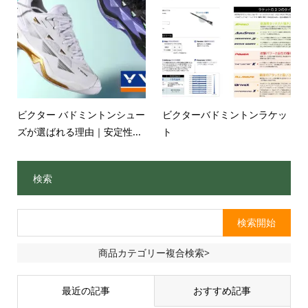
ビクター バドミントンシュー
ビクターバドミントンラケッ
ズが選ばれる理由｜安定性...
ト
検索
商品カテゴリー複合検索>
最近の記事
おすすめ記事