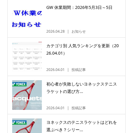
GW 休業期間：2026年5月3日～5日
2026.04.28
お知らせ
カテゴリ別 人気ランキングを更新（20
26.04.01）
2026.04.01
投稿記事
初心者が失敗しないヨネックステニス
ラケットの選び方...
2026.04.01
投稿記事
ヨネックスのテニスラケットはどれを
選ぶべき？シリー...