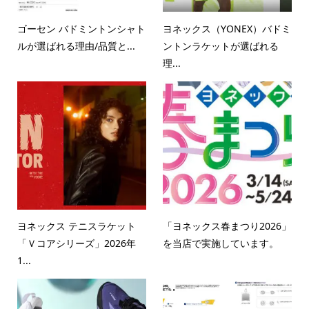
ゴーセン バドミントンシャト
ヨネックス（YONEX）バドミ
ルが選ばれる理由/品質と...
ントンラケットが選ばれる
理...
ヨネックス テニスラケット
「ヨネックス春まつり2026」
「Ｖコアシリーズ」2026年
を当店で実施しています。
1...