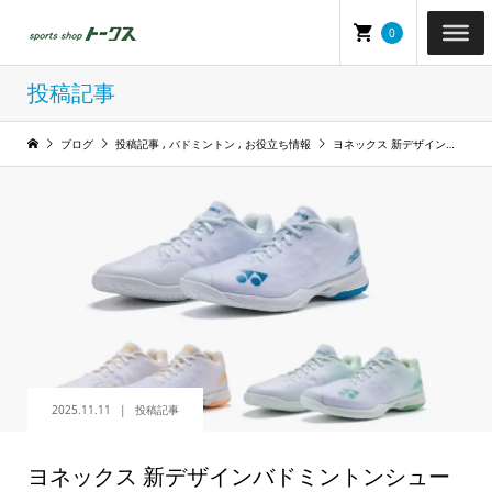
0
投稿記事
ブログ
投稿記事
,
バドミントン
,
お役立ち情報
ヨネックス 新デザインバドミントンシューズ「パワークッション エアラスＺ」2025年12月下旬発売
2025.11.11
投稿記事
ヨネックス 新デザインバドミントンシュー