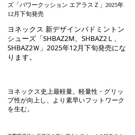
ズ「パワークッション エアラスＺ」2025年
12月下旬発売
ヨネックス 新デザインバドミントン
シューズ「
SHBAZ2M、
SHBAZ2Ｌ、
SHBAZ2Ｗ
」2025年12月下旬発売にな
ります。
ヨネックス史上最軽量。軽量性・グリッ
プ性が向上し、より素早いフットワーク
を生む。