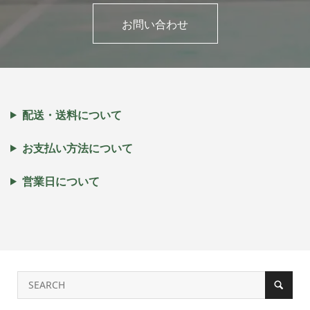
お問い合わせ
配送・送料について
お支払い方法について
営業日について