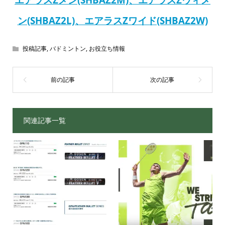
ン(SHBAZ2L)、エアラスZワイド(SHBAZ2W)
投稿記事
,
バドミントン
,
お役立ち情報
関連記事一覧