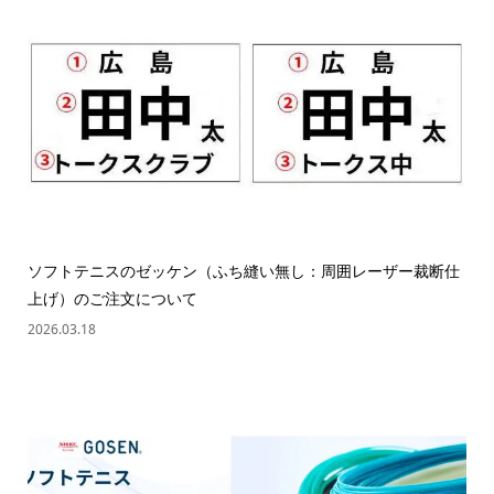
ソフトテニスのゼッケン（ふち縫い無し：周囲レーザー裁断仕
上げ）のご注文について
2026.03.18