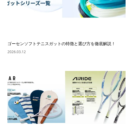
ゴーセンソフトテニスガットの特徴と選び方を徹底解説！
2026.03.12