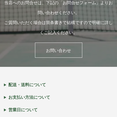
当店へのお問合せは、下記の「お問合せフォーム」よりお
問い合わせください。
ご質問いただく場合は箇条書きで結構ですので明確に詳し
くご記入ください。
お問い合わせ
配送・送料について
お支払い方法について
営業日について