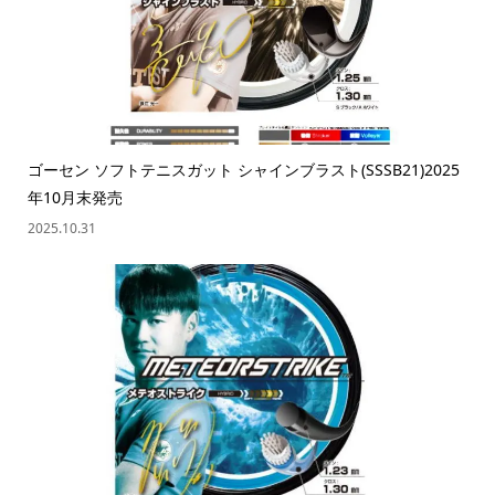
ゴーセン ソフトテニスガット シャインブラスト(SSSB21)2025
年10月末発売
2025.10.31