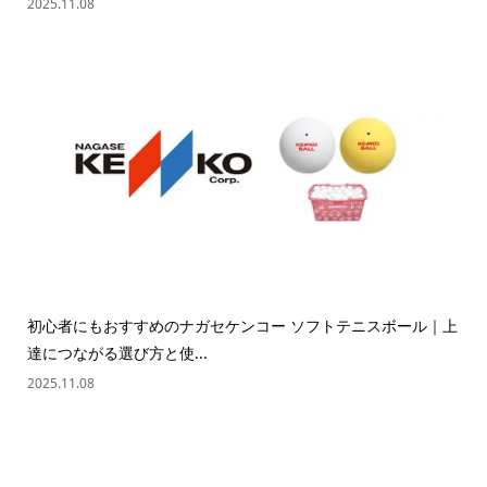
2025.11.08
初心者にもおすすめのナガセケンコー ソフトテニスボール｜上
達につながる選び方と使...
2025.11.08