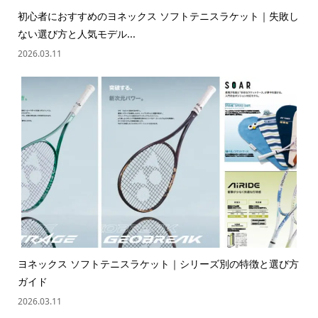
初心者におすすめのヨネックス ソフトテニスラケット｜失敗し
ない選び方と人気モデル...
2026.03.11
ヨネックス ソフトテニスラケット｜シリーズ別の特徴と選び方
ガイド
2026.03.11