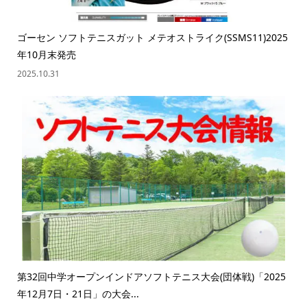
ゴーセン ソフトテニスガット メテオストライク(SSMS11)2025
年10月末発売
2025.10.31
第32回中学オープンインドアソフトテニス大会(団体戦)「2025
年12月7日・21日」の大会...