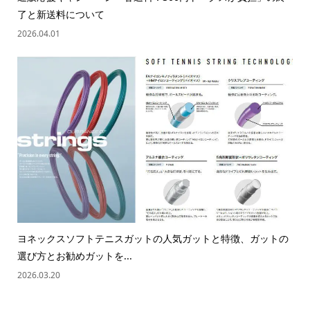
了と新送料について
2026.04.01
ヨネックスソフトテニスガットの人気ガットと特徴、ガットの
選び方とお勧めガットを...
2026.03.20