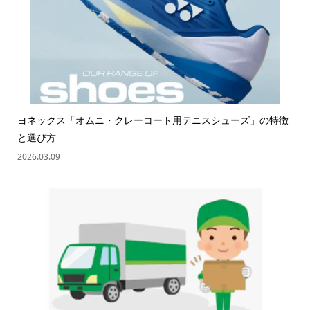
ヨネックス「オムニ・クレーコート用テニスシューズ」の特徴
と選び方
2026.03.09