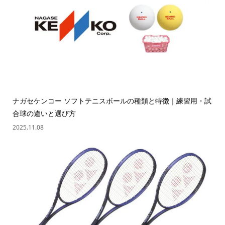
ナガセケンコー ソフトテニスボールの種類と特徴｜練習用・試
合球の違いと選び方
2025.11.08