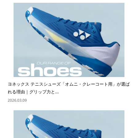
ヨネックス テニスシューズ「オムニ・クレーコート用」が選ば
れる理由｜グリップ力と...
2026.03.09