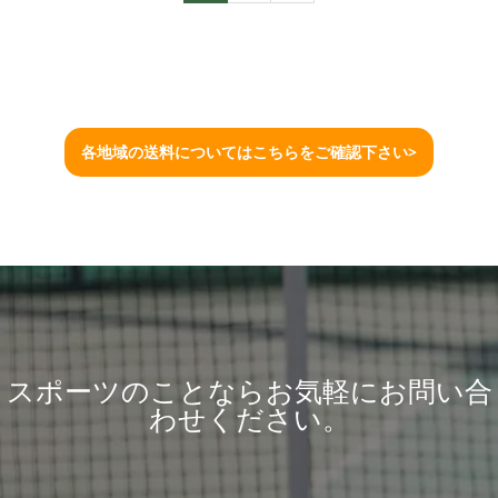
各地域の送料についてはこちらをご確認下さい>
スポーツのことならお気軽にお問い合
わせください。