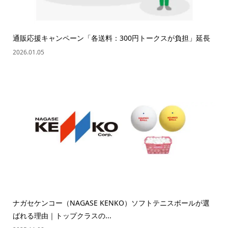
通販応援キャンペーン「各送料：300円トークスが負担」延長
2026.01.05
ナガセケンコー（NAGASE KENKO）ソフトテニスボールが選
ばれる理由｜トップクラスの...