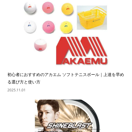
初心者におすすめのアカエム ソフトテニスボール｜上達を早め
る選び方と使い方
2025.11.01