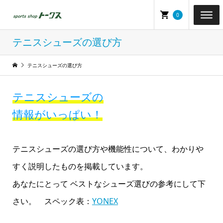
0
テニスシューズの選び方
テニスシューズの選び方
テニスシューズの
情報がいっぱい！
テニスシューズの選び方や機能性について、わかりや
すく説明したものを掲載しています。
あなたにとって ベストなシューズ選びの参考にして下
さい。 スペック表：
YONEX