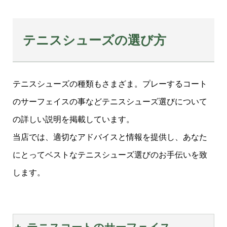
テニスシューズの選び方
テニスシューズの種類もさまざま。プレーするコート
のサーフェイスの事などテニスシューズ選びについて
の詳しい説明を掲載しています。
当店では、適切なアドバイスと情報を提供し、あなた
にとってベストなテニスシューズ選びのお手伝いを致
します。