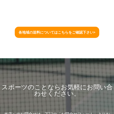
各地域の送料についてはこちらをご確認下さい>
スポーツのことならお気軽にお問い合
わせください。