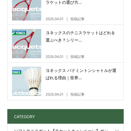
ラケットの選び方...
2026.04.01
投稿記事
ヨネックスのテニスラケットはどれを
選ぶべき？シリー...
2026.04.01
投稿記事
ヨネックス バドミントンシャトルが選
ばれる理由｜世界...
2026.04.01
投稿記事
CATEGORY
ソフトテニスガット【ラケットキャンペーン】ガッ