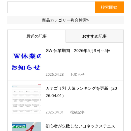
商品カテゴリー複合検索>
最近の記事
おすすめ記事
GW 休業期間：2026年5月3日～5日
2026.04.28
お知らせ
カテゴリ別 人気ランキングを更新（20
26.04.01）
2026.04.01
投稿記事
初心者が失敗しないヨネックステニス