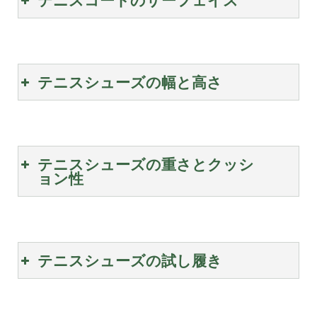
テニスコートのサーフェイス
テニスシューズの幅と高さ
テニスシューズの重さとクッシ
ョン性
テニスシューズの試し履き