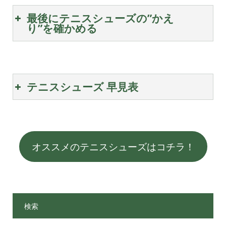
最後にテニスシューズの”かえ
り”を確かめる
テニスシューズ 早見表
オススメのテニスシューズはコチラ！
検索