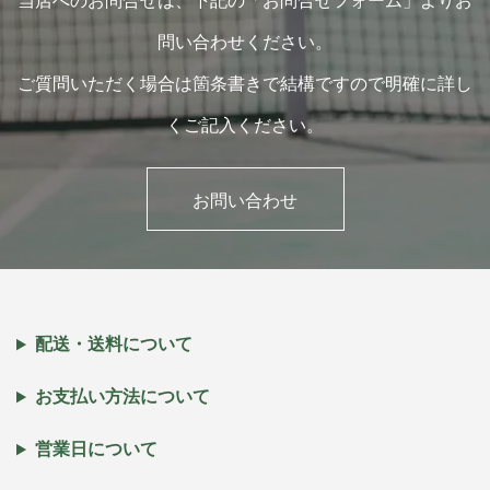
当店へのお問合せは、下記の「お問合せフォーム」よりお
問い合わせください。
ご質問いただく場合は箇条書きで結構ですので明確に詳し
くご記入ください。
お問い合わせ
配送・送料について
お支払い方法について
営業日について