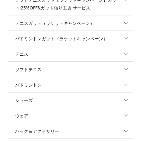
ト:25%OFF&ガット張り工賃:サービス
テニスガット（ラケットキャンペーン）
バドミントンガット（ラケットキャンペーン）
テニス
ソフトテニス
バドミントン
シューズ
ウェア
バッグ＆アクセサリー