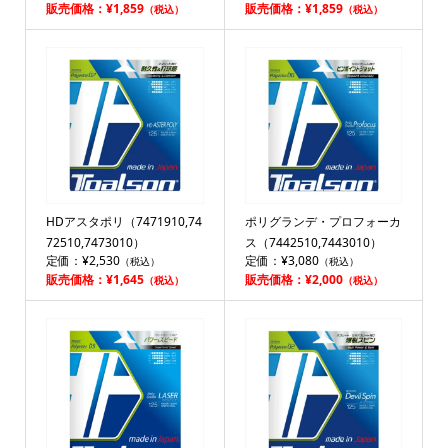
販売価格：¥1,859
販売価格：¥1,859
（税込）
（税込）
HDアスタポリ（7471910,74
ポリグランデ・プロフォーカ
72510,7473010）
ス（7442510,7443010）
定価：¥2,530
定価：¥3,080
（税込）
（税込）
販売価格：¥1,645
販売価格：¥2,000
（税込）
（税込）