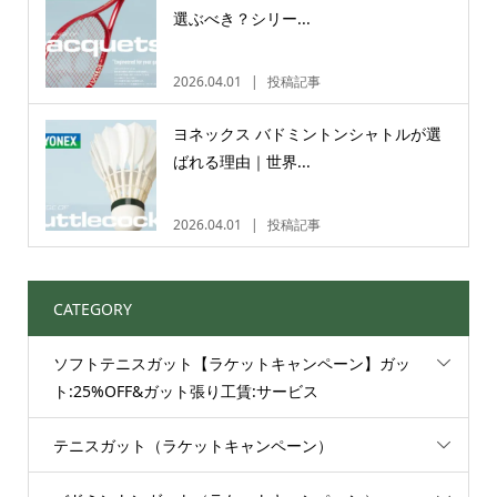
選ぶべき？シリー...
2026.04.01
投稿記事
ヨネックス バドミントンシャトルが選
ばれる理由｜世界...
2026.04.01
投稿記事
CATEGORY
ソフトテニスガット【ラケットキャンペーン】ガッ
ト:25%OFF&ガット張り工賃:サービス
テニスガット（ラケットキャンペーン）