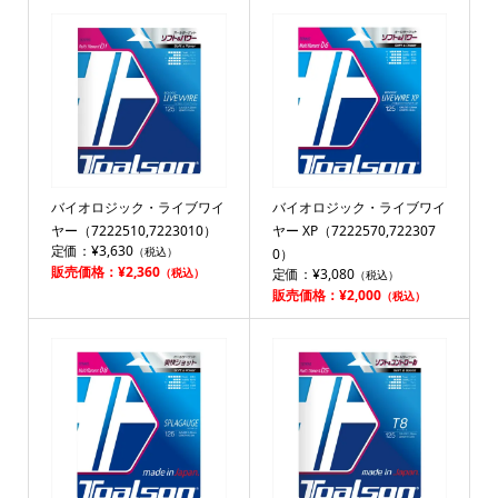
バイオロジック・ライブワイ
バイオロジック・ライブワイ
ヤー（7222510,7223010）
ヤー XP（7222570,722307
定価：¥3,630
（税込）
0）
販売価格：¥2,360
（税込）
定価：¥3,080
（税込）
販売価格：¥2,000
（税込）