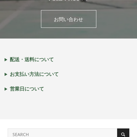
お問い合わせ
配送・送料について
お支払い方法について
営業日について