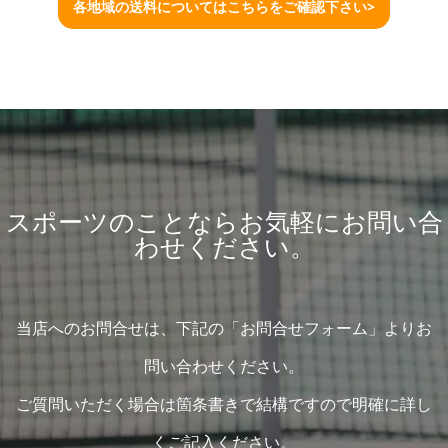
各地域の送料についてはこちらをご確認下さい>
スポーツのことならお気軽にお問い合
わせください。
当店へのお問合せは、下記の「お問合せフォーム」よりお
問い合わせください。
ご質問いただく場合は箇条書きで結構ですので明確に詳し
くご記入ください。