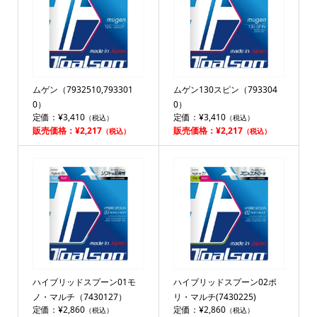
ムゲン（7932510,793301
ムゲン130スピン（793304
0）
0）
定価：¥3,410
定価：¥3,410
（税込）
（税込）
販売価格：¥2,217
販売価格：¥2,217
（税込）
（税込）
ハイブリッドスプーン01モ
ハイブリッドスプーン02ポ
ノ・マルチ（7430127）
リ・マルチ(7430225)
定価：¥2,860
定価：¥2,860
（税込）
（税込）