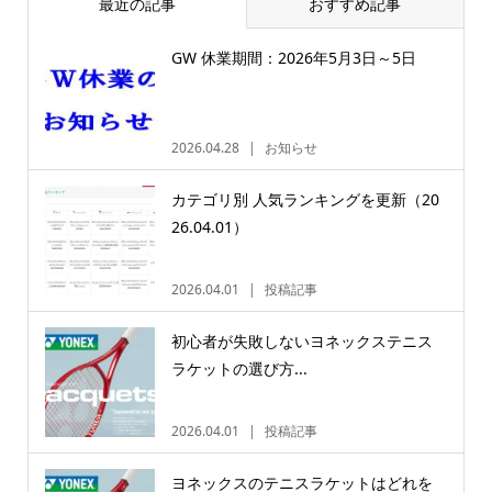
最近の記事
おすすめ記事
GW 休業期間：2026年5月3日～5日
2026.04.28
お知らせ
カテゴリ別 人気ランキングを更新（20
26.04.01）
2026.04.01
投稿記事
初心者が失敗しないヨネックステニス
ラケットの選び方...
2026.04.01
投稿記事
ヨネックスのテニスラケットはどれを