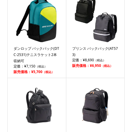
ダンロップ バックパック(DT
プリンス バックパック(AT57
C-2531)テニスラケット2本
3)
定価：¥8,690
（税込）
収納可
販売価格：¥6,950
定価：¥7,150
（税込）
（税込）
販売価格：¥5,700
（税込）