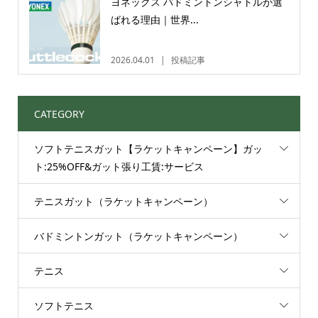
ヨネックス バドミントンシャトルが選
ばれる理由｜世界...
2026.04.01
投稿記事
CATEGORY
ソフトテニスガット【ラケットキャンペーン】ガッ
ト:25%OFF&ガット張り工賃:サービス
テニスガット（ラケットキャンペーン）
バドミントンガット（ラケットキャンペーン）
テニス
ソフトテニス