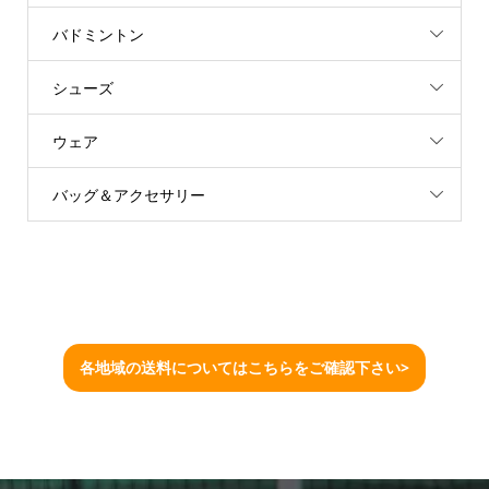
バドミントン
シューズ
ウェア
バッグ＆アクセサリー
各地域の送料についてはこちらをご確認下さい>