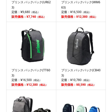
プリンス バックパック(UR62
プリンス バックパック(WM6
3)
63)
定価：¥9,680
定価：¥16,500
（税込）
（税込）
販売価格：¥7,740
販売価格：¥12,380
（税込）
（税込）
プリンス バックパック(TT60
プリンス バックパック(CB40
3)
3)
定価：¥16,500
定価：¥10,780
（税込）
（税込）
販売価格：¥12,380
販売価格：¥8,590
（税込）
（税込）