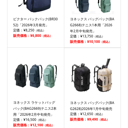
ビクター バックパック(BR30
ヨネックス バッグパック(BA
52)「2026年3月発売」
G2668)テニス1本用「2026
定価：¥8,250
（税込）
年2月中旬発売」
販売価格：¥6,800
（税込）
定価：¥13,750
（税込）
販売価格：¥10,100
（税込）
ヨネックス ラケットバッグ
ヨネックス バッグパック(BA
パック(BAG2669)テニス2本
G2628)2026年1月中旬発売
定価：¥12,650
用「2026年2月中旬発売」
（税込）
販売価格：¥9,490
定価：¥16,500
（税込）
（税込）
販売価格：¥12,100
（税込）