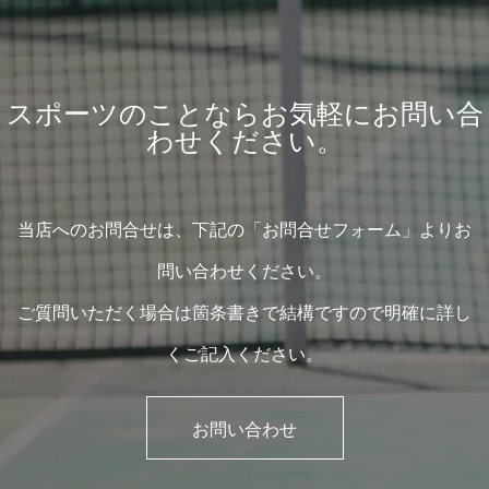
スポーツのことならお気軽にお問い合
わせください。
当店へのお問合せは、下記の「お問合せフォーム」よりお
問い合わせください。
ご質問いただく場合は箇条書きで結構ですので明確に詳し
くご記入ください。
お問い合わせ