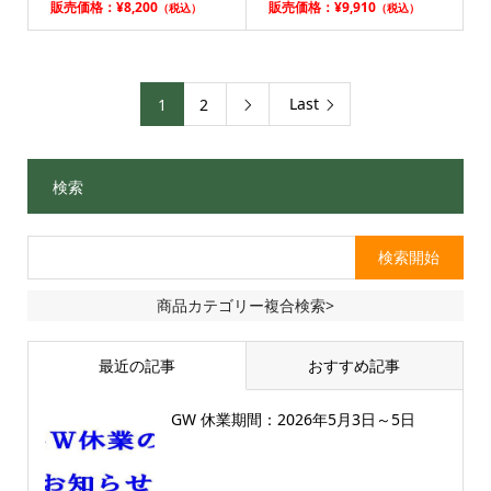
販売価格：¥8,200
販売価格：¥9,910
（税込）
（税込）
Last
1
2

検索
商品カテゴリー複合検索>
最近の記事
おすすめ記事
GW 休業期間：2026年5月3日～5日