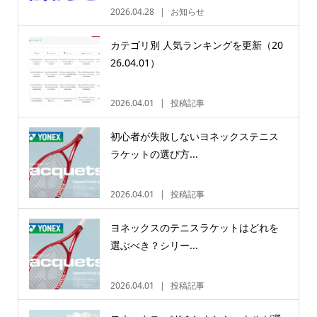
2026.04.28
お知らせ
カテゴリ別 人気ランキングを更新（20
26.04.01）
2026.04.01
投稿記事
初心者が失敗しないヨネックステニス
ラケットの選び方...
2026.04.01
投稿記事
ヨネックスのテニスラケットはどれを
選ぶべき？シリー...
2026.04.01
投稿記事