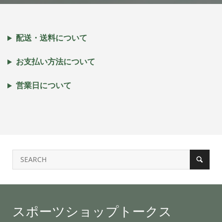
配送・送料について
お支払い方法について
営業日について
スポーツショップトークス