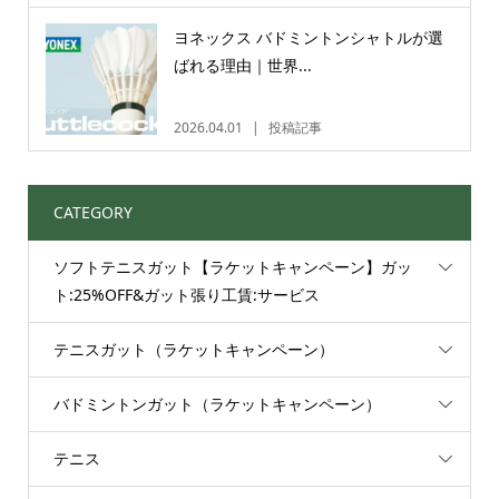
ヨネックス バドミントンシャトルが選
ばれる理由｜世界...
2026.04.01
投稿記事
CATEGORY
ソフトテニスガット【ラケットキャンペーン】ガッ
ト:25%OFF&ガット張り工賃:サービス
テニスガット（ラケットキャンペーン）
バドミントンガット（ラケットキャンペーン）
テニス