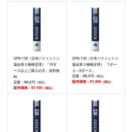
GFN-130（日本バドミントン
GFN-130（日本バドミントン
協会第２種検定球）「10ダ
協会第２種検定球）「1ダー
ース以上ご購入の方」送料無
ス～9ダース」
定価：¥8,470
（税込）
料
販売価格：¥7,400
定価：¥8,470
（税込）
（税込）
販売価格：¥7,100
（税込）