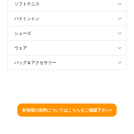
ソフトテニス
バドミントン
シューズ
ウェア
バッグ＆アクセサリー
各地域の送料についてはこちらをご確認下さい>