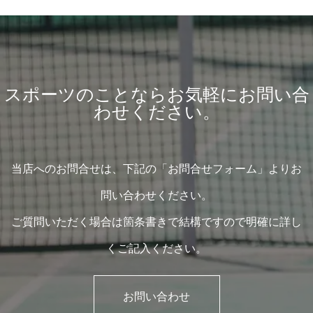
スポーツのことならお気軽にお問い合
わせください。
当店へのお問合せは、下記の「お問合せフォーム」よりお
問い合わせください。
ご質問いただく場合は箇条書きで結構ですので明確に詳し
くご記入ください。
お問い合わせ