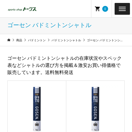
0
ゴーセン バドミントンシャトル
商品
バドミントン
バドミントンシャトル
ゴーセン バドミントンシャトル
ゴーセン バドミントンシャトルの在庫状況やスペック
表などシャトルの選び方を掲載＆激安お買い得価格で
販売しています。送料無料発送