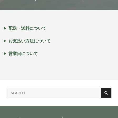
配送・送料について
お支払い方法について
営業日について