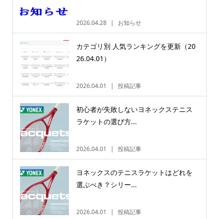
2026.04.28
お知らせ
カテゴリ別 人気ランキングを更新（20
26.04.01）
2026.04.01
投稿記事
初心者が失敗しないヨネックステニス
ラケットの選び方...
2026.04.01
投稿記事
ヨネックスのテニスラケットはどれを
選ぶべき？シリー...
2026.04.01
投稿記事