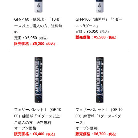
GFN-160（練習球）「10ダ
GFN-160（練習球）「1ダー
ース以上ご購入の方」送料無
ス～9ダース」
定価：¥6,050
（税込）
料
販売価格：¥5,500
定価：¥6,050
（税込）
（税込）
販売価格：¥5,200
（税込）
フェザーバレットⅠ（GF-10
フェザーバレットⅠ（GF-10
00）練習球「10ダース以上
00）練習球「1ダース～9ダ
ご購入の方」送料無料
ース」
オープン価格
オープン価格
販売価格：¥6,400
販売価格：¥6,700
（税込）
（税込）