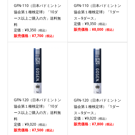
GFN-110（日本バドミントン
GFN-110（日本バドミントン
協会第１種検定球）「10ダ
協会第１種検定球）「1ダー
ース以上ご購入の方」送料無
ス～9ダース」
定価：¥9,350
（税込）
料
販売価格：¥8,000
定価：¥9,350
（税込）
（税込）
販売価格：¥7,700
（税込）
GFN-120（日本バドミントン
GFN-120（日本バドミントン
協会第１種検定球）「10ダ
協会第１種検定球）「1ダー
ース以上ご購入の方」送料無
ス～9ダース」
定価：¥9,020
料
（税込）
販売価格：¥7,800
定価：¥9,020
（税込）
（税込）
販売価格：¥7,500
（税込）