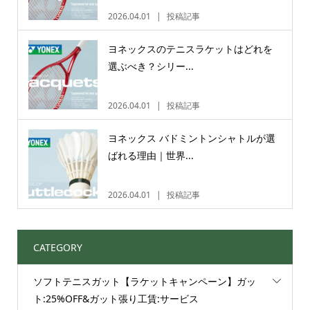
2026.04.01
投稿記事
ヨネックスのテニスラケットはどれを
選ぶべき？シリー...
2026.04.01
投稿記事
ヨネックス バドミントンシャトルが選
ばれる理由｜世界...
2026.04.01
投稿記事
CATEGORY
ソフトテニスガット【ラケットキャンペーン】ガッ
ト:25%OFF&ガット張り工賃:サービス