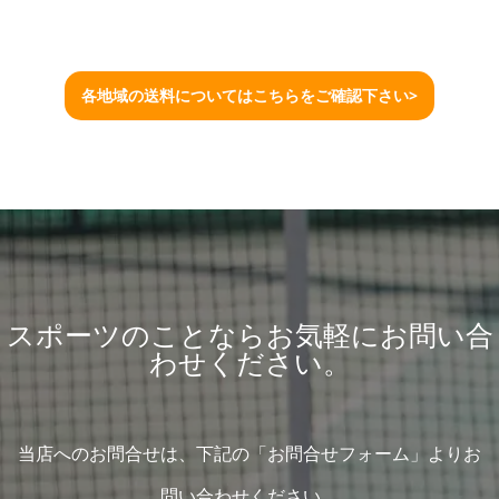
各地域の送料についてはこちらをご確認下さい>
スポーツのことならお気軽にお問い合
わせください。
当店へのお問合せは、下記の「お問合せフォーム」よりお
問い合わせください。