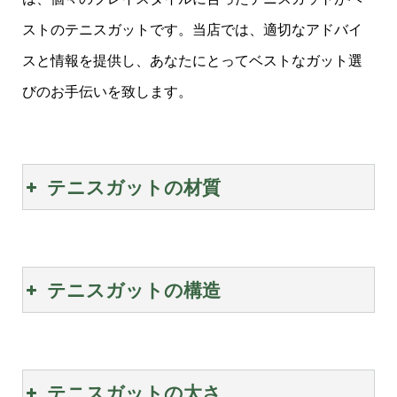
ストのテニスガットです。当店では、適切なアドバイ
スと情報を提供し、あなたにとってベストなガット選
びのお手伝いを致します。
テニスガットの材質
テニスガットの構造
テニスガットの太さ