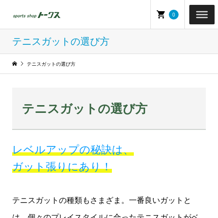
0
テニスガットの選び方
テニスガットの選び方
テニスガットの選び方
レベルアップの秘訣は、
ガット張りにあり！
テニスガットの種類もさまざま。一番良いガットと
は、個々のプレイスタイルに合ったテニスガットがベ