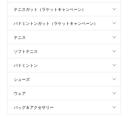
テニスガット（ラケットキャンペーン）
バドミントンガット（ラケットキャンペーン）
テニス
ソフトテニス
バドミントン
シューズ
ウェア
バッグ＆アクセサリー