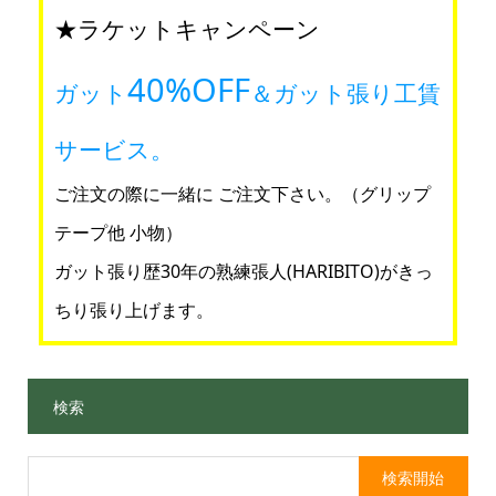
★ラケットキャンペーン
40%OFF
ガット
＆ガット張り工賃
サービス。
ご注文の際に一緒に ご注文下さい。（グリップ
テープ他 小物）
ガット張り歴30年の熟練張人(HARIBITO)がきっ
ちり張り上げます。
検索