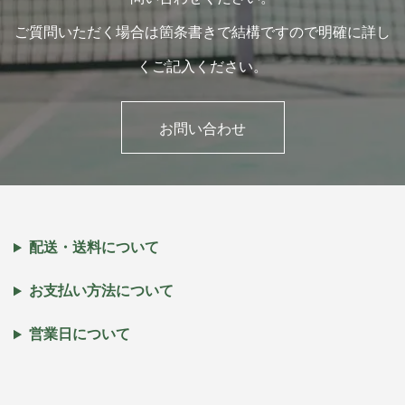
ご質問いただく場合は箇条書きで結構ですので明確に詳し
くご記入ください。
お問い合わせ
配送・送料について
お支払い方法について
営業日について