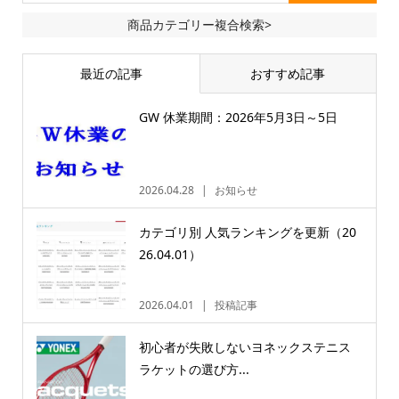
商品カテゴリー複合検索>
最近の記事
おすすめ記事
GW 休業期間：2026年5月3日～5日
2026.04.28
お知らせ
カテゴリ別 人気ランキングを更新（20
26.04.01）
2026.04.01
投稿記事
初心者が失敗しないヨネックステニス
ラケットの選び方...