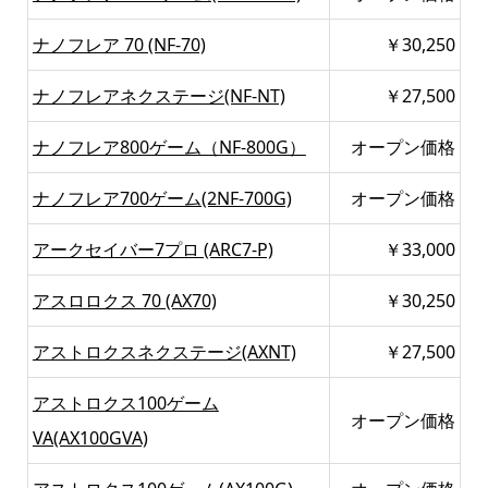
ナノフレア 70 (NF-70)
￥30,250
ナノフレアネクステージ(NF-NT)
￥27,500
ナノフレア800ゲーム（NF-800G）
オープン価格
ナノフレア700ゲーム(2NF-700G)
オープン価格
アークセイバー7プロ (ARC7-P)
￥33,000
アスロロクス 70 (AX70)
￥30,250
アストロクスネクステージ(AXNT)
￥27,500
アストロクス100ゲーム
オープン価格
VA(AX100GVA)