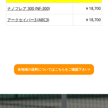
ナノフレア 300 (NF-300)
￥18,700
アークセイバー3 (ARC3)
￥18,700
各地域の送料についてはこちらをご確認下さい>