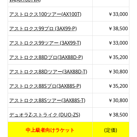
アストロクス100ツアー(AX100T)
￥33,000
アストロクス99プロ (3AX99-P)
￥38,500
アストロクス99ツアー (3AX99-T)
￥33,000
アストロクス88Dプロ(3AX88D-P)
￥35,200
アストロクス88Dツアー(3AX88D-T)
￥30,800
アストロクス88Sプロ(3AX88S-P)
￥35,200
アストロクス88Sツアー(3AX88S-T)
￥30,800
デュオラZ-ストライク (DUO-ZS)
￥38,500
中上級者向けラケット
(定価)