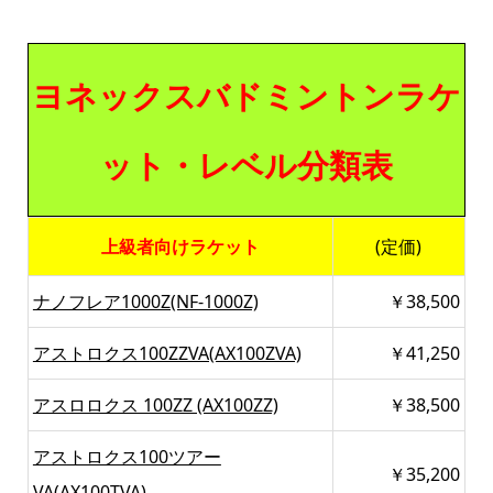
ヨネックスバドミントンラケ
ット・レベル分類表
上級者向けラケット
(定価)
ナノフレア1000Z(NF-1000Z)
￥38,500
アストロクス100ZZVA(AX100ZVA)
￥41,250
アスロロクス 100ZZ (AX100ZZ)
￥38,500
アストロクス100ツアー
￥35,200
VA(AX100TVA)