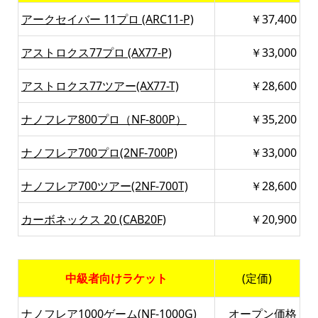
アークセイバー 11プロ (ARC11-P)
￥37,400
アストロクス77プロ (AX77-P)
￥33,000
アストロクス77ツアー(AX77-T)
￥28,600
ナノフレア800プロ（NF-800P）
￥35,200
ナノフレア700プロ(2NF-700P)
￥33,000
ナノフレア700ツアー(2NF-700T)
￥28,600
カーボネックス 20 (CAB20F)
￥20,900
中級者向けラケット
(定価)
ナノフレア1000ゲーム(NF-1000G)
オープン価格