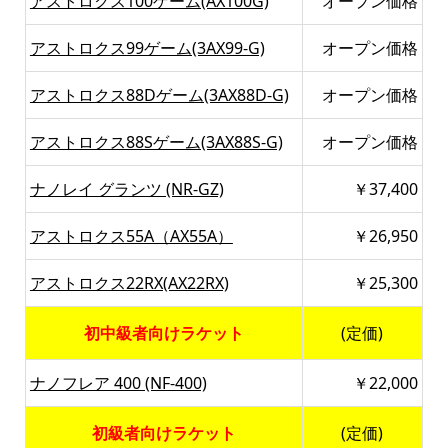
アストロクス100ゲーム(AX100G)
オープン価格
アストロクス99ゲーム(3AX99-G)
オープン価格
アストロクス88Dゲーム(3AX88D-G)
オープン価格
アストロクス88Sゲーム(3AX88S-G)
オープン価格
ナノレイ グランツ (NR-GZ)
￥37,400
アストロクス55A（AX55A）
￥26,950
アストロクス22RX(AX22RX)
￥25,300
初中級者向けラケット
(定価)
ナノフレア 400 (NF-400)
￥22,000
初級者向けラケット
(定価)