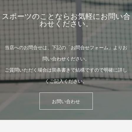
スポーツのことならお気軽にお問い合
わせください。
当店へのお問合せは、下記の「お問合せフォーム」よりお
問い合わせください。
ご質問いただく場合は箇条書きで結構ですので明確に詳し
くご記入ください。
お問い合わせ