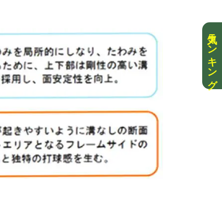
人気ランキング