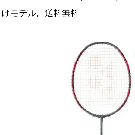
向けモデル。送料無料