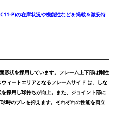
RC11-P)の在庫状況や機能性などを掲載＆激安特
断面形状を採用しています。フレーム上下部は剛性
ウィートエリアとなるフレームサイド は、しな
状を採用し球持ちが向上。また、ジョイント部に
打球時のブレを抑えます。それぞれの性能を両立