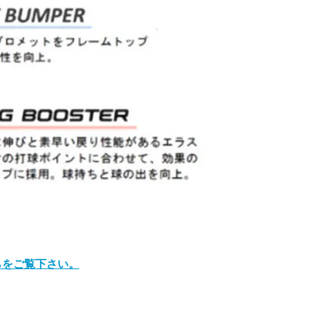
らをご覧下さい。