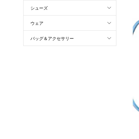
シューズ
ウェア
バッグ＆アクセサリー