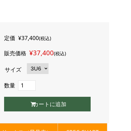
定価
¥37,400
(税込)
¥37,400
販売価格
(税込)
サイズ
数量