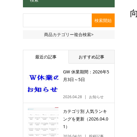
商品カテゴリー複合検索>
最近の記事
おすすめ記事
GW 休業期間：2026年5
月3日～5日
2026.04.28
お知らせ
カテゴリ別 人気ランキ
ングを更新（2026.04.0
1）
2026.04.01
投稿記事