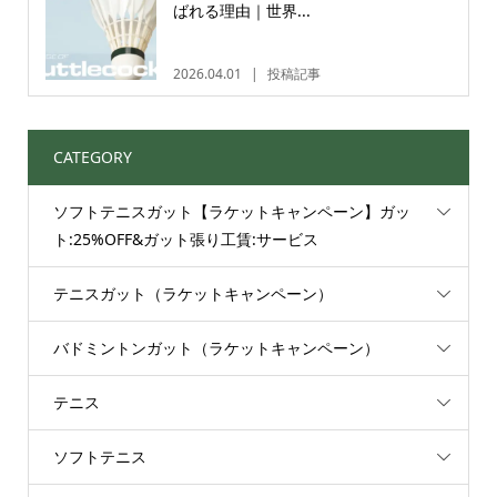
ばれる理由｜世界...
2026.04.01
投稿記事
CATEGORY
ソフトテニスガット【ラケットキャンペーン】ガッ
ト:25%OFF&ガット張り工賃:サービス
テニスガット（ラケットキャンペーン）
バドミントンガット（ラケットキャンペーン）
テニス
ソフトテニス