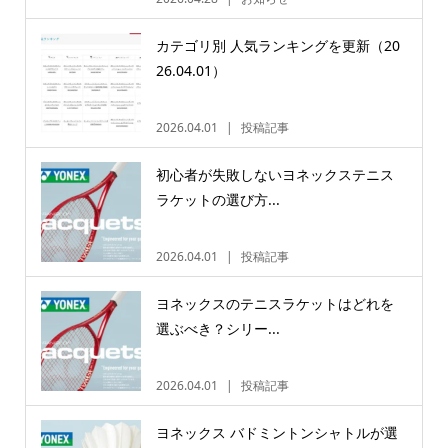
カテゴリ別 人気ランキングを更新（20
26.04.01）
2026.04.01
投稿記事
初心者が失敗しないヨネックステニス
ラケットの選び方...
2026.04.01
投稿記事
ヨネックスのテニスラケットはどれを
選ぶべき？シリー...
2026.04.01
投稿記事
ヨネックス バドミントンシャトルが選