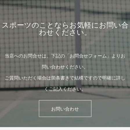
スポーツのことならお気軽にお問い合
わせください。
当店へのお問合せは、下記の「お問合せフォーム」よりお
問い合わせください。
ご質問いただく場合は箇条書きで結構ですので明確に詳し
くご記入ください。
お問い合わせ