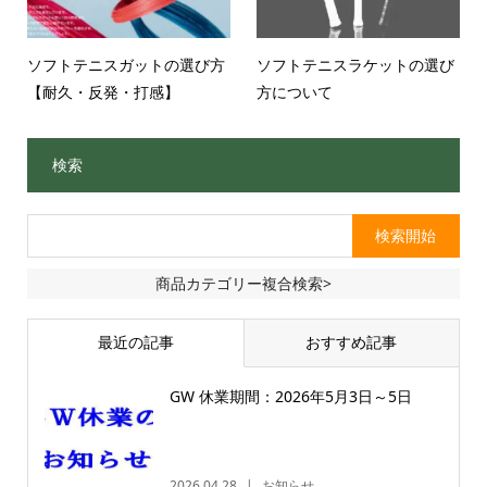
ソフトテニスガットの選び方
ソフトテニスラケットの選び
【耐久・反発・打感】
方について
検索
商品カテゴリー複合検索>
最近の記事
おすすめ記事
GW 休業期間：2026年5月3日～5日
2026.04.28
お知らせ