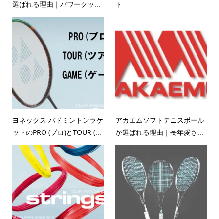
選ばれる理由｜パワークッ...
ト
ヨネックス バドミントンラケ
アカエムソフトテニスボール
ットのPRO (プロ)とTOUR (...
が選ばれる理由｜長年愛さ...