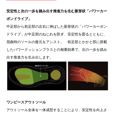
安定性と次の一歩を踏み出す推進力を生む新形状「パワーカー
ボンドライブ」
中足部から前足部の左右に伸ばした新形状の「パワーカーボン
ドライブ」が中足部のねじれを防ぎ、安定性を図るとともに、
屈曲時のソールの復元をアシスト。 前足部とかかと部に搭載
したパワークッションプラスとの相乗効果で、次の一歩を踏み
出す推進力を生み出します。
ワンピースアウトソール
アウトソール全体を一体成型することにより、安定性を向上さ