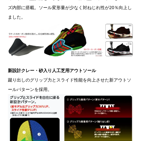
ズ内部に搭載。ソール変形量が少なく対ねじれ性が20％向上し
ました。
新設計クレー・砂入り人工芝用アウトソール
蹴り出しのグリップ力とスライド性能を向上させた新アウトソ
ールパターンを採用。