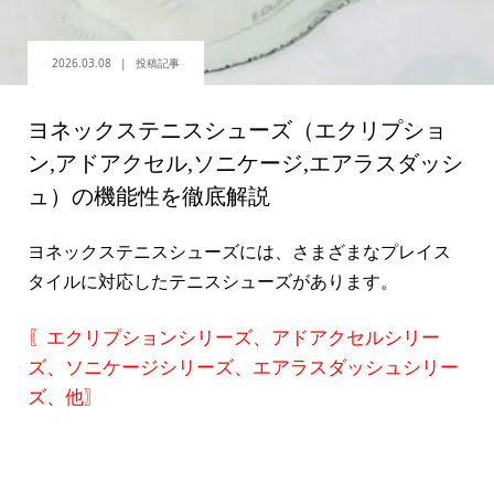
2026.03.08
投稿記事
ヨネックステニスシューズ（エクリプショ
ン,アドアクセル,ソニケージ,エアラスダッシ
ュ）の機能性を徹底解説
ヨネックステニスシューズには、さまざまなプレイス
タイルに対応したテニスシューズがあります。
〖エクリプションシリーズ、アドアクセルシリー
ズ、ソニケージシリーズ、エアラスダッシュシリー
ズ、他〗