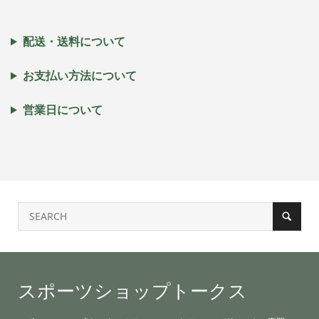
配送・送料について
お支払い方法について
営業日について
スポーツショップトークス