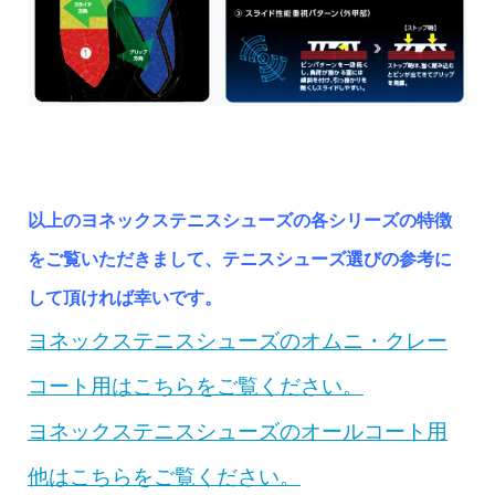
以上のヨネックステニスシューズの各シリーズの特徴
をご覧いただきまして、テニスシューズ選びの参考に
して頂ければ幸いです。
ヨネックステニスシューズのオムニ・クレー
コート用は
こちら
をご覧ください。
ヨネックステニスシューズのオールコート用
他はこちらをご覧ください。