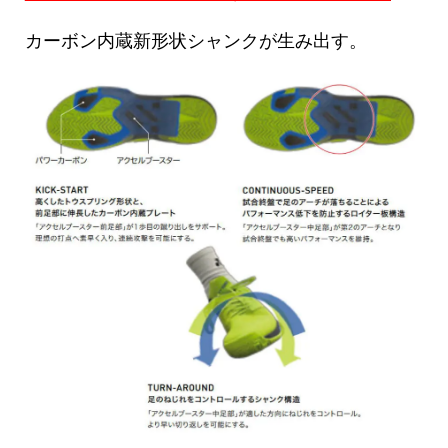
カーボン内蔵新形状シャンクが生み出す。