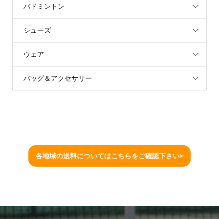
バドミントン
シューズ
ウェア
バッグ＆アクセサリー
各地域の送料についてはこちらをご確認下さい>