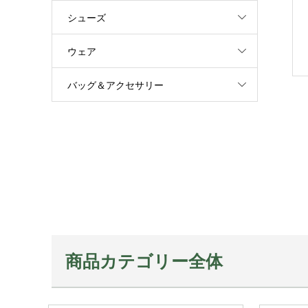
シューズ
ウェア
バッグ＆アクセサリー
商品カテゴリー全体