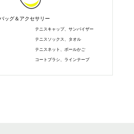
バッグ＆アクセサリー
テニスキャップ、サンバイザー
テニスソックス、タオル
テニスネット、ボールかご
コートブラシ、ラインテープ