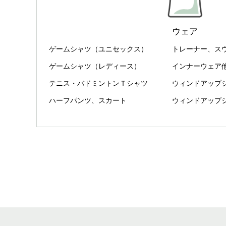
ウェア
ゲームシャツ（ユニセックス）
トレーナー、ス
ゲームシャツ（レディース）
インナーウェア
テニス・バドミントンＴシャツ
ウィンドアップ
ハーフパンツ、スカート
ウィンドアップ