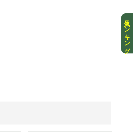
人気ランキング