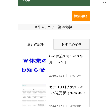
ト
商品カテゴリー複合検索>
最近の記事
おすすめ記事
GW 休業期間：2026年5
月3日～5日
2026.04.28
お知らせ
カテゴリ別 人気ランキ
ングを更新（2026.04.0
1）
2026.04.01
投稿記事