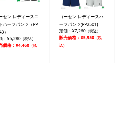
ーセン レディースニ
ゴーセン レディースハ
トハーフパンツ（PP
ーフパンツ(PP2501)
定価：¥7,260
（税込）
43）
販売価格：¥5,950
（税
価：¥5,280
（税込）
売価格：¥4,460
（税
込）
）