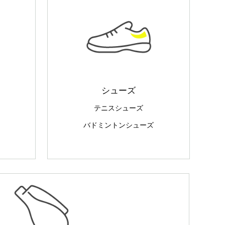
シューズ
テニスシューズ
バドミントンシューズ