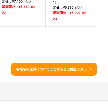
定価：¥7,150
（税込）
1）
販売価格：¥5,860
（税
定価：¥6,380
（税込）
販売価格：¥5,290
込）
（税
込）
各地域の送料についてはこちらをご確認下さい >