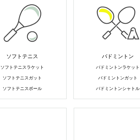
ソフトテニス
バドミントン
ソフトテニスラケット
バドミントンラケット
ソフトテニスガット
バドミントンガット
ソフトテニスボール
バドミントンシャトル