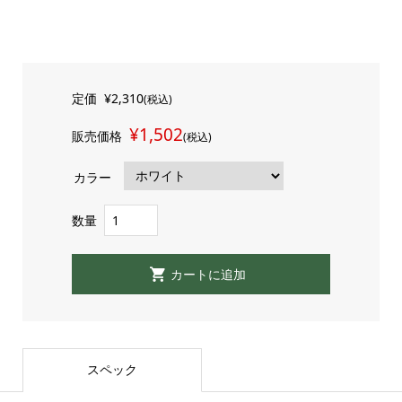
定価
¥2,310
(税込)
¥1,502
販売価格
(税込)
カラー
数量
スペック