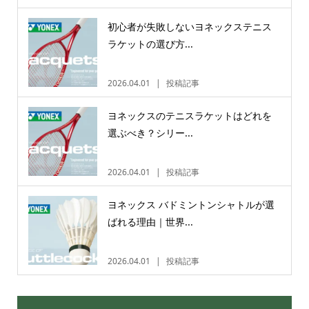
初心者が失敗しないヨネックステニス
ラケットの選び方...
2026.04.01
投稿記事
ヨネックスのテニスラケットはどれを
選ぶべき？シリー...
2026.04.01
投稿記事
ヨネックス バドミントンシャトルが選
ばれる理由｜世界...
2026.04.01
投稿記事