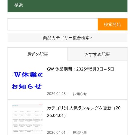
検索
商品カテゴリー複合検索>
最近の記事
おすすめ記事
GW 休業期間：2026年5月3日～5日
2026.04.28
お知らせ
カテゴリ別 人気ランキングを更新（20
26.04.01）
2026.04.01
投稿記事