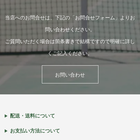
当店へのお問合せは、下記の「お問合せフォーム」よりお
問い合わせください。
ご質問いただく場合は箇条書きで結構ですので明確に詳し
くご記入ください。
お問い合わせ
配送・送料について
お支払い方法について