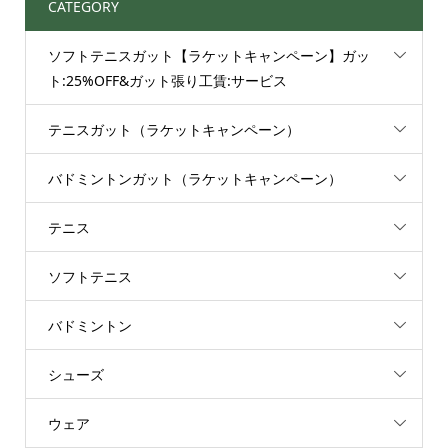
CATEGORY
ソフトテニスガット【ラケットキャンペーン】ガッ
ト:25%OFF&ガット張り工賃:サービス
テニスガット（ラケットキャンペーン）
バドミントンガット（ラケットキャンペーン）
テニス
ソフトテニス
バドミントン
シューズ
ウェア