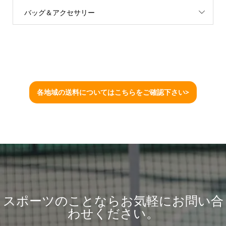
バッグ＆アクセサリー
各地域の送料についてはこちらをご確認下さい>
スポーツのことならお気軽にお問い合
わせください。