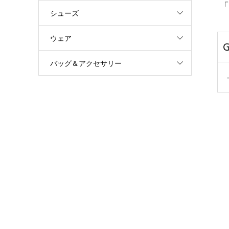
「
シューズ
ウェア
バッグ＆アクセサリー