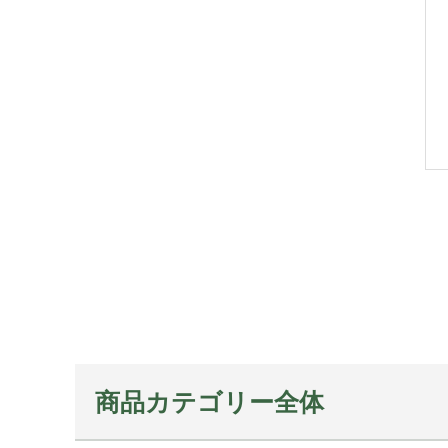
商品カテゴリー全体