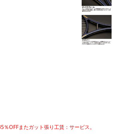
35％OFFまたガット張り工賃：サービス。