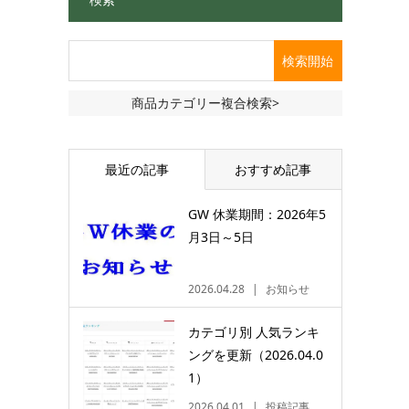
商品カテゴリー複合検索>
最近の記事
おすすめ記事
GW 休業期間：2026年5
月3日～5日
2026.04.28
お知らせ
カテゴリ別 人気ランキ
ングを更新（2026.04.0
1）
2026.04.01
投稿記事