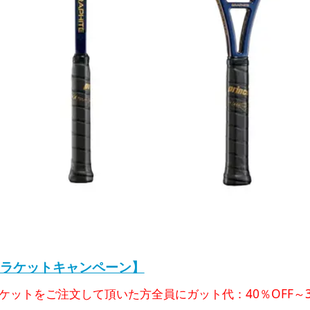
ラケットキャンペーン】
ケットをご注文して頂いた方全員にガット代：40％OFF～