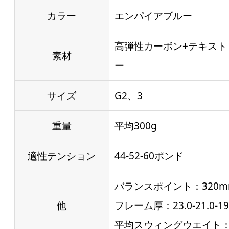
カラー
エンパイアブルー
高弾性カーボン+テキスト
素材
ー
サイズ
G2、3
重量
平均300g
適性テンション
44-52-60ポンド
バランスポイント：320m
他
フレーム厚：23.0-21.0-1
平均スウィングウエイト：