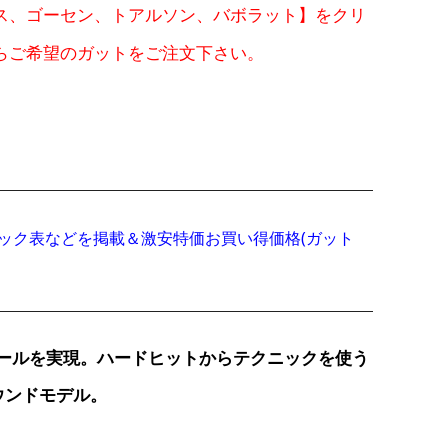
ス、ゴーセン、トアルソン、バボラット】をクリ
らご希望のガットをご注文下さい。
状況やスペック表などを掲載＆激安特価お買い得価格(ガット
コントロールを実現。ハードヒットからテクニックを使う
ウンドモデル。