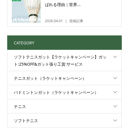
ばれる理由｜世界...
2026.04.01
投稿記事
CATEGORY
ソフトテニスガット【ラケットキャンペーン】ガッ
ト:25%OFF&ガット張り工賃:サービス
テニスガット（ラケットキャンペーン）
バドミントンガット（ラケットキャンペーン）
テニス
ソフトテニス