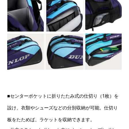
■センターポケットに折りたたみ式の仕切り（1枚）を
設け、衣類やシューズなどの分別収納が可能。仕切り
板をたためば、ラケットを収納できます。