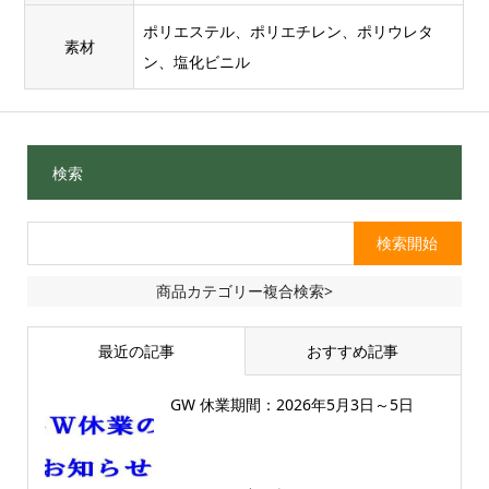
ポリエステル、ポリエチレン、ポリウレタ
素材
ン、塩化ビニル
検索
商品カテゴリー複合検索>
最近の記事
おすすめ記事
GW 休業期間：2026年5月3日～5日