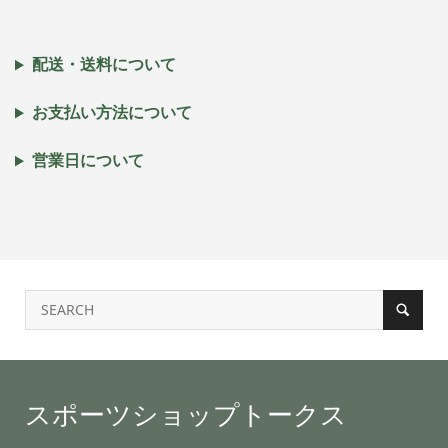
配送・送料について
お支払い方法について
営業日について
スポーツショップトークス