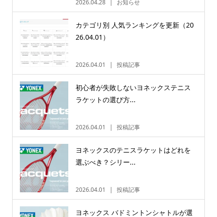
2026.04.28
お知らせ
カテゴリ別 人気ランキングを更新（20
26.04.01）
2026.04.01
投稿記事
初心者が失敗しないヨネックステニス
ラケットの選び方...
2026.04.01
投稿記事
ヨネックスのテニスラケットはどれを
選ぶべき？シリー...
2026.04.01
投稿記事
ヨネックス バドミントンシャトルが選