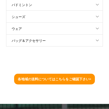
バドミントン
シューズ
ウェア
バッグ＆アクセサリー
各地域の送料についてはこちらをご確認下さい>