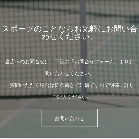
スポーツのことならお気軽にお問い合
わせください。
当店へのお問合せは、下記の「お問合せフォーム」よりお
問い合わせください。
ご質問いただく場合は箇条書きで結構ですので明確に詳し
くご記入ください。
お問い合わせ