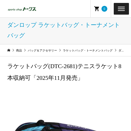
0
ダンロップ ラケットバッグ・トーナメント
バッグ
商品
バッグ＆アクセサリー
ラケットバッグ・トーナメントバッグ
ダンロップ ラケットバッグ・トーナメントバッグ
ラケットバッグ(DTC-2681)テニスラケット8
本収納可「2025年11月発売」