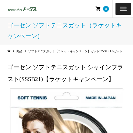
0
ゴーセン ソフトテニスガット（ラケットキ
ャンペーン）
商品
ソフトテニスガット【ラケットキャンペーン】ガット:25%OFF&ガット張り工賃:サービス
ゴーセン ソフトテニスガット シャインブラ
スト(SSSB21)【ラケットキャンペーン】