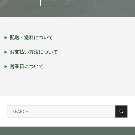
配送・送料について
お支払い方法について
営業日について