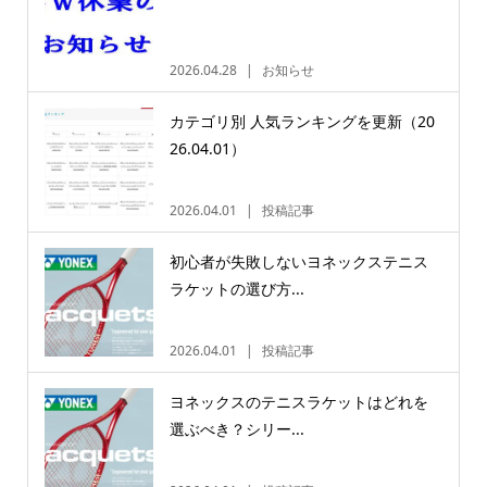
2026.04.28
お知らせ
カテゴリ別 人気ランキングを更新（20
26.04.01）
2026.04.01
投稿記事
初心者が失敗しないヨネックステニス
ラケットの選び方...
2026.04.01
投稿記事
ヨネックスのテニスラケットはどれを
選ぶべき？シリー...