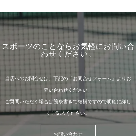
スポーツのことならお気軽にお問い合
わせください。
当店へのお問合せは、下記の「お問合せフォーム」よりお
問い合わせください。
ご質問いただく場合は箇条書きで結構ですので明確に詳し
くご記入ください。
お問い合わせ