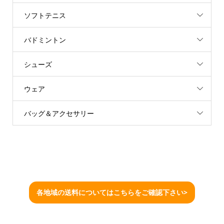
ソフトテニス
バドミントン
シューズ
ウェア
バッグ＆アクセサリー
各地域の送料についてはこちらをご確認下さい>