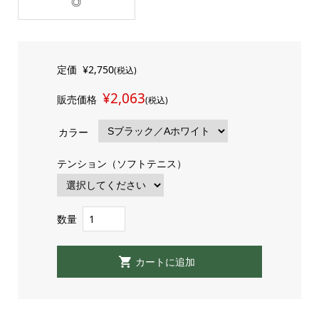
◎
定価
¥2,750
(税込)
¥2,063
販売価格
(税込)
カラー
テンション（ソフトテニス）
数量