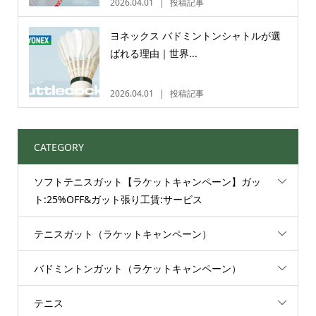
2026.04.01
投稿記事
ヨネックス バドミントンシャトルが選
ばれる理由｜世界...
2026.04.01
投稿記事
CATEGORY
ソフトテニスガット【ラケットキャンペーン】ガッ
ト:25%OFF&ガット張り工賃:サービス
テニスガット（ラケットキャンペーン）
バドミントンガット（ラケットキャンペーン）
テニス