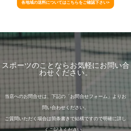
各地域の送料についてはこちらをご確認下さい>
スポーツのことならお気軽にお問い合
わせください。
当店へのお問合せは、下記の「お問合せフォーム」よりお
問い合わせください。
ご質問いただく場合は箇条書きで結構ですので明確に詳し
くご記入ください。