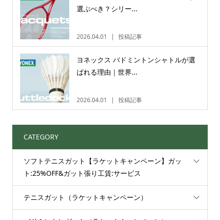
選ぶべき？シリー...
2026.04.01
投稿記事
ヨネックス バドミントンシャトルが選
ばれる理由｜世界...
2026.04.01
投稿記事
CATEGORY
ソフトテニスガット【ラケットキャンペーン】ガッ
ト:25%OFF&ガット張り工賃:サービス
テニスガット（ラケットキャンペーン）