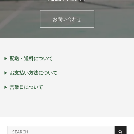
お問い合わせ
配送・送料について
お支払い方法について
営業日について