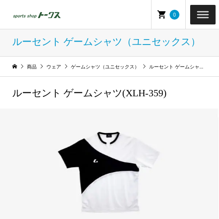
0
ルーセント ゲームシャツ（ユニセックス）
商品
ウェア
ゲームシャツ（ユニセックス）
ルーセント ゲームシャツ（ユニセックス）
ルーセント ゲームシャツ(XLH-359)