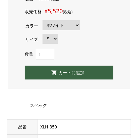
¥5,520
販売価格
(税込)
カラー
サイズ
数量
スペック
品番
XLH-359