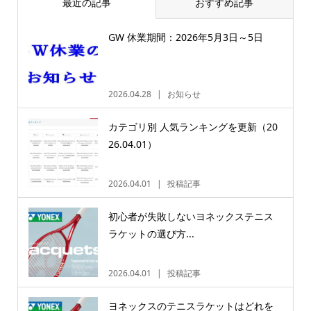
最近の記事
おすすめ記事
GW 休業期間：2026年5月3日～5日
2026.04.28
お知らせ
カテゴリ別 人気ランキングを更新（20
26.04.01）
2026.04.01
投稿記事
初心者が失敗しないヨネックステニス
ラケットの選び方...
2026.04.01
投稿記事
ヨネックスのテニスラケットはどれを