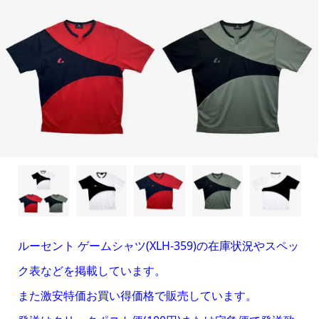
ルーセント ゲームシャツ(XLH-359)の在庫状況やスペッ
ク表などを掲載しています。
また激安特価お買い得価格で販売しています。