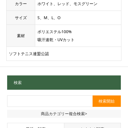
カラー
ホワイト、レッド、モスグリーン
サイズ
S、M、L、O
ポリエステル100%
素材
吸汗速乾・UVカット
ソフトテニス連盟公認
検索
商品カテゴリー複合検索>