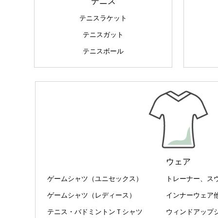
テニス
テニスラケット
テニスガット
テニスボール
ウェア
ゲームシャツ（ユニセックス）
トレーナー、ス
ゲームシャツ（レディース）
インナーウェア
テニス・バドミントンＴシャツ
ウィンドアップ