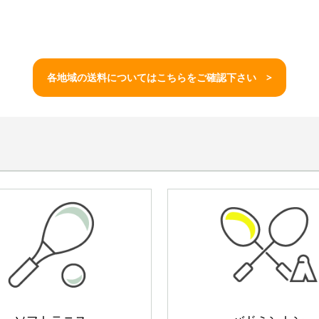
各地域の送料についてはこちらをご確認下さい >