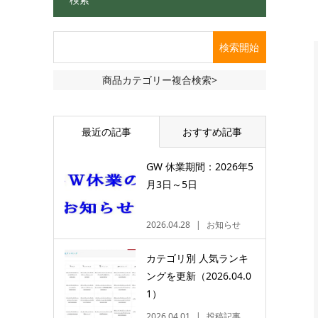
商品カテゴリー複合検索>
最近の記事
おすすめ記事
GW 休業期間：2026年5
月3日～5日
2026.04.28
お知らせ
カテゴリ別 人気ランキ
ングを更新（2026.04.0
1）
2026.04.01
投稿記事