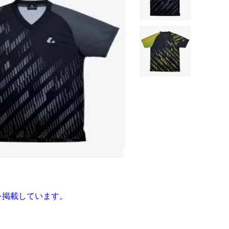
どを掲載しています。