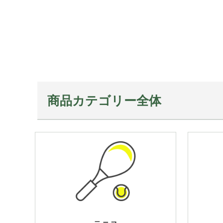
商品カテゴリー全体