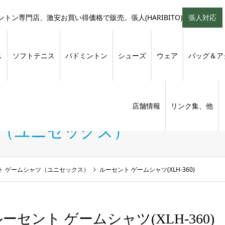
トン専門店、激安お買い得価格で販売。張人(HARIBITO)
張人対応
ス
ソフトテニス
バドミントン
シューズ
ウェア
バッグ＆ア
店舗情報
リンク集、他
ツ（ユニセックス）
ト ゲームシャツ（ユニセックス）
ルーセント ゲームシャツ(XLH-360)
ーセント ゲームシャツ(XLH-360)