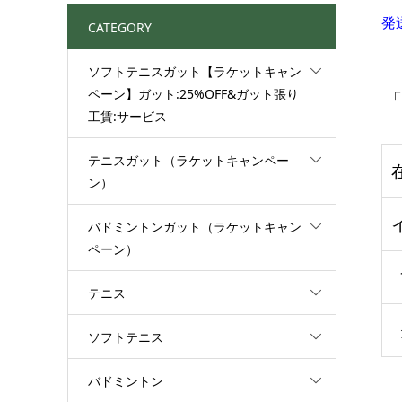
発
CATEGORY
ソフトテニスガット【ラケットキャン
ペーン】ガット:25%OFF&ガット張り
「
工賃:サービス
テニスガット（ラケットキャンペー
ン）
バドミントンガット（ラケットキャン
ペーン）
テニス
ソフトテニス
バドミントン