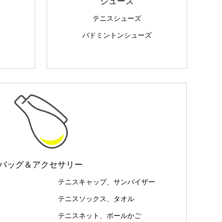
シューズ
テニスシューズ
バドミントンシューズ
バッグ＆アクセサリー
テニスキャップ、サンバイザー
テニスソックス、タオル
テニスネット、ボールかご