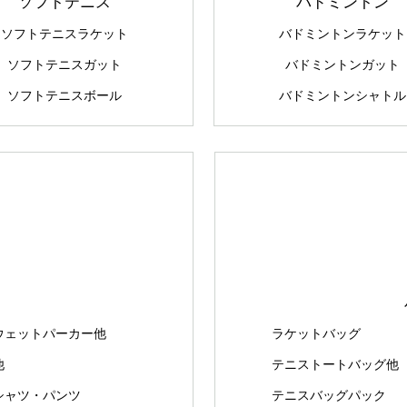
ソフトテニス
バドミントン
ソフトテニスラケット
バドミントンラケット
ソフトテニスガット
バドミントンガット
ソフトテニスボール
バドミントンシャトル
ウェットパーカー他
ラケットバッグ
他
テニストートバッグ他
シャツ・パンツ
テニスバッグパック