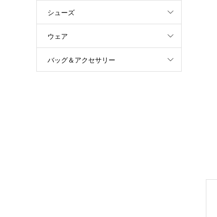
シューズ
ウェア
バッグ＆アクセサリー