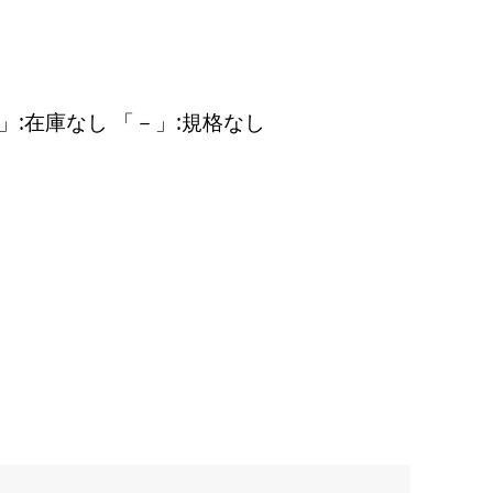
」:在庫なし 「－」:規格なし