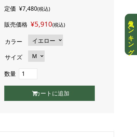
定価
¥7,480
(税込)
人気ランキング
¥5,910
販売価格
(税込)
カラー
サイズ
数量