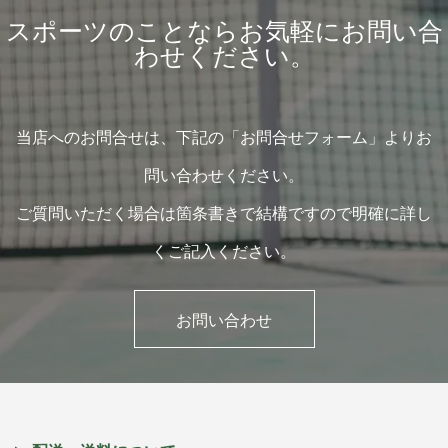
スポーツのことならお気軽にお問い合
わせください。
当店へのお問合せは、下記の「お問合せフォーム」よりお
問い合わせください。
ご質問いただく場合は箇条書きで結構ですので明確に詳し
くご記入ください。
お問い合わせ