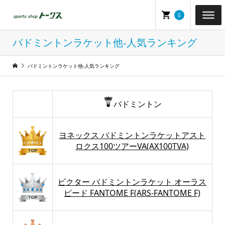
0
バドミントンラケット他-人気ランキング
バドミントンラケット他-人気ランキング
バドミントン
ヨネックス バドミントンラケットアスト
ロクス100ツアーVA(AX100TVA)
ビクター バドミントンラケット オーラス
ピード FANTOME F(ARS-FANTOME F)