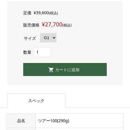
定価
¥39,600
(税込)
¥27,700
販売価格
(税込)
サイズ
数量
スペック
品名
ツアー100(290g)