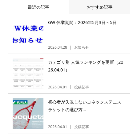
最近の記事
おすすめ記事
GW 休業期間：2026年5月3日～5日
2026.04.28
お知らせ
カテゴリ別 人気ランキングを更新（20
26.04.01）
2026.04.01
投稿記事
初心者が失敗しないヨネックステニス
ラケットの選び方...
2026.04.01
投稿記事