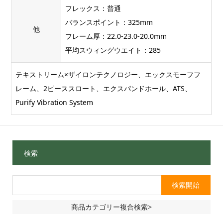
フレックス：普通
バランスポイント：325mm
他
フレーム厚：22.0-23.0-20.0mm
平均スウィングウエイト：285
テキストリーム×ザイロンテクノロジー、エックスモーフフ
レーム、2ピーススロート、エクスパンドホール、ATS、
Purify Vibration System
検索
商品カテゴリー複合検索>