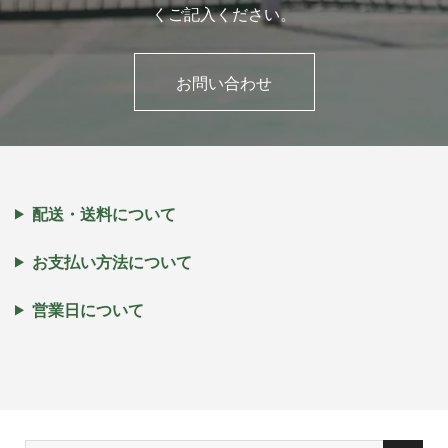
くご記入ください。
お問い合わせ
配送・送料について
お支払い方法について
営業日について