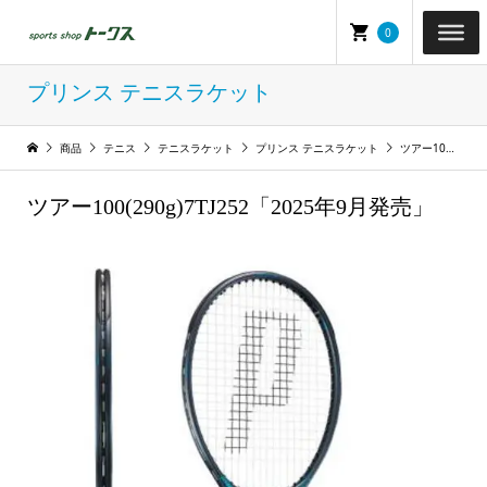
0
プリンス テニスラケット
商品
テニス
テニスラケット
プリンス テニスラケット
ツアー100(290g)7TJ252「2025年9月発売」
ツアー100(290g)7TJ252「2025年9月発売」