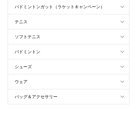
バドミントンガット（ラケットキャンペーン）
テニス
ソフトテニス
バドミントン
シューズ
ウェア
バッグ＆アクセサリー