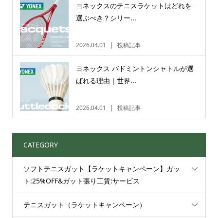
ヨネックスのテニスラケットはどれを
選ぶべき？シリー...
2026.04.01
投稿記事
ヨネックス バドミントンシャトルが選
ばれる理由｜世界...
2026.04.01
投稿記事
CATEGORY
ソフトテニスガット【ラケットキャンペーン】ガッ
ト:25%OFF&ガット張り工賃:サービス
テニスガット（ラケットキャンペーン）