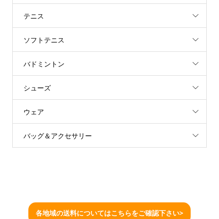
テニス
ソフトテニス
バドミントン
シューズ
ウェア
バッグ＆アクセサリー
各地域の送料についてはこちらをご確認下さい>