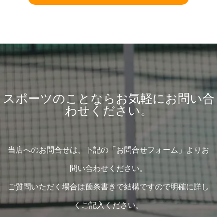
スポーツのことならお気軽にお問い合
わせください。
当店へのお問合せは、下記の「お問合せフォーム」よりお
問い合わせください。
ご質問いただく場合は箇条書きで結構ですので明確に詳し
くご記入ください。