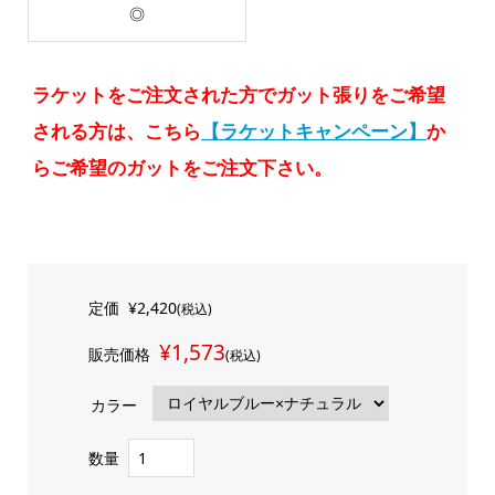
◎
ラケットをご注文された方でガット張りをご希望
される方は、こちら
【ラケットキャンペーン】
か
らご希望のガットをご注文下さい。
定価
¥2,420
(税込)
¥1,573
販売価格
(税込)
カラー
数量