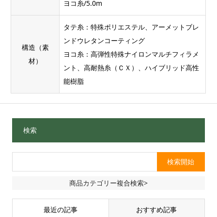
ヨコ糸/5.0m
タテ糸：特殊ポリエステル、アーメットブレ
ンドウレタンコーティング
構造（素
ヨコ糸：高弾性特殊ナイロンマルチフィラメ
材）
ント、高耐熱糸（ＣＸ）、ハイブリッド高性
能樹脂
検索
商品カテゴリー複合検索>
最近の記事
おすすめ記事