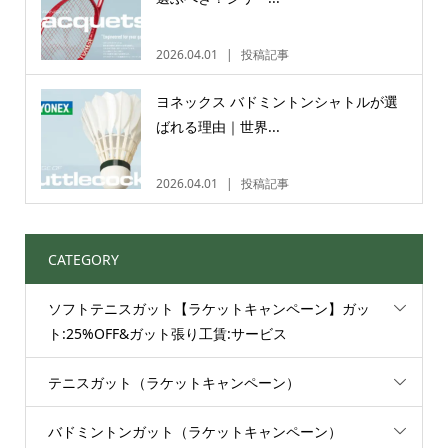
2026.04.01
投稿記事
ヨネックス バドミントンシャトルが選
ばれる理由｜世界...
2026.04.01
投稿記事
CATEGORY
ソフトテニスガット【ラケットキャンペーン】ガッ
ト:25%OFF&ガット張り工賃:サービス
テニスガット（ラケットキャンペーン）
バドミントンガット（ラケットキャンペーン）