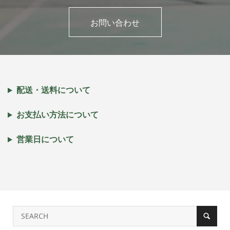
お問い合わせ
配送・送料について
お支払い方法について
営業日について