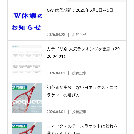
GW 休業期間：2026年5月3日～5日
2026.04.28
お知らせ
カテゴリ別 人気ランキングを更新（20
26.04.01）
2026.04.01
投稿記事
初心者が失敗しないヨネックステニス
ラケットの選び方...
2026.04.01
投稿記事
ヨネックスのテニスラケットはどれを
選ぶべき？シリー...