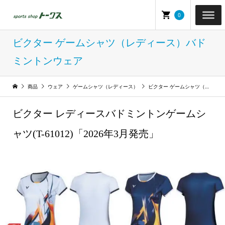
0
ビクター ゲームシャツ（レディース）バド
ミントンウェア
商品
ウェア
ゲームシャツ（レディース）
ビクター ゲームシャツ（レディース）バドミントンウェア
ビクター レディースバドミントンゲームシ
ャツ(T-61012)「2026年3月発売」