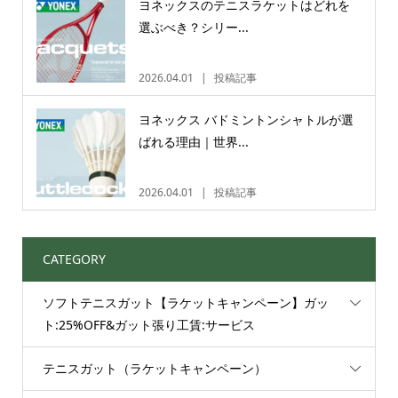
ヨネックスのテニスラケットはどれを
選ぶべき？シリー...
2026.04.01
投稿記事
ヨネックス バドミントンシャトルが選
ばれる理由｜世界...
2026.04.01
投稿記事
CATEGORY
ソフトテニスガット【ラケットキャンペーン】ガッ
ト:25%OFF&ガット張り工賃:サービス
テニスガット（ラケットキャンペーン）