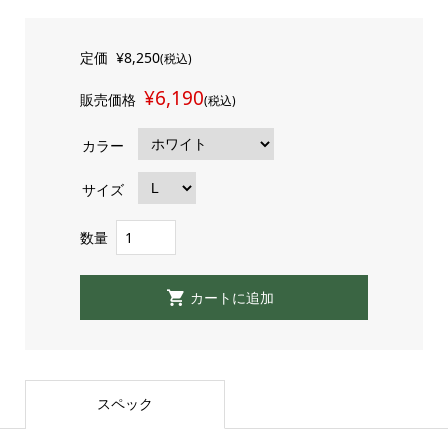
定価
¥8,250
(税込)
¥6,190
販売価格
(税込)
カラー
サイズ
数量
スペック