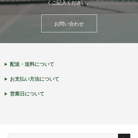
くご記入ください。
お問い合わせ
配送・送料について
お支払い方法について
営業日について