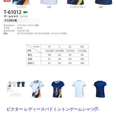
ビクター レディースバドミントンゲームシャツ(T-