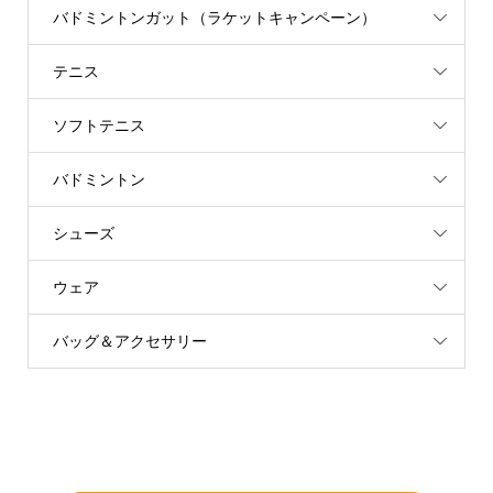
バドミントンガット（ラケットキャンペーン）
テニス
ソフトテニス
バドミントン
シューズ
ウェア
バッグ＆アクセサリー