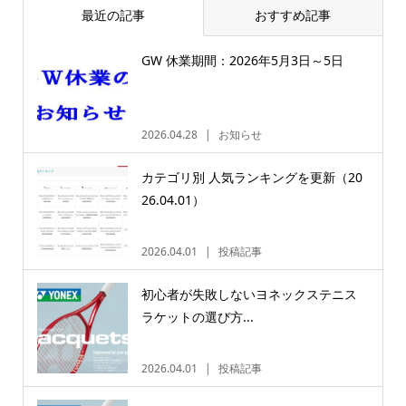
最近の記事
おすすめ記事
GW 休業期間：2026年5月3日～5日
2026.04.28
お知らせ
カテゴリ別 人気ランキングを更新（20
26.04.01）
2026.04.01
投稿記事
初心者が失敗しないヨネックステニス
ラケットの選び方...
2026.04.01
投稿記事