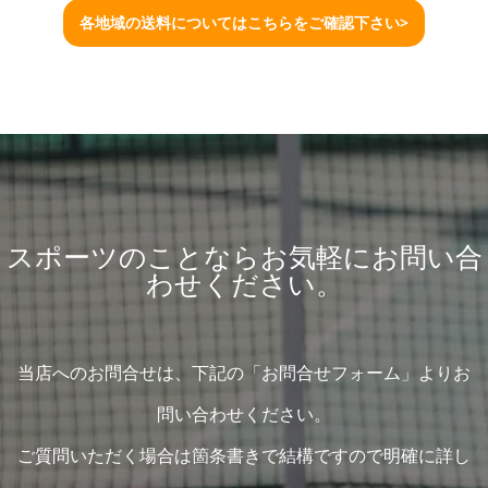
各地域の送料についてはこちらをご確認下さい>
スポーツのことならお気軽にお問い合
わせください。
当店へのお問合せは、下記の「お問合せフォーム」よりお
問い合わせください。
ご質問いただく場合は箇条書きで結構ですので明確に詳し