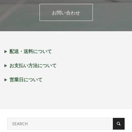
お問い合わせ
配送・送料について
お支払い方法について
営業日について