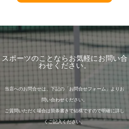
スポーツのことならお気軽にお問い合
わせください。
当店へのお問合せは、下記の「お問合せフォーム」よりお
問い合わせください。
ご質問いただく場合は箇条書きで結構ですので明確に詳し
くご記入ください。