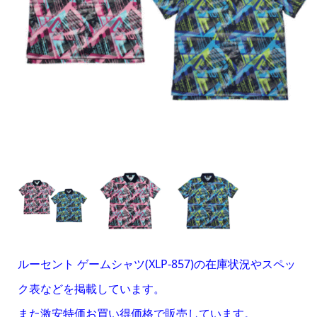
ルーセント ゲームシャツ(XLP-857)の在庫状況やスペッ
ク表などを掲載しています。
また激安特価お買い得価格で販売しています。