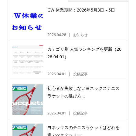
GW 休業期間：2026年5月3日～5日
2026.04.28
お知らせ
カテゴリ別 人気ランキングを更新（20
26.04.01）
2026.04.01
投稿記事
初心者が失敗しないヨネックステニス
ラケットの選び方...
2026.04.01
投稿記事
ヨネックスのテニスラケットはどれを
選ぶべき？シリー...