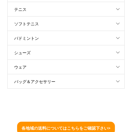
テニス
ソフトテニス
バドミントン
シューズ
ウェア
バッグ＆アクセサリー
各地域の送料についてはこちらをご確認下さい>