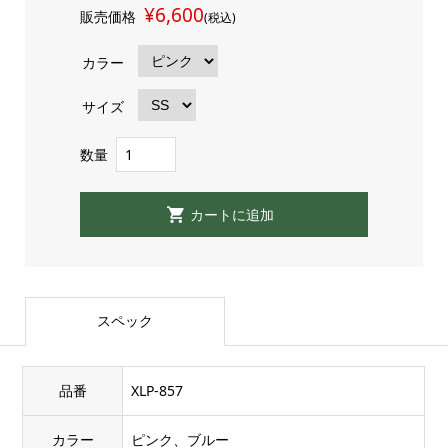
¥6,600
販売価格
(税込)
カラー
サイズ
数量
スペック
品番
XLP-857
カラー
ピンク、ブルー