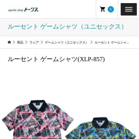
0
ルーセント ゲームシャツ（ユニセックス）
商品
ウェア
ゲームシャツ（ユニセックス）
ルーセント ゲームシャツ（ユニセックス）
ルーセント ゲームシャツ(XLP-857)