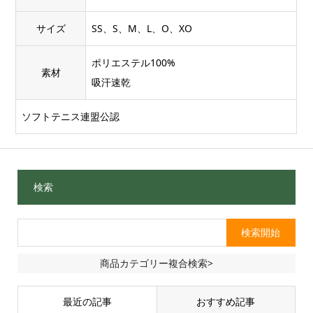
サイズ
SS、S、M、L、O、XO
ポリエステル100%
素材
吸汗速乾
ソフトテニス連盟公認
検索
商品カテゴリー複合検索>
最近の記事
おすすめ記事