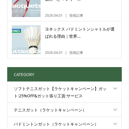
2026.04.01
投稿記事
ヨネックス バドミントンシャトルが選
ばれる理由｜世界...
2026.04.01
投稿記事
CATEGORY
ソフトテニスガット【ラケットキャンペーン】ガッ
ト:25%OFF&ガット張り工賃:サービス
テニスガット（ラケットキャンペーン）
バドミントンガット（ラケットキャンペーン）