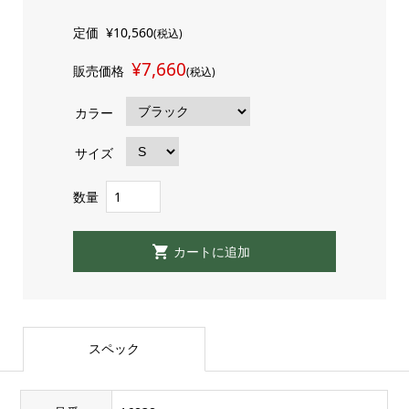
定価
¥10,560
(税込)
¥7,660
販売価格
(税込)
カラー
サイズ
数量
スペック