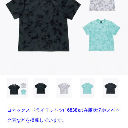
ヨネックス ドライＴシャツ(16838)の在庫状況やスペッ
ク表などを掲載しています。