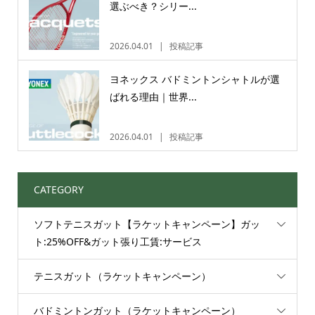
選ぶべき？シリー...
2026.04.01
投稿記事
ヨネックス バドミントンシャトルが選
ばれる理由｜世界...
2026.04.01
投稿記事
CATEGORY
ソフトテニスガット【ラケットキャンペーン】ガッ
ト:25%OFF&ガット張り工賃:サービス
テニスガット（ラケットキャンペーン）
バドミントンガット（ラケットキャンペーン）