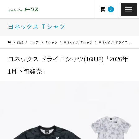
0
ヨネックス Ｔシャツ
商品
ウェア
Ｔシャツ
ヨネックス Ｔシャツ
ヨネックス ドライＴシャツ(16838)「2026年1月下旬発売」
ヨネックス ドライＴシャツ(16838)「2026年
1月下旬発売」