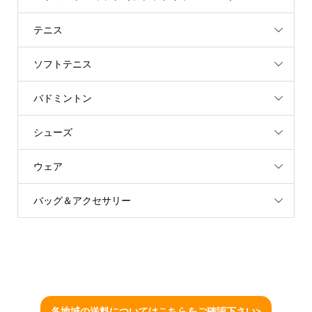
テニス
ソフトテニス
バドミントン
シューズ
ウェア
バッグ＆アクセサリー
各地域の送料についてはこちらをご確認下さい>