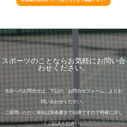
スポーツのことならお気軽にお問い合
わせください。
当店へのお問合せは、下記の「お問合せフォーム」よりお
問い合わせください。
ご質問いただく場合は箇条書きで結構ですので明確に詳し
くご記入ください。