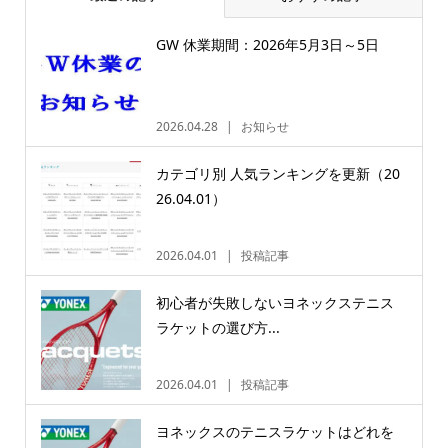
GW 休業期間：2026年5月3日～5日
2026.04.28
お知らせ
カテゴリ別 人気ランキングを更新（20
26.04.01）
2026.04.01
投稿記事
初心者が失敗しないヨネックステニス
ラケットの選び方...
2026.04.01
投稿記事
ヨネックスのテニスラケットはどれを