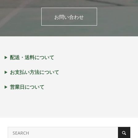
お問い合わせ
配送・送料について
お支払い方法について
営業日について