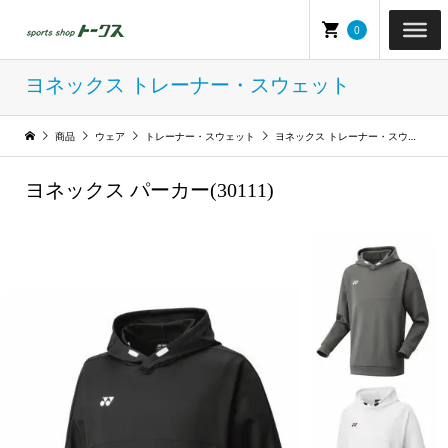
0
ヨネックス トレーナー・スウェット
商品
ウェア
トレーナー・スウェット
ヨネックス トレーナー・スウェット
ヨネックス パーカー(30111)