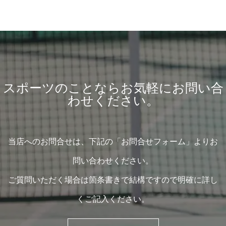
スポーツのことならお気軽にお問い合
わせください。
当店へのお問合せは、下記の「お問合せフォーム」よりお
問い合わせください。
ご質問いただく場合は箇条書きで結構ですので明確に詳し
くご記入ください。