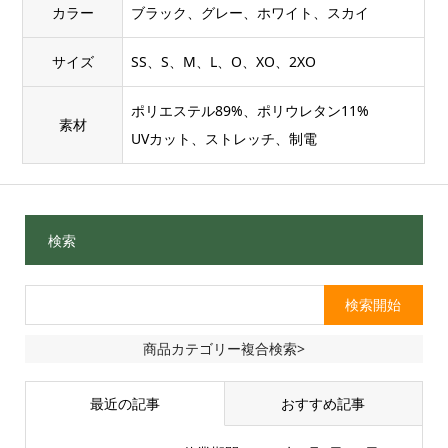
カラー
ブラック、グレー、ホワイト、スカイ
サイズ
SS、S、M、L、O、XO、2XO
ポリエステル89%、ポリウレタン11%
素材
UVカット、ストレッチ、制電
検索
商品カテゴリー複合検索>
最近の記事
おすすめ記事