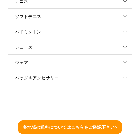
テニス
ソフトテニス
バドミントン
シューズ
ウェア
バッグ＆アクセサリー
各地域の送料についてはこちらをご確認下さい>