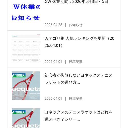
GW 休業期間：2026年5月3日～5日
2026.04.28
お知らせ
カテゴリ別 人気ランキングを更新（20
26.04.01）
2026.04.01
投稿記事
初心者が失敗しないヨネックステニス
ラケットの選び方...
2026.04.01
投稿記事
ヨネックスのテニスラケットはどれを
選ぶべき？シリー...