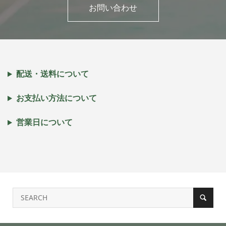
お問い合わせ
配送・送料について
お支払い方法について
営業日について