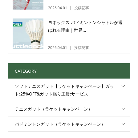
2026.04.01
投稿記事
ヨネックス バドミントンシャトルが選
ばれる理由｜世界...
2026.04.01
投稿記事
CATEGORY
ソフトテニスガット【ラケットキャンペーン】ガッ
ト:25%OFF&ガット張り工賃:サービス
テニスガット（ラケットキャンペーン）
バドミントンガット（ラケットキャンペーン）