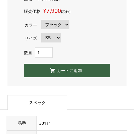
¥7,900
販売価格
(税込)
カラー
サイズ
数量
スペック
品番
30111