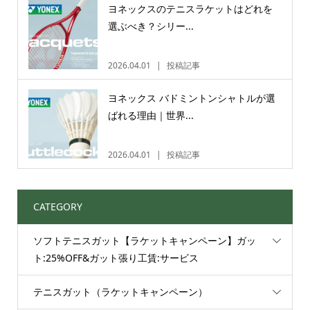
ヨネックスのテニスラケットはどれを
選ぶべき？シリー...
2026.04.01
投稿記事
ヨネックス バドミントンシャトルが選
ばれる理由｜世界...
2026.04.01
投稿記事
CATEGORY
ソフトテニスガット【ラケットキャンペーン】ガッ
ト:25%OFF&ガット張り工賃:サービス
テニスガット（ラケットキャンペーン）