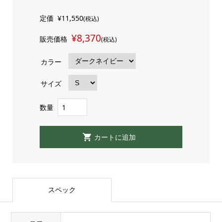
定価
¥11,550
(税込)
¥8,370
販売価格
(税込)
カラー
サイズ
数量
スペック