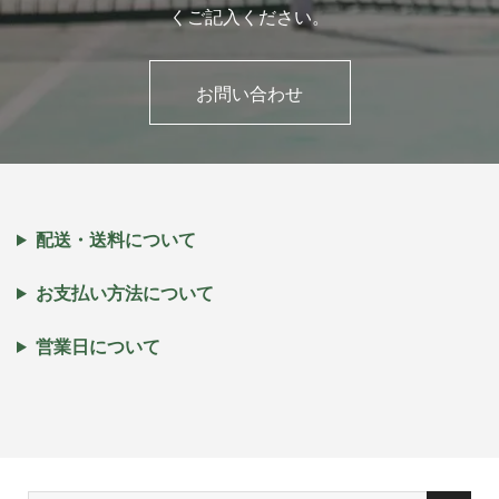
くご記入ください。
お問い合わせ
配送・送料について
お支払い方法について
営業日について