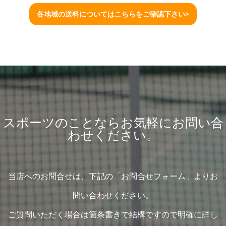
各地域の送料についてはこちらをご確認下さい>
スポーツのことならお気軽にお問い合
わせください。
当店へのお問合せは、下記の「お問合せフォーム」よりお
問い合わせください。
ご質問いただく場合は箇条書きで結構ですので明確に詳し