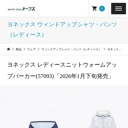
0
ヨネックス ウィンドアップシャツ・パンツ
（レディース）
商品
ウェア
ウィンドアップシャツ・パンツ（レディース）
ヨネックス ウィンドアップシャツ・パンツ（レディース）
ヨネックス レディースニットウォームアッ
プパーカー(57093)「2026年1月下旬発売」