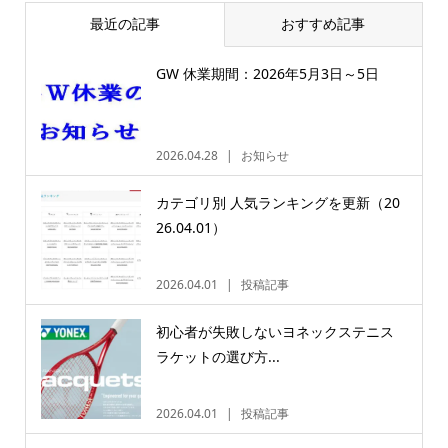
最近の記事
おすすめ記事
GW 休業期間：2026年5月3日～5日
2026.04.28
お知らせ
カテゴリ別 人気ランキングを更新（20
26.04.01）
2026.04.01
投稿記事
初心者が失敗しないヨネックステニス
ラケットの選び方...
2026.04.01
投稿記事