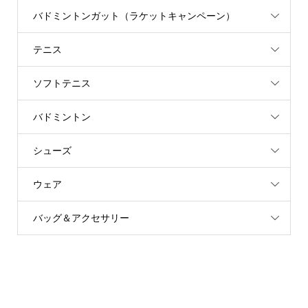
バドミントンガット（ラケットキャンペーン）
テニス
ソフトテニス
バドミントン
シューズ
ウェア
バッグ＆アクセサリー