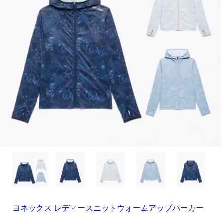
ヨネックス レディースニットウォームアップパーカー