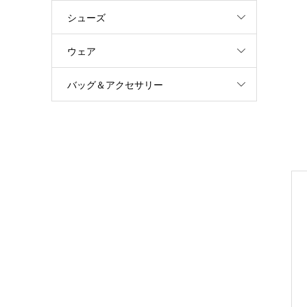
シューズ
ウェア
バッグ＆アクセサリー