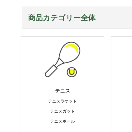
商品カテゴリー全体
テニス
テニスラケット
テニスガット
テニスボール