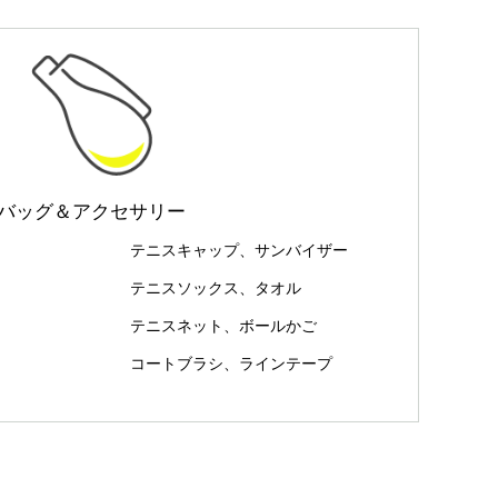
バッグ＆アクセサリー
テニスキャップ、サンバイザー
テニスソックス、タオル
テニスネット、ボールかご
コートブラシ、ラインテープ