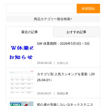
商品カテゴリー複合検索>
最近の記事
おすすめ記事
GW 休業期間：2026年5月3日～5日
2026.04.28
お知らせ
カテゴリ別 人気ランキングを更新（20
26.04.01）
2026.04.01
投稿記事
初心者が失敗しないヨネックステニス