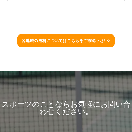
各地域の送料についてはこちらをご確認下さい>
スポーツのことならお気軽にお問い合
わせください。