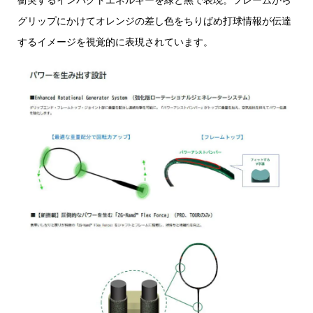
グリップにかけてオレンジの差し色をちりばめ打球情報が伝達
するイメージを視覚的に表現されています。