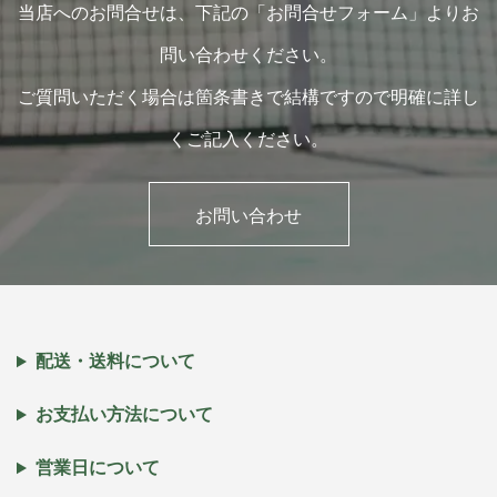
当店へのお問合せは、下記の「お問合せフォーム」よりお
問い合わせください。
ご質問いただく場合は箇条書きで結構ですので明確に詳し
くご記入ください。
お問い合わせ
配送・送料について
お支払い方法について
営業日について