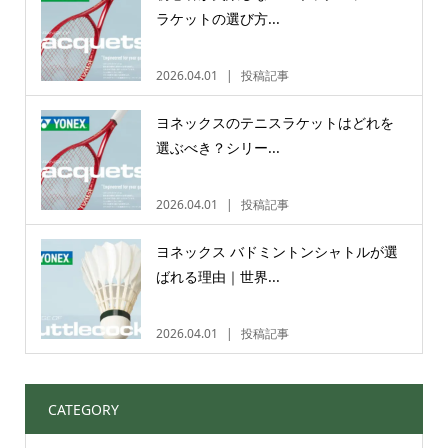
ラケットの選び方...
2026.04.01
投稿記事
ヨネックスのテニスラケットはどれを
選ぶべき？シリー...
2026.04.01
投稿記事
ヨネックス バドミントンシャトルが選
ばれる理由｜世界...
2026.04.01
投稿記事
CATEGORY