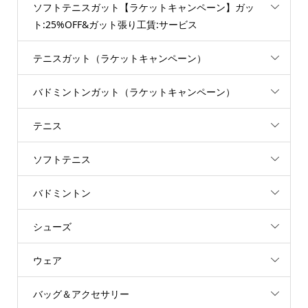
ソフトテニスガット【ラケットキャンペーン】ガッ
ト:25%OFF&ガット張り工賃:サービス
テニスガット（ラケットキャンペーン）
バドミントンガット（ラケットキャンペーン）
テニス
ソフトテニス
バドミントン
シューズ
ウェア
バッグ＆アクセサリー