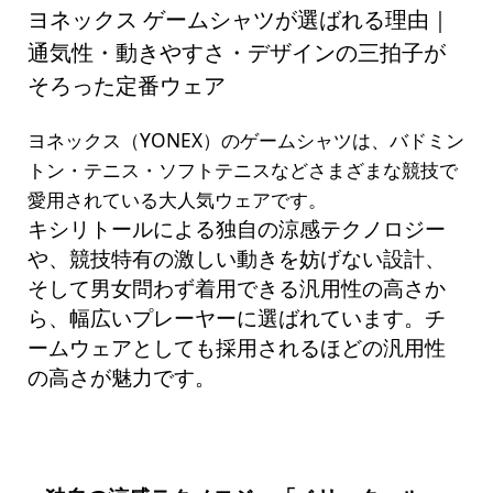
ヨネックス ゲームシャツが選ばれる理由｜
通気性・動きやすさ・デザインの三拍子が
そろった定番ウェア
ヨネックス（YONEX）のゲームシャツは、バドミン
トン・テニス・ソフトテニスなどさまざまな競技で
愛用されている大人気ウェアです。
キシリトールによる独自の涼感テクノロジー
や、競技特有の激しい動きを妨げない設計、
そして男女問わず着用できる汎用性の高さか
ら、幅広いプレーヤーに選ばれています。チ
ームウェアとしても採用されるほどの汎用性
の高さが魅力です。