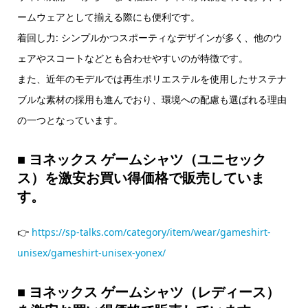
ームウェアとして揃える際にも便利です。
着回し力: シンプルかつスポーティなデザインが多く、他のウ
ェアやスコートなどとも合わせやすいのが特徴です。
また、近年のモデルでは再生ポリエステルを使用したサステナ
ブルな素材の採用も進んでおり、環境への配慮も選ばれる理由
の一つとなっています。
■
ヨネックス ゲームシャツ（ユニセック
ス）を激安お買い得価格で販売していま
す。
👉
https://sp-talks.com/category/item/wear/gameshirt-
unisex/gameshirt-unisex-yonex/
■
ヨネックス ゲームシャツ（レディース）