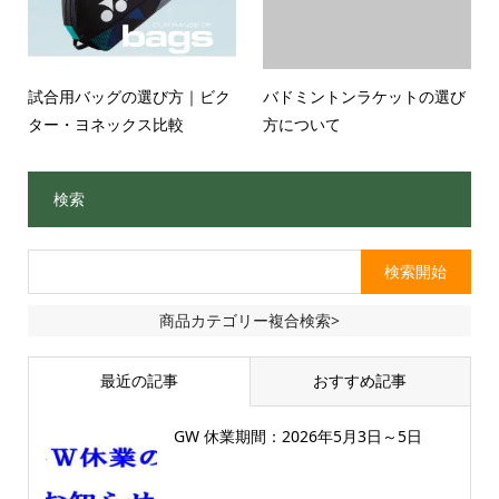
試合用バッグの選び方｜ビク
バドミントンラケットの選び
ター・ヨネックス比較
方について
検索
商品カテゴリー複合検索>
最近の記事
おすすめ記事
GW 休業期間：2026年5月3日～5日