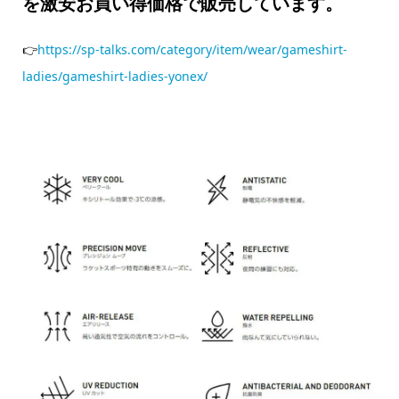
を激安お買い得価格で販売しています。
👉
https://sp-talks.com/category/item/wear/gameshirt-
ladies/gameshirt-ladies-yonex/