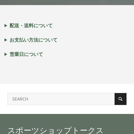
配送・送料について
お支払い方法について
営業日について
スポーツショップトークス