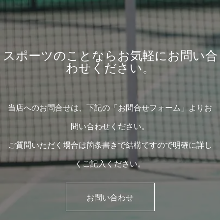
スポーツのことならお気軽にお問い合
わせください。
当店へのお問合せは、下記の「お問合せフォーム」よりお
問い合わせください。
ご質問いただく場合は箇条書きで結構ですので明確に詳し
くご記入ください。
お問い合わせ