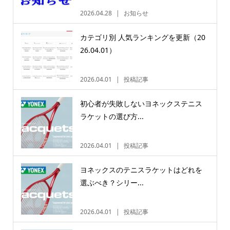
2026.04.28
お知らせ
カテゴリ別 人気ランキングを更新（20
26.04.01）
2026.04.01
投稿記事
初心者が失敗しないヨネックステニス
ラケットの選び方...
2026.04.01
投稿記事
ヨネックスのテニスラケットはどれを
選ぶべき？シリー...
2026.04.01
投稿記事