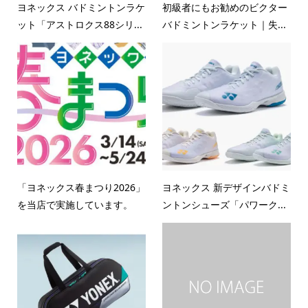
ヨネックス バドミントンラケ
初級者にもお勧めのビクター
ット「アストロクス88シリ...
バドミントンラケット｜失...
「ヨネックス春まつり2026」
ヨネックス 新デザインバドミ
を当店で実施しています。
ントンシューズ「パワーク...