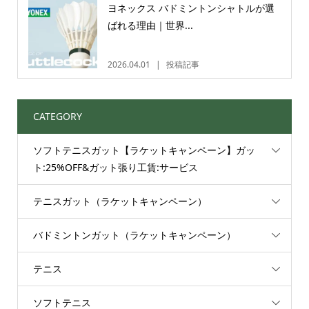
ヨネックス バドミントンシャトルが選
ばれる理由｜世界...
2026.04.01
投稿記事
CATEGORY
ソフトテニスガット【ラケットキャンペーン】ガッ
ト:25%OFF&ガット張り工賃:サービス
テニスガット（ラケットキャンペーン）
バドミントンガット（ラケットキャンペーン）
テニス
ソフトテニス