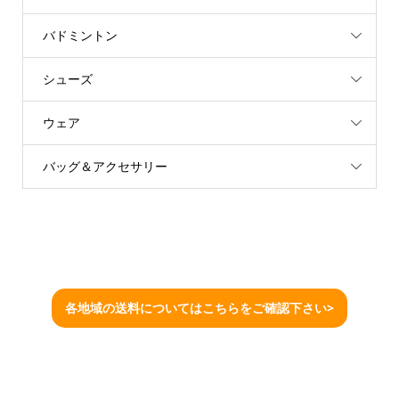
バドミントン
シューズ
ウェア
バッグ＆アクセサリー
各地域の送料についてはこちらをご確認下さい>