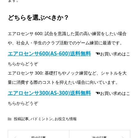
どちらを選ぶべきか？
エアロセンサ 600: 試合を意識した質の高い練習をしたい場合
や、社会人・学生のクラブ活動でのゲーム練習に最適です。
エアロセンサ600(AS-600)送料無料
☜
お買い求めはこ
ちらからどうぞ
エアロセンサ 300: 基礎打ちやノック練習など、シャトルを大
量に消費する際のコストを抑えたい場合に向いています。
エアロセンサ300(AS-300)送料無料
☜
お買い求めはこ
ちらからどうぞ
投稿記事
,
バドミントン
,
お役立ち情報