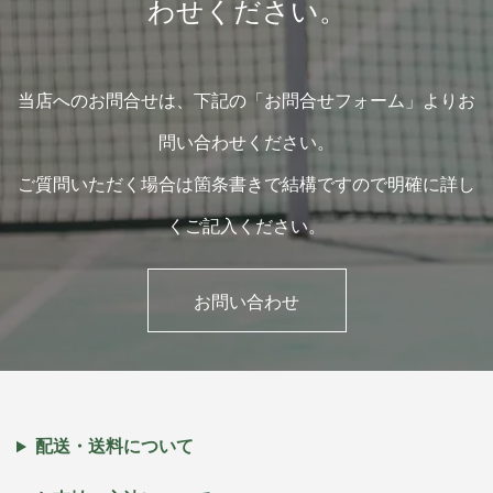
わせください。
当店へのお問合せは、下記の「お問合せフォーム」よりお
問い合わせください。
ご質問いただく場合は箇条書きで結構ですので明確に詳し
くご記入ください。
お問い合わせ
配送・送料について