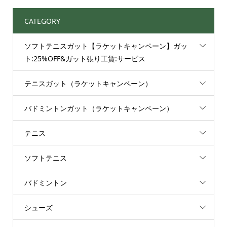
CATEGORY
ソフトテニスガット【ラケットキャンペーン】ガッ
ト:25%OFF&ガット張り工賃:サービス
テニスガット（ラケットキャンペーン）
バドミントンガット（ラケットキャンペーン）
テニス
ソフトテニス
バドミントン
シューズ