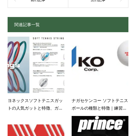
関連記事一覧
ヨネックスソフトテニスガッ
ナガセケンコー ソフトテニス
トの人気ガットと特徴、ガ...
ボールの種類と特徴｜練習...