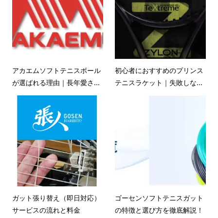
アカエムソフトテニスボール
初心者におすすめのプリンス
が選ばれる理由｜長年愛さ...
テニスラケット｜失敗しな...
ガット張り替え（即日対応）
ゴーセンソフトテニスガット
サービスの流れと料金
の特徴と選び方を徹底解説！