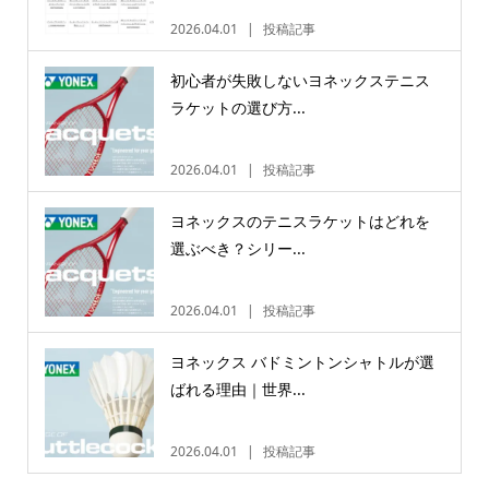
2026.04.01
投稿記事
初心者が失敗しないヨネックステニス
ラケットの選び方...
2026.04.01
投稿記事
ヨネックスのテニスラケットはどれを
選ぶべき？シリー...
2026.04.01
投稿記事
ヨネックス バドミントンシャトルが選
ばれる理由｜世界...
2026.04.01
投稿記事