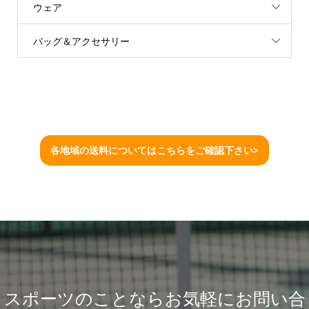
ウェア
バッグ＆アクセサリー
各地域の送料についてはこちらをご確認下さい>
スポーツのことならお気軽にお問い合