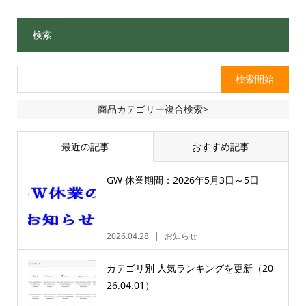
検索
商品カテゴリー複合検索>
最近の記事
おすすめ記事
GW 休業期間：2026年5月3日～5日
2026.04.28
お知らせ
カテゴリ別 人気ランキングを更新（20
26.04.01）