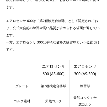
ます。
エアロセンサ 600は「第2種検定合格球」として認定されてお
り、公式大会前の練習や高い品質が求められる場面に適してい
ます。
一方、エアロセンサ 300は手頃な価格の練習球という位置づけ
です。
エアロセンサ
エアロセンサ
600 (AS-600)
300 (AS-300)
グレード
第2種検定合格球
練習球
天然コルク＋合
コルク素材
天然コルク
成コルク