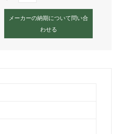
メーカーの納期について問い合
わせる