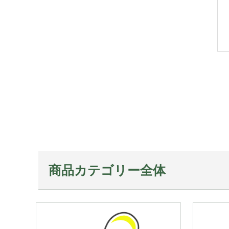
商品カテゴリー全体