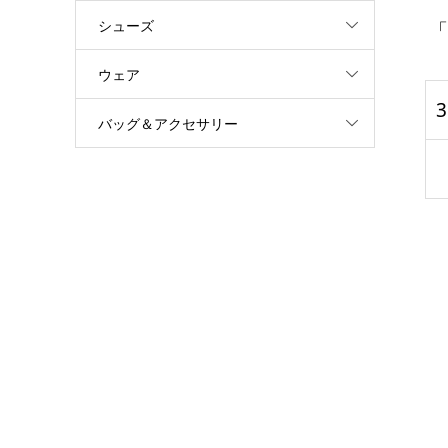
シューズ
「
ウェア
3
バッグ＆アクセサリー