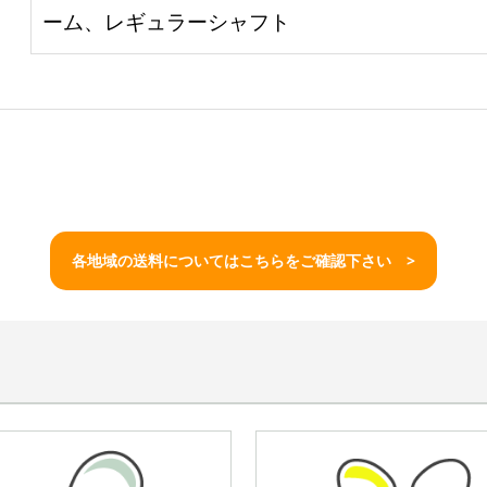
ーム、レギュラーシャフト
各地域の送料についてはこちらをご確認下さい >