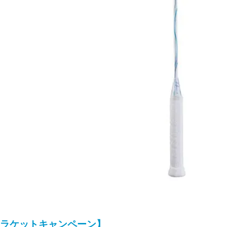
ラケットキャンペーン】