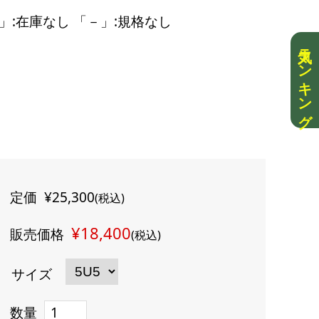
」:在庫なし 「－」:規格なし
人気ランキング
定価
¥25,300
(税込)
¥18,400
販売価格
(税込)
サイズ
数量