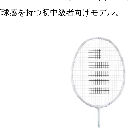
打球感を持つ初中級者向けモデル。