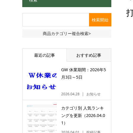
商品カテゴリー複合検索>
最近の記事
おすすめ記事
GW 休業期間：2026年5
月3日～5日
2026.04.28
お知らせ
カテゴリ別 人気ランキ
ングを更新（2026.04.0
1）
2026.04.01
投稿記事