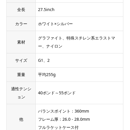
全長
27.5inch
カラー
ホワイト×シルバー
グラファイト、特殊スチレン系エラストマ
素材
ー、ナイロン
サイズ
G1、2
重量
平均255g
適性テンシ
40ポンド～55ポンド
ョン
バランスポイント：360mm
他
フレーム厚：26.0 - 28.0mm
フルラケットケース付