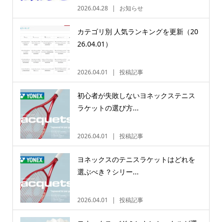
2026.04.28
お知らせ
カテゴリ別 人気ランキングを更新（20
26.04.01）
2026.04.01
投稿記事
初心者が失敗しないヨネックステニス
ラケットの選び方...
2026.04.01
投稿記事
ヨネックスのテニスラケットはどれを
選ぶべき？シリー...
2026.04.01
投稿記事