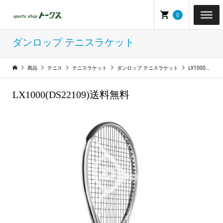
0
ダンロップ テニスラケット
商品
テニス
テニスラケット
ダンロップ テニスラケット
LX1000(DS22109)送料無料
LX1000(DS22109)送料無料