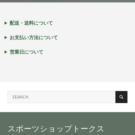
配送・送料について
お支払い方法について
営業日について
スポーツショップトークス