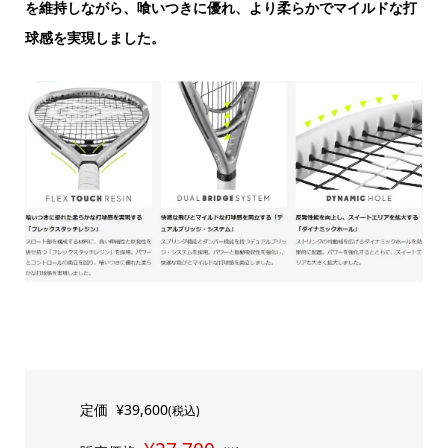
を維持しながら、喰いつきに優れ、より柔らかでマイルドな打
球感を実現しました。
定価
¥39,600
(税込)