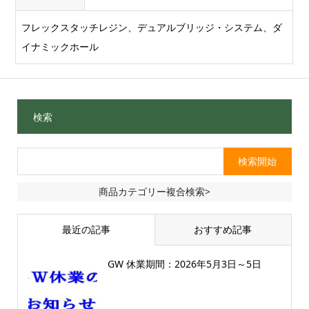
フレックスタッチレジン、デュアルブリッジ・システム、ダ
イナミックホール
検索
商品カテゴリー複合検索>
最近の記事
おすすめ記事
GW 休業期間：2026年5月3日～5日