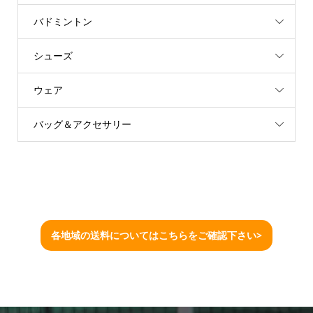
バドミントン
シューズ
ウェア
バッグ＆アクセサリー
各地域の送料についてはこちらをご確認下さい>