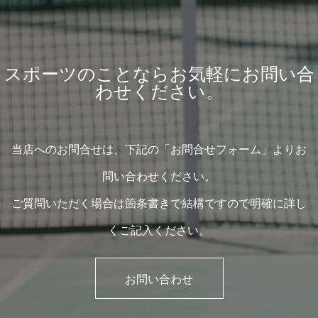
スポーツのことならお気軽にお問い合
わせください。
当店へのお問合せは、下記の「お問合せフォーム」よりお
問い合わせください。
ご質問いただく場合は箇条書きで結構ですので明確に詳し
くご記入ください。
お問い合わせ