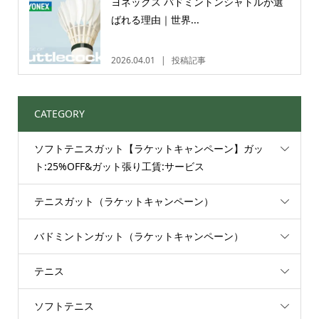
ヨネックス バドミントンシャトルが選
ばれる理由｜世界...
2026.04.01
投稿記事
CATEGORY
ソフトテニスガット【ラケットキャンペーン】ガッ
ト:25%OFF&ガット張り工賃:サービス
テニスガット（ラケットキャンペーン）
バドミントンガット（ラケットキャンペーン）
テニス
ソフトテニス