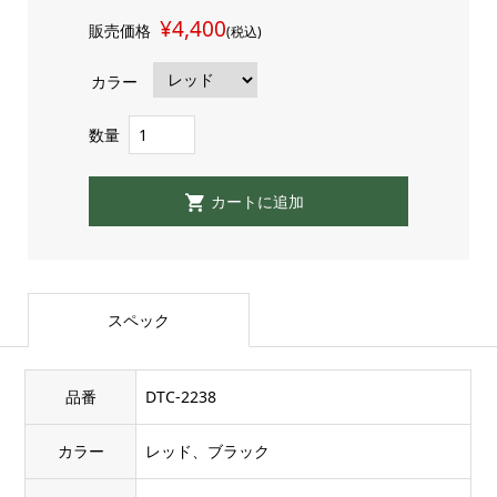
¥4,400
販売価格
(税込)
カラー
数量
スペック
品番
DTC-2238
カラー
レッド、ブラック