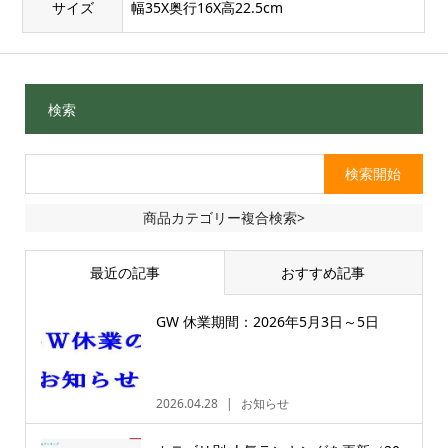
サイズ
幅35X奥行16X高22.5cm
検索
商品カテゴリー複合検索>
最近の記事
おすすめ記事
GW 休業期間：2026年5月3日～5日
2026.04.28
お知らせ