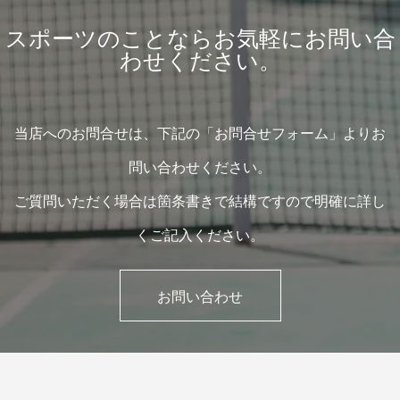
スポーツのことならお気軽にお問い合
わせください。
当店へのお問合せは、下記の「お問合せフォーム」よりお
問い合わせください。
ご質問いただく場合は箇条書きで結構ですので明確に詳し
くご記入ください。
お問い合わせ