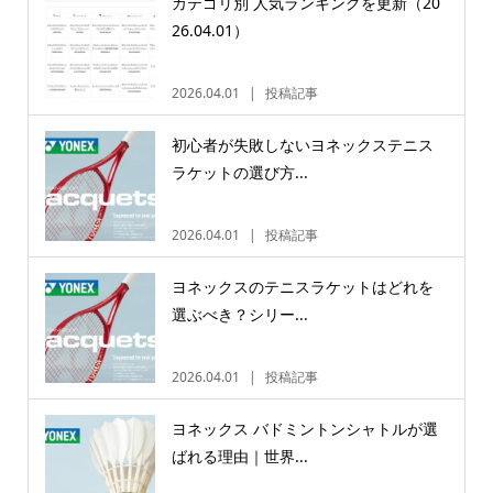
カテゴリ別 人気ランキングを更新（20
26.04.01）
2026.04.01
投稿記事
初心者が失敗しないヨネックステニス
ラケットの選び方...
2026.04.01
投稿記事
ヨネックスのテニスラケットはどれを
選ぶべき？シリー...
2026.04.01
投稿記事
ヨネックス バドミントンシャトルが選
ばれる理由｜世界...