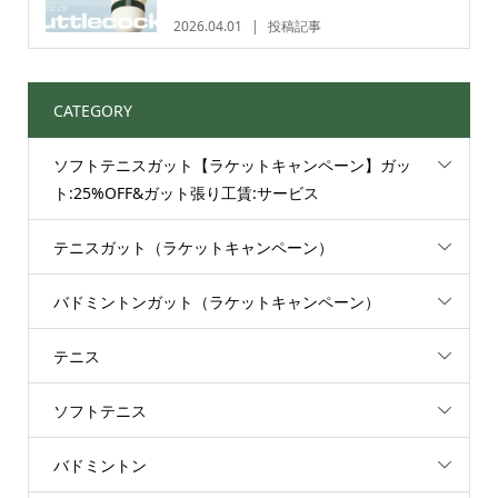
2026.04.01
投稿記事
CATEGORY
ソフトテニスガット【ラケットキャンペーン】ガッ
ト:25%OFF&ガット張り工賃:サービス
テニスガット（ラケットキャンペーン）
バドミントンガット（ラケットキャンペーン）
テニス
ソフトテニス
バドミントン