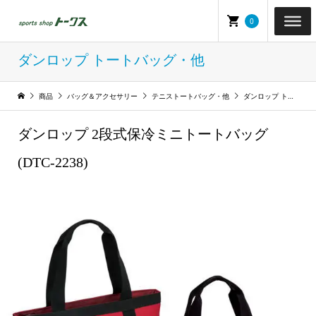
0
ダンロップ トートバッグ・他
商品
バッグ＆アクセサリー
テニストートバッグ・他
ダンロップ トートバッグ・他
ダンロップ 2段式保冷ミニトートバッグ
(DTC-2238)