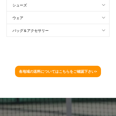
シューズ
ウェア
バッグ＆アクセサリー
各地域の送料についてはこちらをご確認下さい>