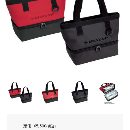
定価
¥5,500
(税込)