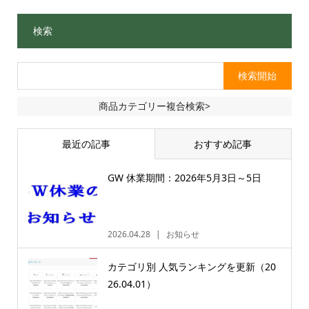
検索
商品カテゴリー複合検索>
最近の記事
おすすめ記事
GW 休業期間：2026年5月3日～5日
2026.04.28
お知らせ
カテゴリ別 人気ランキングを更新（20
26.04.01）