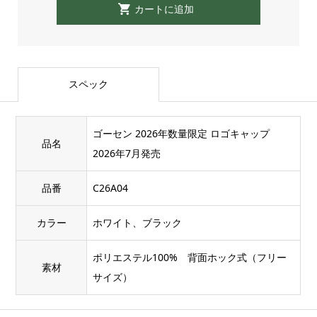
スペック
ゴーセン 2026年数量限定 ロゴキャップ
品名
2026年7月発売
品番
C26A04
カラー
ホワイト、ブラック
ポリエステル100% 背面ホック式（フリー
素材
サイズ）