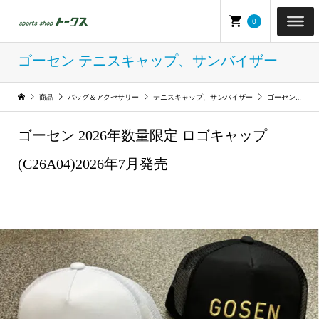
0
ゴーセン テニスキャップ、サンバイザー
商品
バッグ＆アクセサリー
テニスキャップ、サンバイザー
ゴーセン テニスキャップ、サンバイザー
ゴーセン 2026年数量限定 ロゴキャップ
(C26A04)2026年7月発売