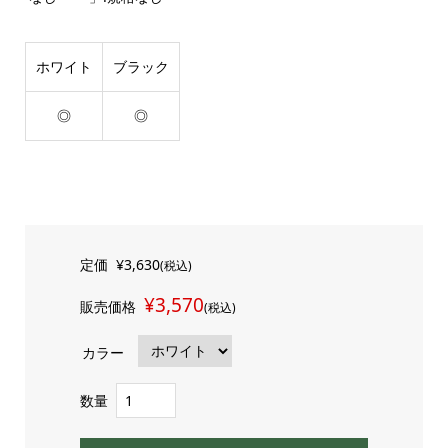
ホワイト
ブラック
◎
◎
定価
¥3,630
(税込)
¥3,570
販売価格
(税込)
カラー
数量