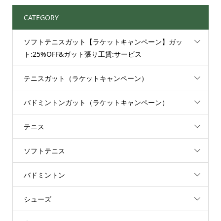
CATEGORY
ソフトテニスガット【ラケットキャンペーン】ガッ
ト:25%OFF&ガット張り工賃:サービス
テニスガット（ラケットキャンペーン）
バドミントンガット（ラケットキャンペーン）
テニス
ソフトテニス
バドミントン
シューズ