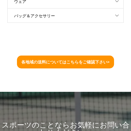
ウェア
バッグ＆アクセサリー
各地域の送料についてはこちらをご確認下さい>
スポーツのことならお気軽にお問い合