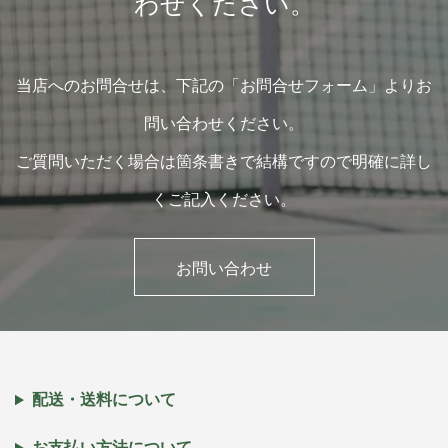
わせください。
当店へのお問合せは、下記の「お問合せフォーム」よりお
問い合わせください。
ご質問いただく場合は箇条書きで結構ですので明確に詳し
くご記入ください。
お問い合わせ
配送・送料について
お支払い方法について