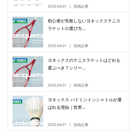
2026.04.01
投稿記事
初心者が失敗しないヨネックステニス
ラケットの選び方...
2026.04.01
投稿記事
ヨネックスのテニスラケットはどれを
選ぶべき？シリー...
2026.04.01
投稿記事
ヨネックス バドミントンシャトルが選
ばれる理由｜世界...
2026.04.01
投稿記事