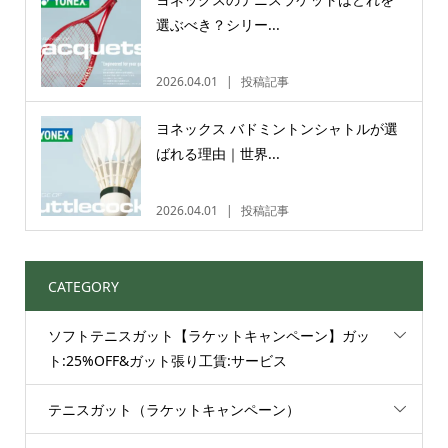
選ぶべき？シリー...
2026.04.01
投稿記事
ヨネックス バドミントンシャトルが選
ばれる理由｜世界...
2026.04.01
投稿記事
CATEGORY
ソフトテニスガット【ラケットキャンペーン】ガッ
ト:25%OFF&ガット張り工賃:サービス
テニスガット（ラケットキャンペーン）