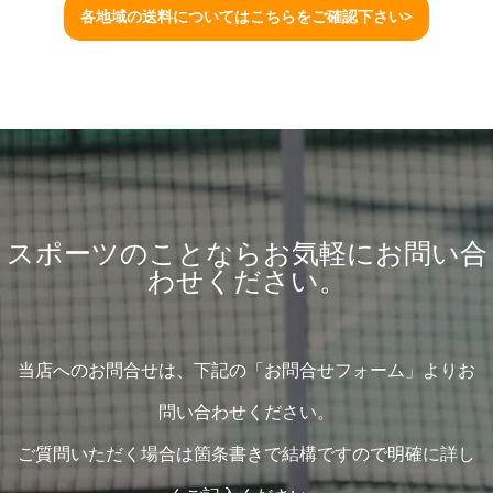
各地域の送料についてはこちらをご確認下さい>
スポーツのことならお気軽にお問い合
わせください。
当店へのお問合せは、下記の「お問合せフォーム」よりお
問い合わせください。
ご質問いただく場合は箇条書きで結構ですので明確に詳し