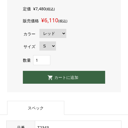
定価
¥7,480
(税込)
¥6,110
販売価格
(税込)
カラー
サイズ
数量
スペック
品番
T2343