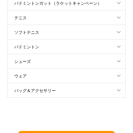
バドミントンガット（ラケットキャンペーン）
テニス
ソフトテニス
バドミントン
シューズ
ウェア
バッグ＆アクセサリー