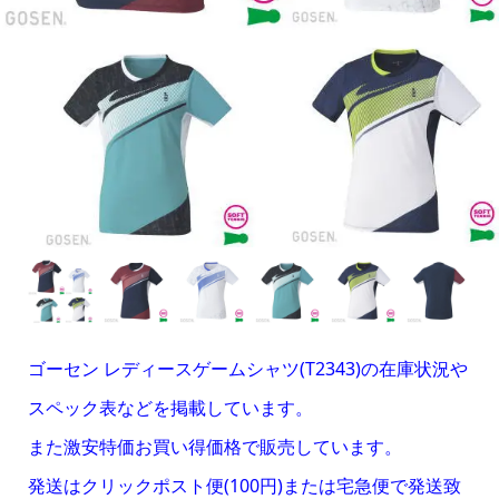
ゴーセン レディースゲームシャツ(T2343)の在庫状況や
スペック表などを掲載しています。
また激安特価お買い得価格で販売しています。
発送はクリックポスト便(100円)または宅急便で発送致