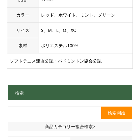
カラー
レッド、ホワイト、ミント、グリーン
サイズ
S、M、L、O、XO
素材
ポリエステル100%
ソフトテニス連盟公認・バドミントン協会公認
検索
商品カテゴリー複合検索>