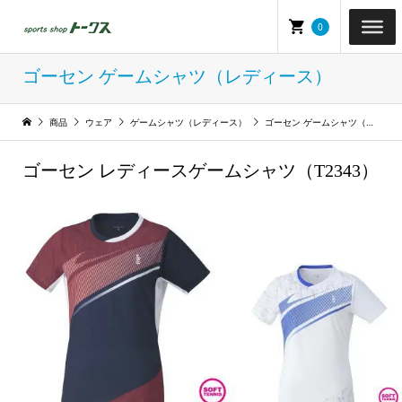
0
ゴーセン ゲームシャツ（レディース）
商品
ウェア
ゲームシャツ（レディース）
ゴーセン ゲームシャツ（レディース）
ゴーセン レディースゲームシャツ（T2343）