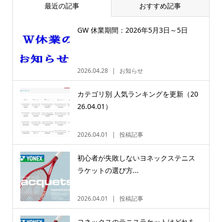
最近の記事
おすすめ記事
GW 休業期間：2026年5月3日～5日
2026.04.28
お知らせ
カテゴリ別 人気ランキングを更新（20
26.04.01）
2026.04.01
投稿記事
初心者が失敗しないヨネックステニス
ラケットの選び方...
2026.04.01
投稿記事
ヨネックスのテニスラケットはどれを