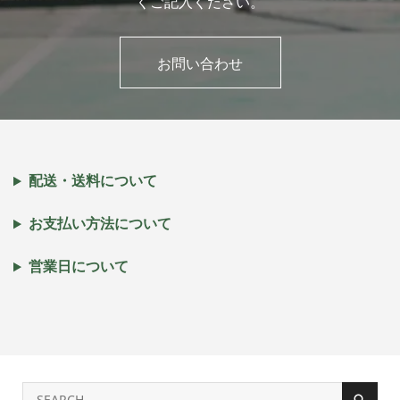
くご記入ください。
お問い合わせ
配送・送料について
お支払い方法について
営業日について