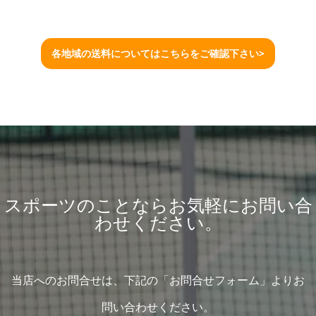
各地域の送料についてはこちらをご確認下さい>
スポーツのことならお気軽にお問い合
わせください。
当店へのお問合せは、下記の「お問合せフォーム」よりお
問い合わせください。