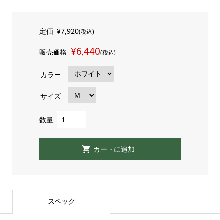
定価
¥7,920
(税込)
¥6,440
販売価格
(税込)
カラー
サイズ
数量
スペック