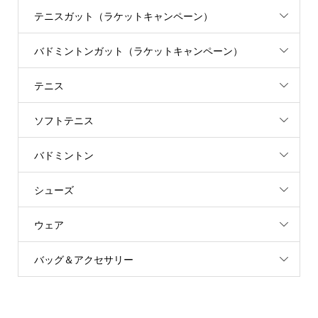
テニスガット（ラケットキャンペーン）
バドミントンガット（ラケットキャンペーン）
テニス
ソフトテニス
バドミントン
シューズ
ウェア
バッグ＆アクセサリー