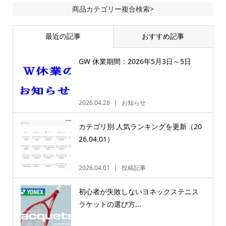
商品カテゴリー複合検索>
最近の記事
おすすめ記事
GW 休業期間：2026年5月3日～5日
2026.04.28
お知らせ
カテゴリ別 人気ランキングを更新（20
26.04.01）
2026.04.01
投稿記事
初心者が失敗しないヨネックステニス
ラケットの選び方...