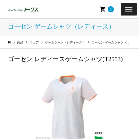
0
ゴーセン ゲームシャツ（レディース）
商品
ウェア
ゲームシャツ（レディース）
ゴーセン ゲームシャツ（レディース）
ゴーセン レディースゲームシャツ(T2553)