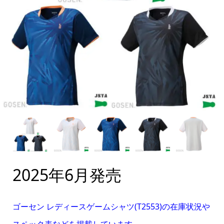
2025年6月発売
ゴーセン レディースゲームシャツ(T2553
)の在庫状況や
スペック表などを掲載しています。