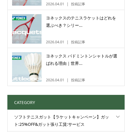
2026.04.01
投稿記事
ヨネックスのテニスラケットはどれを
選ぶべき？シリー...
2026.04.01
投稿記事
ヨネックス バドミントンシャトルが選
ばれる理由｜世界...
2026.04.01
投稿記事
CATEGORY
ソフトテニスガット【ラケットキャンペーン】ガッ
ト:25%OFF&ガット張り工賃:サービス