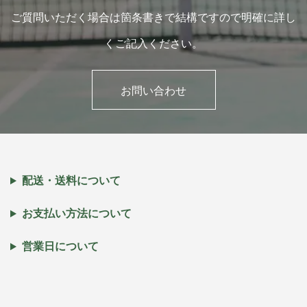
ご質問いただく場合は箇条書きで結構ですので明確に詳し
くご記入ください。
お問い合わせ
配送・送料について
お支払い方法について
営業日について