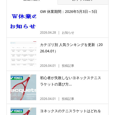
GW 休業期間：2026年5月3日～5日
2026.04.28
お知らせ
カテゴリ別 人気ランキングを更新（20
26.04.01）
2026.04.01
投稿記事
初心者が失敗しないヨネックステニス
ラケットの選び方...
2026.04.01
投稿記事
ヨネックスのテニスラケットはどれを