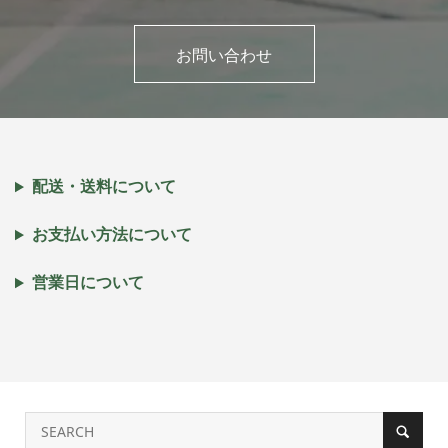
お問い合わせ
配送・送料について
お支払い方法について
営業日について