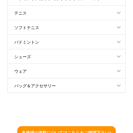
テニス
ソフトテニス
バドミントン
シューズ
ウェア
バッグ＆アクセサリー
各地域の送料についてはこちらをご確認下さい>