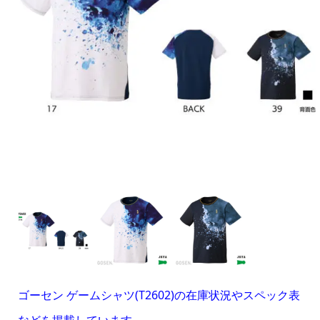
ゴーセン ゲームシャツ(T2602)の在庫状況やスペック表
などを掲載しています。