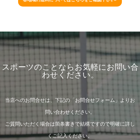
スポーツのことならお気軽にお問い合
わせください。
当店へのお問合せは、下記の「お問合せフォーム」よりお
問い合わせください。
ご質問いただく場合は箇条書きで結構ですので明確に詳し
くご記入ください。