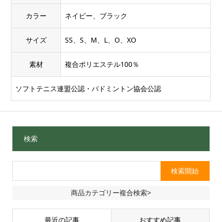
カラー
ネイビー、ブラック
サイズ
SS、S、M、L、O、XO
素材
複合ポリエステル100％
ソフトテニス連盟公認・バドミントン協会公認
検索
商品カテゴリー複合検索>
最近の記事
おすすめ記事