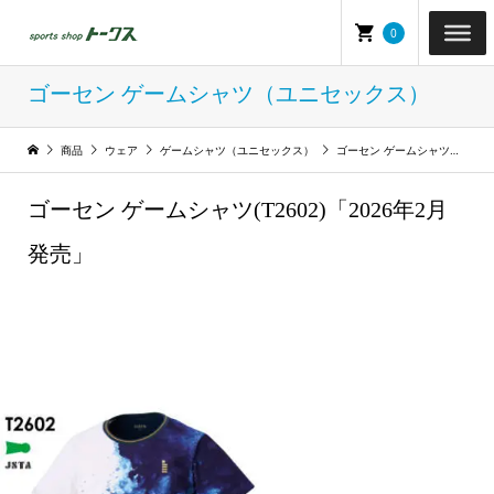
0
ゴーセン ゲームシャツ（ユニセックス）
商品
ウェア
ゲームシャツ（ユニセックス）
ゴーセン ゲームシャツ（ユニセックス）
ゴーセン ゲームシャツ(T2602)「2026年2月
発売」