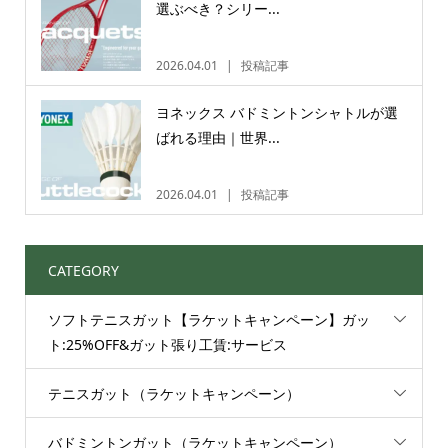
選ぶべき？シリー...
2026.04.01
投稿記事
ヨネックス バドミントンシャトルが選
ばれる理由｜世界...
2026.04.01
投稿記事
CATEGORY
ソフトテニスガット【ラケットキャンペーン】ガッ
ト:25%OFF&ガット張り工賃:サービス
テニスガット（ラケットキャンペーン）
バドミントンガット（ラケットキャンペーン）