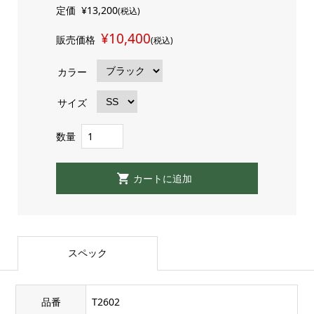
定価
¥13,200
(税込)
¥10,400
販売価格
(税込)
カラー
サイズ
数量
スペック
品番
T2602