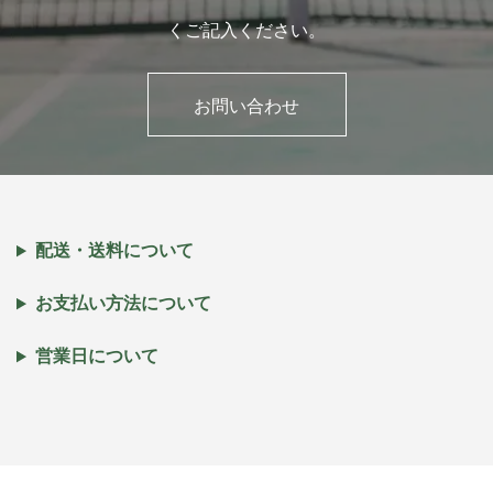
くご記入ください。
お問い合わせ
配送・送料について
お支払い方法について
営業日について