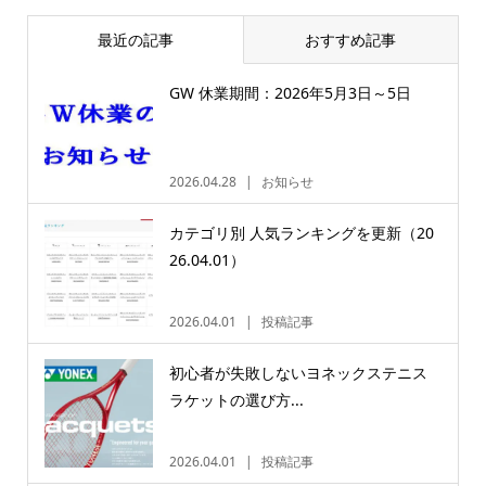
最近の記事
おすすめ記事
GW 休業期間：2026年5月3日～5日
2026.04.28
お知らせ
カテゴリ別 人気ランキングを更新（20
26.04.01）
2026.04.01
投稿記事
初心者が失敗しないヨネックステニス
ラケットの選び方...
2026.04.01
投稿記事