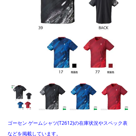
ゴーセン ゲームシャツ(T2612)の在庫状況やスペック表
などを掲載しています。