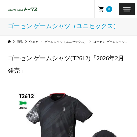
0
ゴーセン ゲームシャツ（ユニセックス）
商品
ウェア
ゲームシャツ（ユニセックス）
ゴーセン ゲームシャツ（ユニセックス）
ゴーセン ゲームシャツ(T2612)「2026年2月
発売」