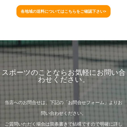
各地域の送料についてはこちらをご確認下さい>
スポーツのことならお気軽にお問い合
わせください。
当店へのお問合せは、下記の「お問合せフォーム」よりお
問い合わせください。
ご質問いただく場合は箇条書きで結構ですので明確に詳し