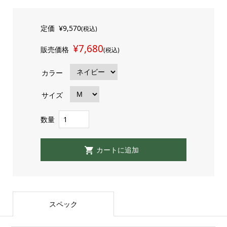
定価
¥9,570
(税込)
¥7,680
販売価格
(税込)
カラー
サイズ
数量
スペック