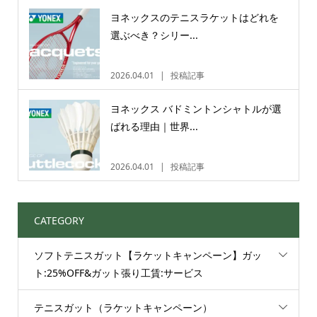
ヨネックスのテニスラケットはどれを
選ぶべき？シリー...
2026.04.01
投稿記事
ヨネックス バドミントンシャトルが選
ばれる理由｜世界...
2026.04.01
投稿記事
CATEGORY
ソフトテニスガット【ラケットキャンペーン】ガッ
ト:25%OFF&ガット張り工賃:サービス
テニスガット（ラケットキャンペーン）