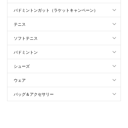
バドミントンガット（ラケットキャンペーン）
テニス
ソフトテニス
バドミントン
シューズ
ウェア
バッグ＆アクセサリー