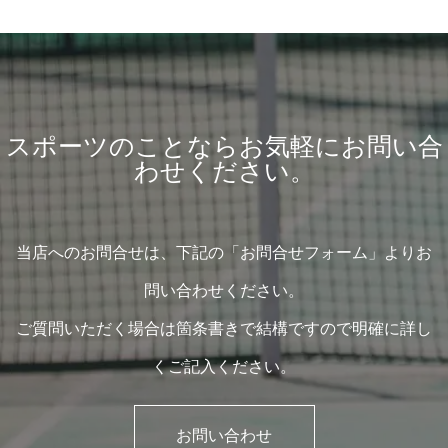
スポーツのことならお気軽にお問い合
わせください。
当店へのお問合せは、下記の「お問合せフォーム」よりお
問い合わせください。
ご質問いただく場合は箇条書きで結構ですので明確に詳し
くご記入ください。
お問い合わせ