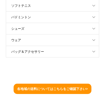
ソフトテニス
バドミントン
シューズ
ウェア
バッグ＆アクセサリー
各地域の送料についてはこちらをご確認下さい>