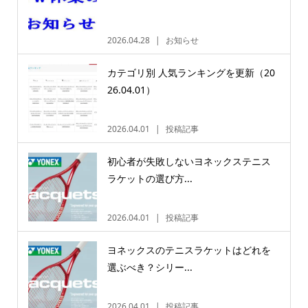
2026.04.28
お知らせ
カテゴリ別 人気ランキングを更新（20
26.04.01）
2026.04.01
投稿記事
初心者が失敗しないヨネックステニス
ラケットの選び方...
2026.04.01
投稿記事
ヨネックスのテニスラケットはどれを
選ぶべき？シリー...
2026.04.01
投稿記事