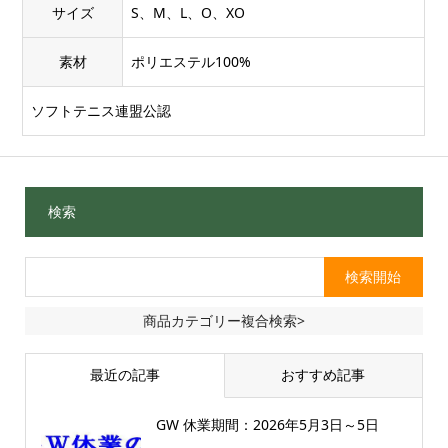
サイズ
S、M、L、O、XO
素材
ポリエステル100%
ソフトテニス連盟公認
検索
商品カテゴリー複合検索>
最近の記事
おすすめ記事
GW 休業期間：2026年5月3日～5日