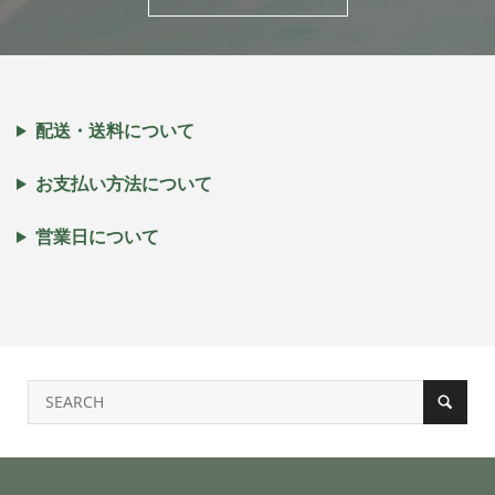
配送・送料について
お支払い方法について
営業日について