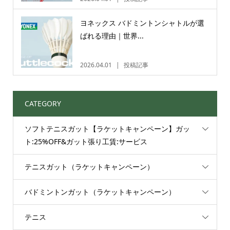
ヨネックス バドミントンシャトルが選
ばれる理由｜世界...
2026.04.01
投稿記事
CATEGORY
ソフトテニスガット【ラケットキャンペーン】ガッ
ト:25%OFF&ガット張り工賃:サービス
テニスガット（ラケットキャンペーン）
バドミントンガット（ラケットキャンペーン）
テニス