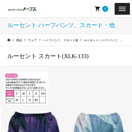
0
ルーセント ハーフパンツ、スカート・他
商品
ウェア
ハーフパンツ、スカート他
ルーセント ハーフパンツ、スカート・他
ルーセント スカート(XLK-133)