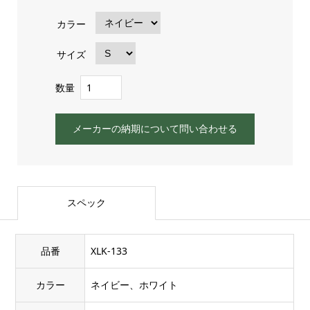
カラー
サイズ
数量
メーカーの納期について問い合わせる
スペック
品番
XLK-133
カラー
ネイビー、ホワイト