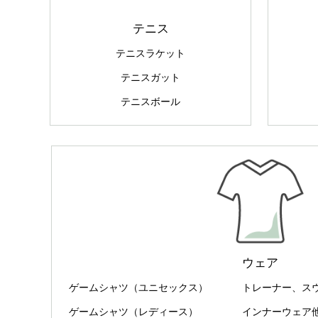
テニス
テニスラケット
テニスガット
テニスボール
ウェア
ゲームシャツ（ユニセックス）
トレーナー、ス
ゲームシャツ（レディース）
インナーウェア