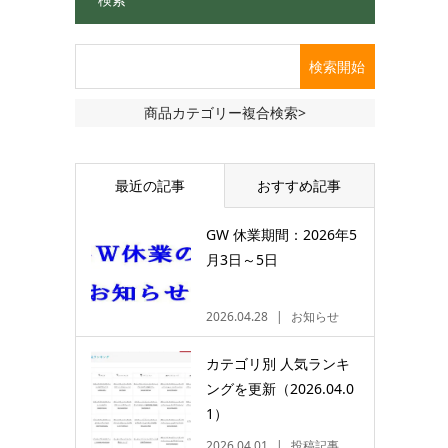
商品カテゴリー複合検索>
最近の記事
おすすめ記事
GW 休業期間：2026年5
月3日～5日
2026.04.28
お知らせ
カテゴリ別 人気ランキ
ングを更新（2026.04.0
1）
2026.04.01
投稿記事