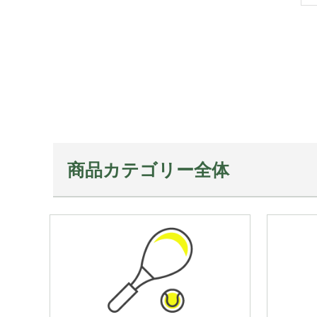
商品カテゴリー全体