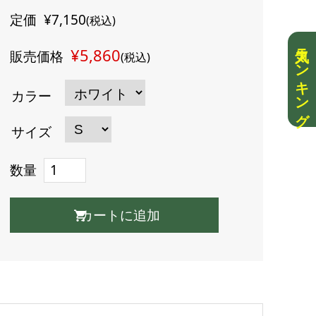
定価
¥7,150
(税込)
人気ランキング
¥5,860
販売価格
(税込)
カラー
サイズ
数量