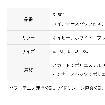
S1601
品番
（インナースパッツ付き
カラー
ネイビー、ホワイト、ブ
サイズ
S、M、L、O、XO
スカート：ポリエステル10
素材
インナースパッツ：ポリエ
ソフトテニス連盟公認、バドミントン協会公認