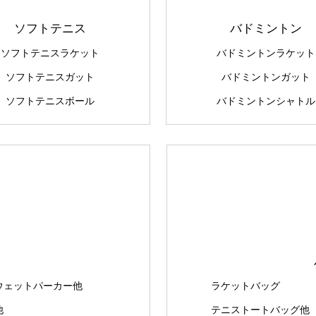
ソフトテニス
バドミントン
ソフトテニスラケット
バドミントンラケット
ソフトテニスガット
バドミントンガット
ソフトテニスボール
バドミントンシャトル
ウェットパーカー他
ラケットバッグ
他
テニストートバッグ他