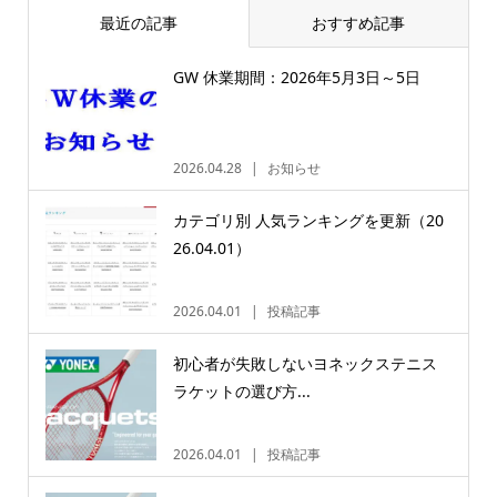
最近の記事
おすすめ記事
GW 休業期間：2026年5月3日～5日
2026.04.28
お知らせ
カテゴリ別 人気ランキングを更新（20
26.04.01）
2026.04.01
投稿記事
初心者が失敗しないヨネックステニス
ラケットの選び方...
2026.04.01
投稿記事