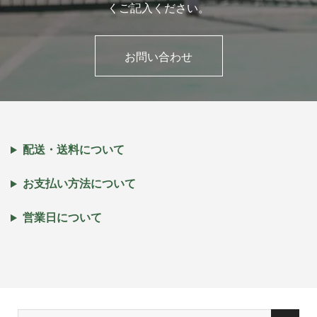
くご記入ください。
お問い合わせ
配送・送料について
お支払い方法について
営業日について