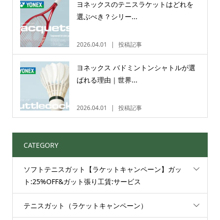
ヨネックスのテニスラケットはどれを
選ぶべき？シリー...
2026.04.01
投稿記事
ヨネックス バドミントンシャトルが選
ばれる理由｜世界...
2026.04.01
投稿記事
CATEGORY
ソフトテニスガット【ラケットキャンペーン】ガッ
ト:25%OFF&ガット張り工賃:サービス
テニスガット（ラケットキャンペーン）