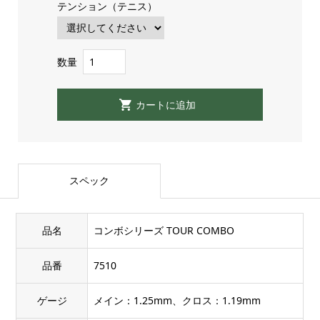
テンション（テニス）
数量
スペック
品名
コンボシリーズ TOUR COMBO
品番
7510
ゲージ
メイン：1.25mm、クロス：1.19mm