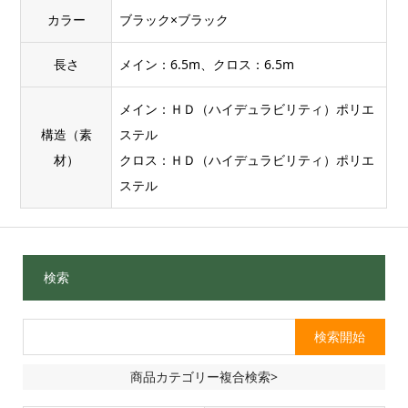
カラー
ブラック×ブラック
長さ
メイン：6.5m、クロス：6.5m
メイン：ＨＤ（ハイデュラビリティ）ポリエ
構造（素
ステル
材）
クロス：ＨＤ（ハイデュラビリティ）ポリエ
ステル
検索
商品カテゴリー複合検索>