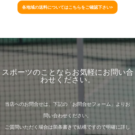
各地域の送料についてはこちらをご確認下さい>
スポーツのことならお気軽にお問い合
わせください。
当店へのお問合せは、下記の「お問合せフォーム」よりお
問い合わせください。
ご質問いただく場合は箇条書きで結構ですので明確に詳し