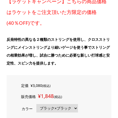
【ラケットキャンペーン】こちらの商品価格
はラケットをご注文頂いた方限定の価格
(40％OFF)です。
反発特性の異なる２種類のストリングを使用し、クロスストリ
ングにメインストリングより細いゲージを使う事でストリング
の相乗効果が増し、試合に勝つために必要な新しい打球感と安
定性、スピン力を提供します。
定価
¥3,080
(税込)
¥1,848
販売価格
(税込)
カラー