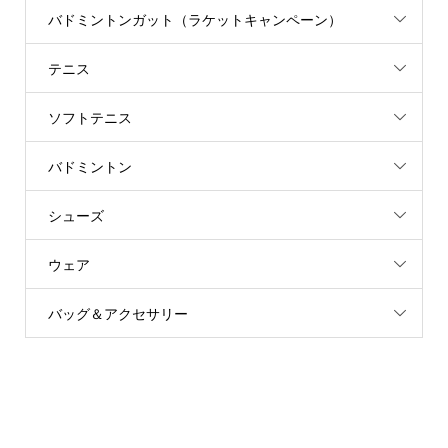
バドミントンガット（ラケットキャンペーン）
テニス
ソフトテニス
バドミントン
シューズ
ウェア
バッグ＆アクセサリー