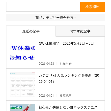
商品カテゴリー複合検索>
最近の記事
おすすめ記事
GW 休業期間：2026年5月3日～5日
2026.04.28
お知らせ
カテゴリ別 人気ランキングを更新（20
26.04.01）
2026.04.01
投稿記事
初心者が失敗しないヨネックステニス