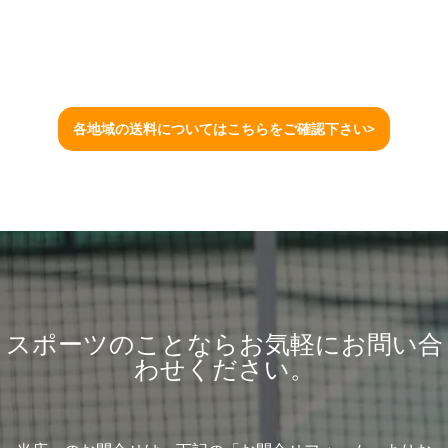
各地域の送料についてはこちらをご確認下さい>
スポーツのことならお気軽にお問い合
わせください。