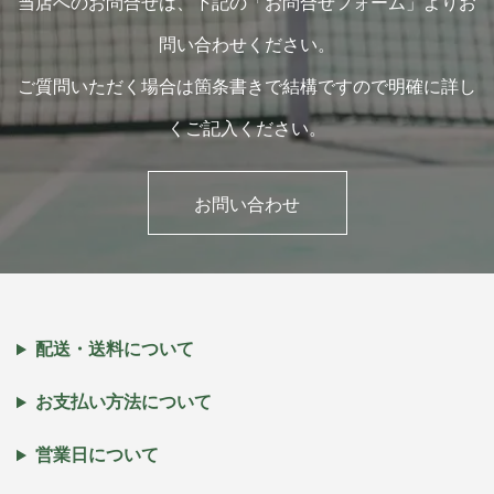
当店へのお問合せは、下記の「お問合せフォーム」よりお
問い合わせください。
ご質問いただく場合は箇条書きで結構ですので明確に詳し
くご記入ください。
お問い合わせ
配送・送料について
お支払い方法について
営業日について