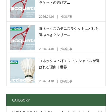
ラケットの選び方...
2026.04.01
投稿記事
ヨネックスのテニスラケットはどれを
選ぶべき？シリー...
2026.04.01
投稿記事
ヨネックス バドミントンシャトルが選
ばれる理由｜世界...
2026.04.01
投稿記事
CATEGORY