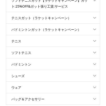
ソフトテニスガット【ラケットキャンペーン】ガッ
ト:25%OFF&ガット張り工賃:サービス
テニスガット（ラケットキャンペーン）
バドミントンガット（ラケットキャンペーン）
テニス
ソフトテニス
バドミントン
シューズ
ウェア
バッグ＆アクセサリー