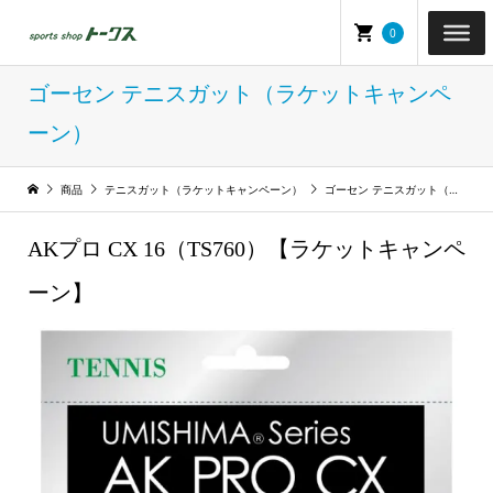
0
ゴーセン テニスガット（ラケットキャンペ
ーン）
商品
テニスガット（ラケットキャンペーン）
ゴーセン テニスガット（ラケットキャンペーン）
AKプロ CX 16（TS760）【ラケットキャンペ
ーン】