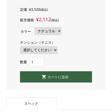
定価
¥3,520
(税込)
¥2,112
販売価格
(税込)
カラー
テンション（テニス）
数量
スペック