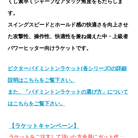
くし素早くシャープなアタック角度をもたらしま
す。
スイングスピードとホールド感の快適さを向上させ
た攻撃性、操作性、快適性を兼ね備えた中・上級者
パワーヒッター向けラケットです。
ビクターバドミントンラケット(各シリーズ)の詳細
説明はこちらをご覧下さい。
また、「バドミントンラケットの選び方」について
はこちらをご覧下さい。
【ラケットキャンペーン】
ラケットをご注文して頂いた方全員にガット代：