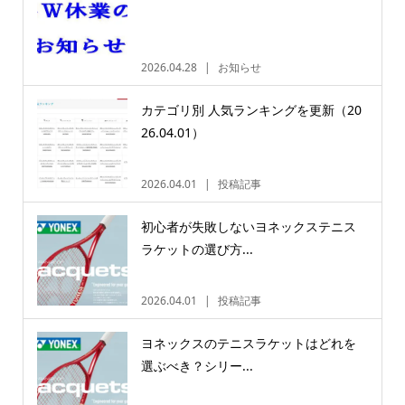
2026.04.28
お知らせ
カテゴリ別 人気ランキングを更新（20
26.04.01）
2026.04.01
投稿記事
初心者が失敗しないヨネックステニス
ラケットの選び方...
2026.04.01
投稿記事
ヨネックスのテニスラケットはどれを
選ぶべき？シリー...