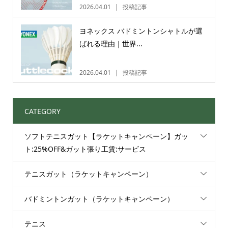
2026.04.01
投稿記事
ヨネックス バドミントンシャトルが選
ばれる理由｜世界...
2026.04.01
投稿記事
CATEGORY
ソフトテニスガット【ラケットキャンペーン】ガッ
ト:25%OFF&ガット張り工賃:サービス
テニスガット（ラケットキャンペーン）
バドミントンガット（ラケットキャンペーン）
テニス