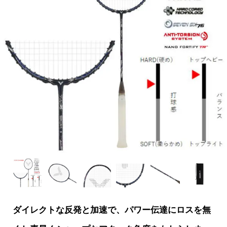
ダイレクトな反発と加速で、パワー伝達にロスを無