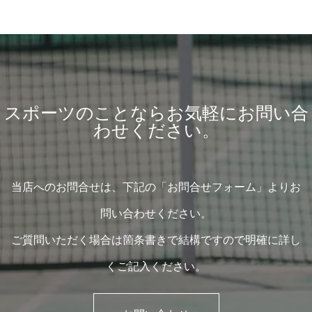
スポーツのことならお気軽にお問い合
わせください。
当店へのお問合せは、下記の「お問合せフォーム」よりお
問い合わせください。
ご質問いただく場合は箇条書きで結構ですので明確に詳し
くご記入ください。