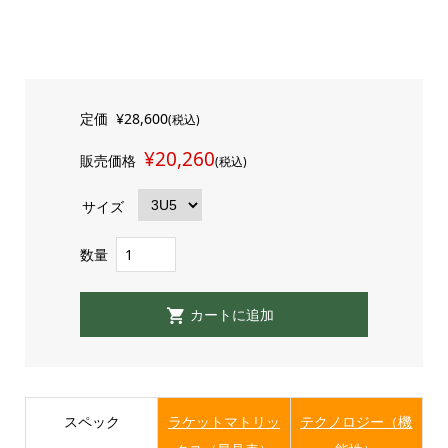
定価
¥28,600
(税込)
¥20,260
販売価格
(税込)
サイズ
数量
スペック
ラケットマトリッ
テクノロジー（機