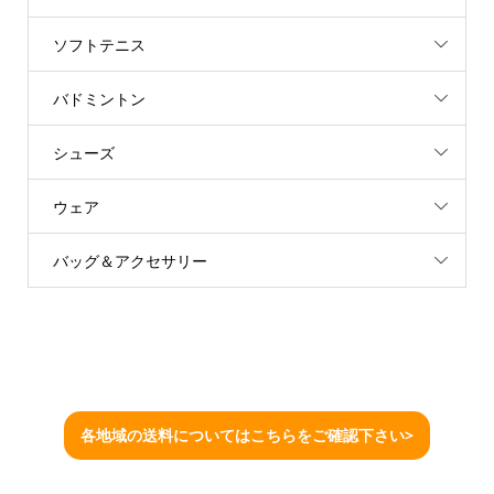
ソフトテニス
バドミントン
シューズ
ウェア
バッグ＆アクセサリー
各地域の送料についてはこちらをご確認下さい>