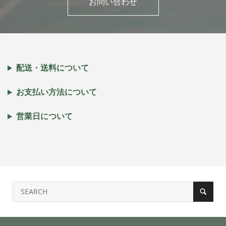
お問い合わせ
配送・送料について
お支払い方法について
営業日について