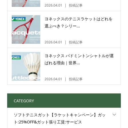
2026.04.01
投稿記事
ヨネックスのテニスラケットはどれを
選ぶべき？シリー...
2026.04.01
投稿記事
ヨネックス バドミントンシャトルが選
ばれる理由｜世界...
2026.04.01
投稿記事
CATEGORY
ソフトテニスガット【ラケットキャンペーン】ガッ
ト:25%OFF&ガット張り工賃:サービス