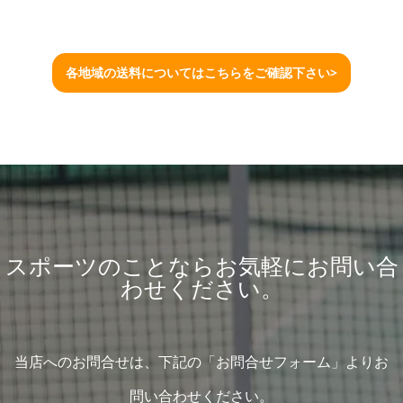
各地域の送料についてはこちらをご確認下さい>
スポーツのことならお気軽にお問い合
わせください。
当店へのお問合せは、下記の「お問合せフォーム」よりお
問い合わせください。