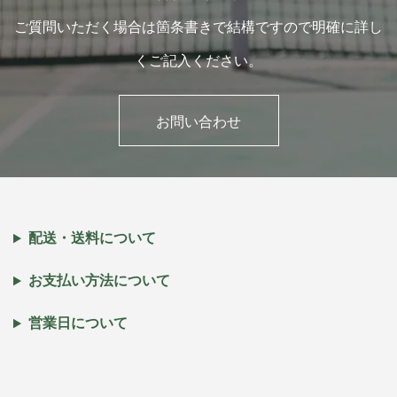
ご質問いただく場合は箇条書きで結構ですので明確に詳し
くご記入ください。
お問い合わせ
配送・送料について
お支払い方法について
営業日について