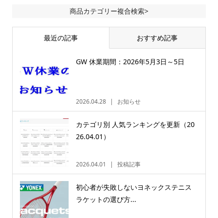
商品カテゴリー複合検索>
最近の記事
おすすめ記事
GW 休業期間：2026年5月3日～5日
2026.04.28
お知らせ
カテゴリ別 人気ランキングを更新（20
26.04.01）
2026.04.01
投稿記事
初心者が失敗しないヨネックステニス
ラケットの選び方...