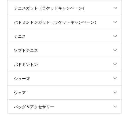
テニスガット（ラケットキャンペーン）
バドミントンガット（ラケットキャンペーン）
テニス
ソフトテニス
バドミントン
シューズ
ウェア
バッグ＆アクセサリー