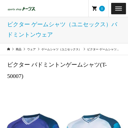
0
ビクター ゲームシャツ（ユニセックス）バ
ドミントンウェア
商品
ウェア
ゲームシャツ（ユニセックス）
ビクター ゲームシャツ（ユニセックス）バドミントンウェア
ビクター バドミントンゲームシャツ(T-
50007)