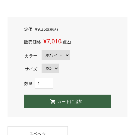
定価
¥9,350
(税込)
¥7,010
販売価格
(税込)
カラー
サイズ
数量
スペック