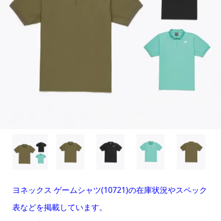
ヨネックス ゲームシャツ(10721)の在庫状況やスペック
表などを掲載しています。