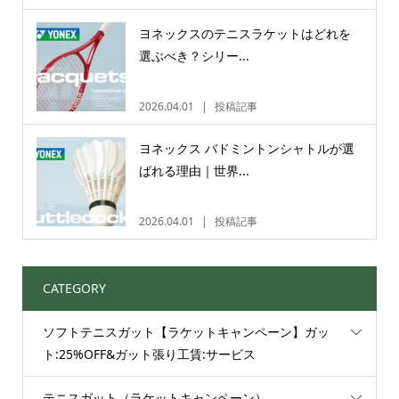
ヨネックスのテニスラケットはどれを
選ぶべき？シリー...
2026.04.01
投稿記事
ヨネックス バドミントンシャトルが選
ばれる理由｜世界...
2026.04.01
投稿記事
CATEGORY
ソフトテニスガット【ラケットキャンペーン】ガッ
ト:25%OFF&ガット張り工賃:サービス
テニスガット（ラケットキャンペーン）