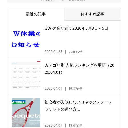
最近の記事
おすすめ記事
GW 休業期間：2026年5月3日～5日
2026.04.28
お知らせ
カテゴリ別 人気ランキングを更新（20
26.04.01）
2026.04.01
投稿記事
初心者が失敗しないヨネックステニス
ラケットの選び方...
2026.04.01
投稿記事