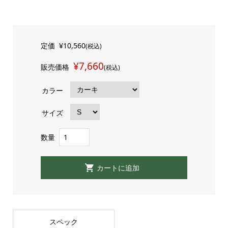
定価
¥10,560
(税込)
¥7,660
販売価格
(税込)
カラー
サイズ
数量
スペック