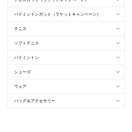
バドミントンガット（ラケットキャンペーン）
テニス
ソフトテニス
バドミントン
シューズ
ウェア
バッグ＆アクセサリー