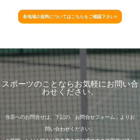
各地域の送料についてはこちらをご確認下さい>
スポーツのことならお気軽にお問い合
わせください。
当店へのお問合せは、下記の「お問合せフォーム」よりお
問い合わせください。