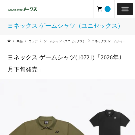
0
ヨネックス ゲームシャツ（ユニセックス）
商品
ウェア
ゲームシャツ（ユニセックス）
ヨネックス ゲームシャツ（ユニセックス）
ヨネックス ゲームシャツ(10721)「2026年1
月下旬発売」