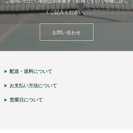
ご質問いただく場合は箇条書きで結構ですので明確に詳し
くご記入ください。
お問い合わせ
配送・送料について
お支払い方法について
営業日について