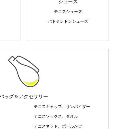
シューズ
テニスシューズ
バドミントンシューズ
バッグ＆アクセサリー
テニスキャップ、サンバイザー
テニスソックス、タオル
テニスネット、ボールかご