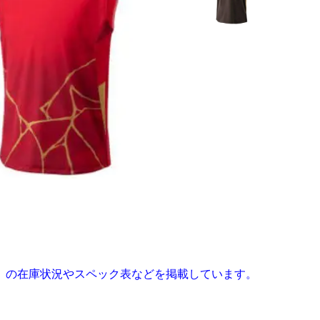
売」の在庫状況やスペック表などを掲載しています。