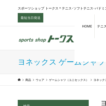
スポーツショップ トークス＊テニス･ソフトテニス･バドミン
最短当日発送
HOME
テニ
ヨネックス ゲームシャ
商品
ウェア
ゲームシャツ（ユニセックス）
ヨネック
ヨ
検索