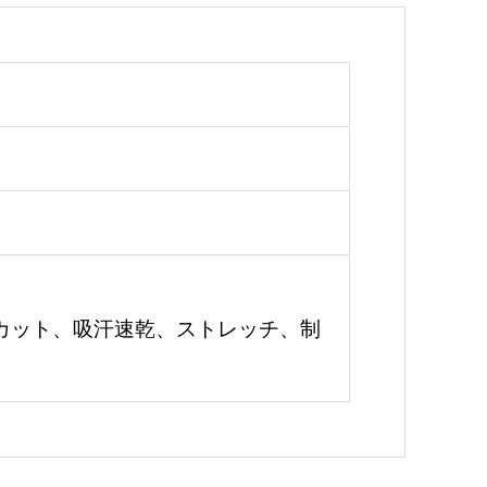
カット、吸汗速乾、ストレッチ、制