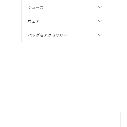
シューズ
ウェア
バッグ＆アクセサリー