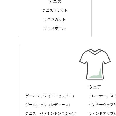
テニス
テニスラケット
テニスガット
テニスボール
ウェア
ゲームシャツ（ユニセックス）
トレーナー、ス
ゲームシャツ（レディース）
インナーウェア
テニス・バドミントンＴシャツ
ウィンドアップ