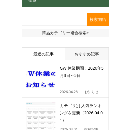
商品カテゴリー複合検索>
最近の記事
おすすめ記事
GW 休業期間：2026年5
月3日～5日
2026.04.28
お知らせ
カテゴリ別 人気ランキ
ングを更新（2026.04.0
1）
2026.04.01
投稿記事