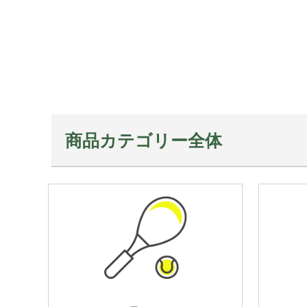
商品カテゴリー全体