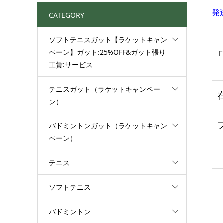
発
CATEGORY
ソフトテニスガット【ラケットキャン
ペーン】ガット:25%OFF&ガット張り
「
工賃:サービス
テニスガット（ラケットキャンペー
ン）
バドミントンガット（ラケットキャン
ペーン）
テニス
ソフトテニス
バドミントン