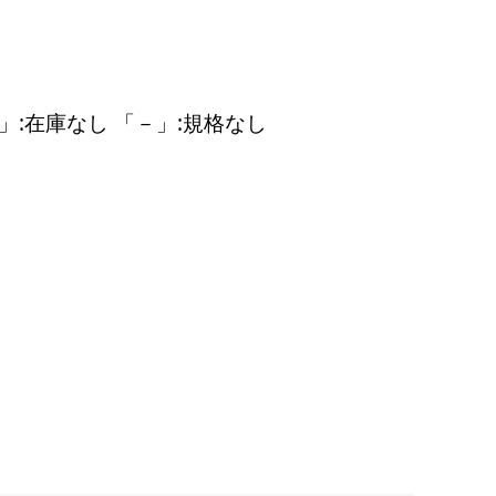
」:在庫なし 「－」:規格なし