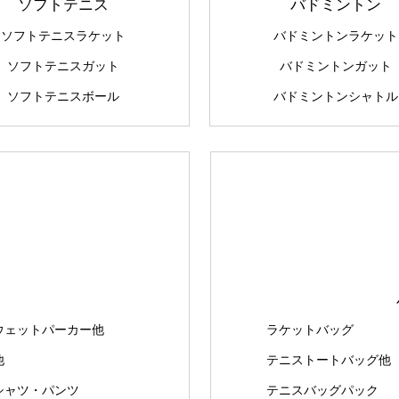
ソフトテニス
バドミントン
ソフトテニスラケット
バドミントンラケット
ソフトテニスガット
バドミントンガット
ソフトテニスボール
バドミントンシャトル
ウェットパーカー他
ラケットバッグ
他
テニストートバッグ他
シャツ・パンツ
テニスバッグパック