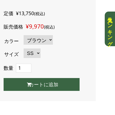
定価
¥13,750
(税込)
人気ランキング
¥9,970
販売価格
(税込)
カラー
サイズ
数量