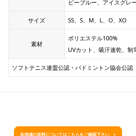
ビーブルー、アイスグレ
サイズ
SS、S、M、L、O、XO
ポリエステル100%
素材
UVカット、吸汗速乾、制
ソフトテニス連盟公認・バドミントン協会公認
各地域の送料についてはこちらをご確認下さい >