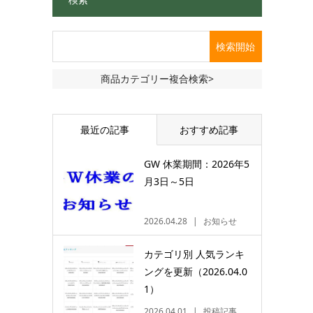
商品カテゴリー複合検索>
最近の記事
おすすめ記事
GW 休業期間：2026年5
月3日～5日
2026.04.28
お知らせ
カテゴリ別 人気ランキ
ングを更新（2026.04.0
1）
2026.04.01
投稿記事