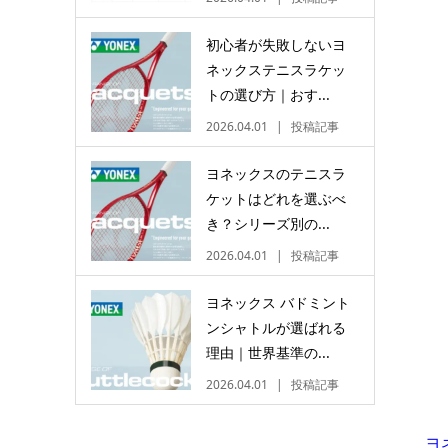
初心者が失敗しないヨ
ネックステニスラケッ
トの選び方｜おす...
2026.04.01
投稿記事
ヨネックスのテニスラ
ケットはどれを選ぶべ
き？シリーズ別の...
2026.04.01
投稿記事
ヨネックス バドミント
ンシャトルが選ばれる
理由｜世界基準の...
2026.04.01
投稿記事
ヨ