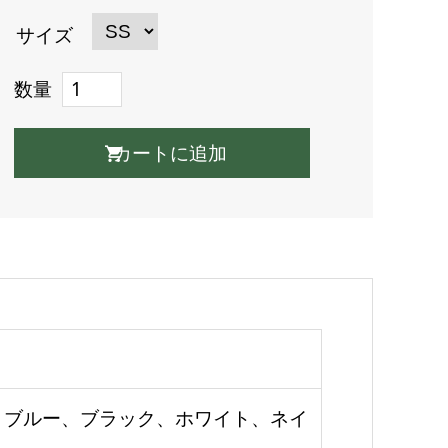
サイズ
数量
トブルー、ブラック、ホワイト、ネイ