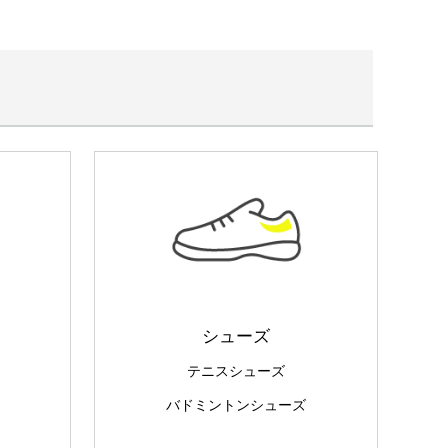
シューズ
テニスシューズ
バドミントンシューズ