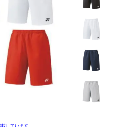
を掲載しています。