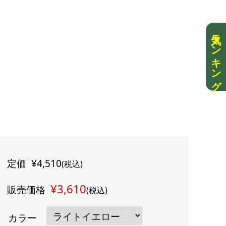
人気ランキング
定価
¥4,510
(税込)
¥3,610
販売価格
(税込)
カラー