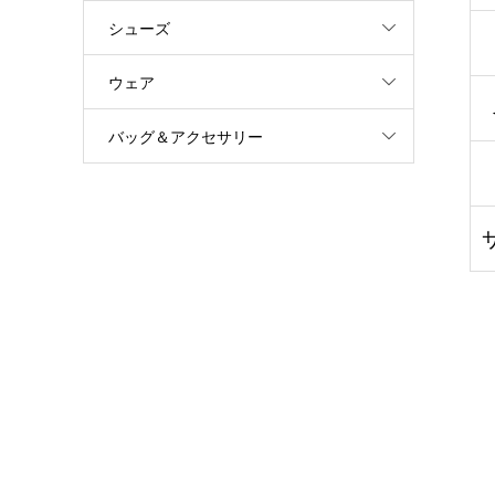
シューズ
ウェア
バッグ＆アクセサリー