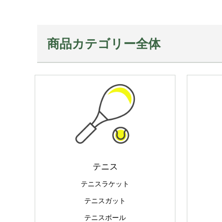
商品カテゴリー全体
テニス
テニスラケット
テニスガット
テニスボール