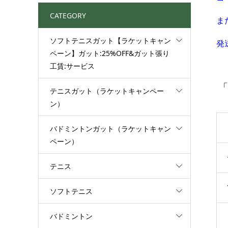
CATEGORY
ま
ソフトテニスガット【ラケットキャン
発
ペーン】ガット:25%OFF&ガット張り
工賃:サービス
「
テニスガット（ラケットキャンペー
ン）
バドミントンガット（ラケットキャン
ペーン）
テニス
ソフトテニス
バドミントン