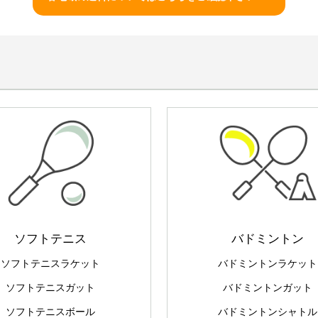
ソフトテニス
バドミントン
ソフトテニスラケット
バドミントンラケット
ソフトテニスガット
バドミントンガット
ソフトテニスボール
バドミントンシャトル