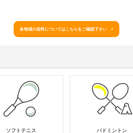
各地域の送料についてはこちらをご確認下さい >
ソフトテニス
バドミントン