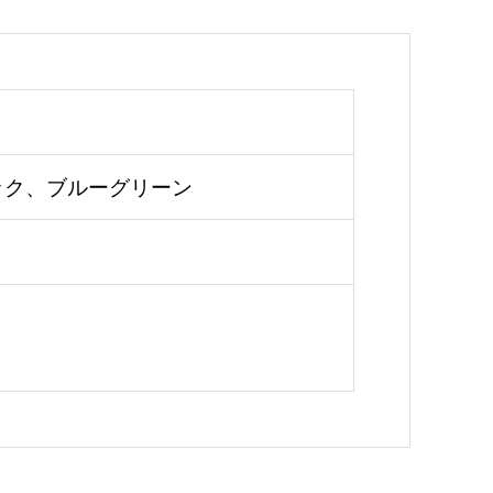
ック、ブルーグリーン