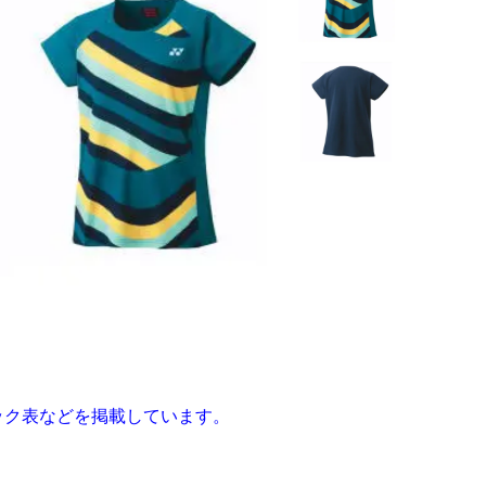
ペック表などを掲載しています。