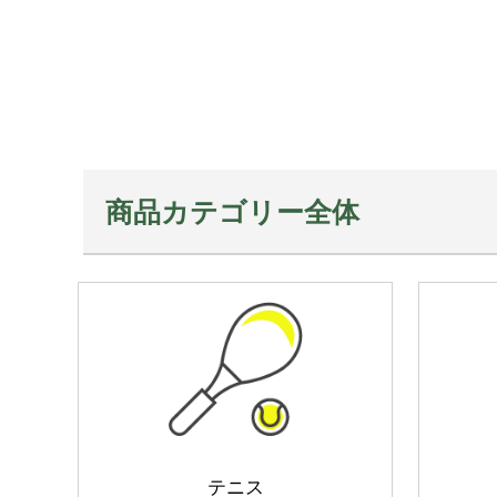
商品カテゴリー全体
テニス