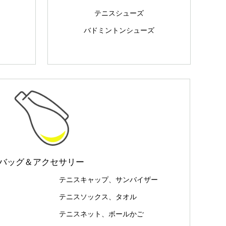
テニスシューズ
バドミントンシューズ
バッグ＆アクセサリー
テニスキャップ、サンバイザー
テニスソックス、タオル
テニスネット、ボールかご