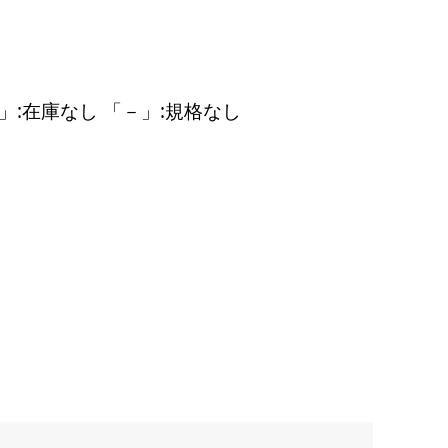
」:在庫なし 「－」:規格なし