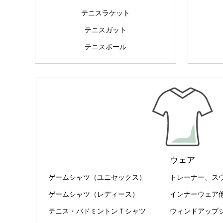
テニスラケット
テニスガット
テニスボール
ウェア
ゲームシャツ（ユニセックス）
トレーナー、ス
ゲームシャツ（レディース）
インナーウェア
テニス・バドミントンＴシャツ
ウィンドアップ