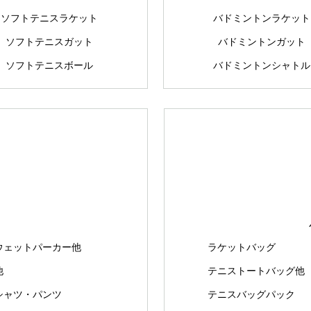
ソフトテニスラケット
バドミントンラケット
ソフトテニスガット
バドミントンガット
ソフトテニスボール
バドミントンシャトル
ウェットパーカー他
ラケットバッグ
他
テニストートバッグ他
シャツ・パンツ
テニスバッグパック