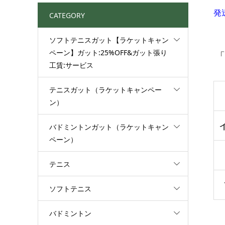
発
CATEGORY
ソフトテニスガット【ラケットキャン
ペーン】ガット:25%OFF&ガット張り
「
工賃:サービス
テニスガット（ラケットキャンペー
ン）
バドミントンガット（ラケットキャン
ペーン）
テニス
ソフトテニス
バドミントン