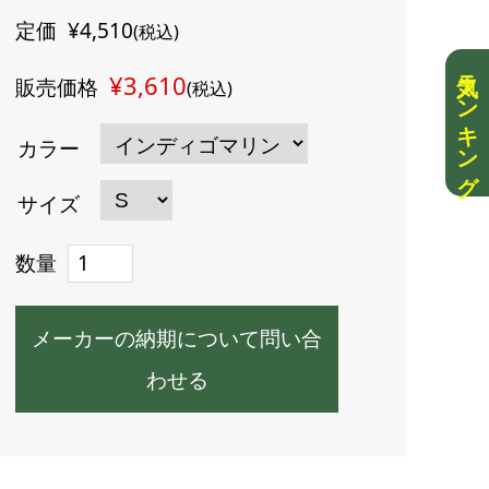
定価
¥4,510
(税込)
人気ランキング
¥3,610
販売価格
(税込)
カラー
サイズ
数量
メーカーの納期について問い合
わせる