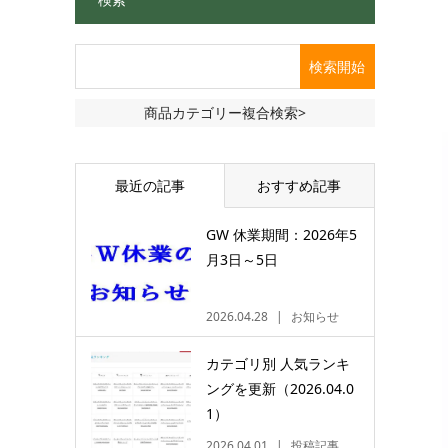
商品カテゴリー複合検索>
最近の記事
おすすめ記事
GW 休業期間：2026年5
月3日～5日
2026.04.28
お知らせ
カテゴリ別 人気ランキ
ングを更新（2026.04.0
1）
2026.04.01
投稿記事