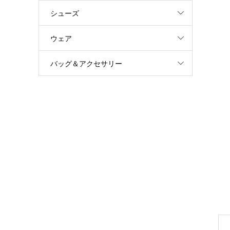
シューズ
ウェア
バッグ＆アクセサリー