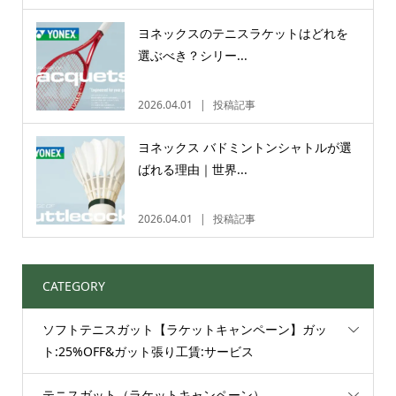
ヨネックスのテニスラケットはどれを
選ぶべき？シリー...
2026.04.01
投稿記事
ヨネックス バドミントンシャトルが選
ばれる理由｜世界...
2026.04.01
投稿記事
CATEGORY
ソフトテニスガット【ラケットキャンペーン】ガッ
ト:25%OFF&ガット張り工賃:サービス
テニスガット（ラケットキャンペーン）