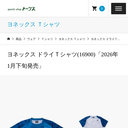
0
ヨネックス Ｔシャツ
商品
ウェア
Ｔシャツ
ヨネックス Ｔシャツ
ヨネックス ドライＴシャツ(16900)「2026年1月下旬発売」
ヨネックス ドライＴシャツ(16900)「2026年
1月下旬発売」