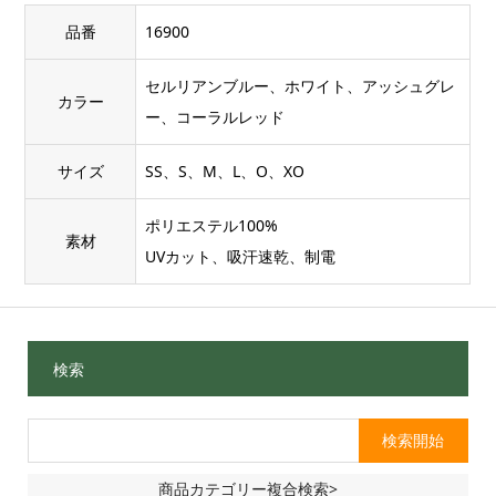
品番
16900
セルリアンブルー、ホワイト、アッシュグレ
カラー
ー、コーラルレッド
サイズ
SS、S、M、L、O、XO
ポリエステル100%
素材
UVカット、吸汗速乾、制電
検索
商品カテゴリー複合検索>