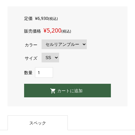
定価
¥6,930
(税込)
¥5,200
販売価格
(税込)
カラー
サイズ
数量
スペック