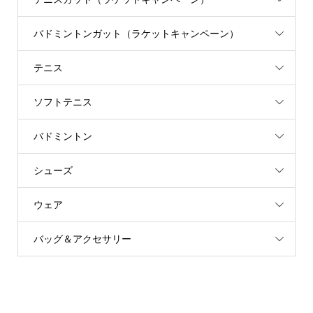
バドミントンガット（ラケットキャンペーン）
テニス
ソフトテニス
バドミントン
シューズ
ウェア
バッグ＆アクセサリー