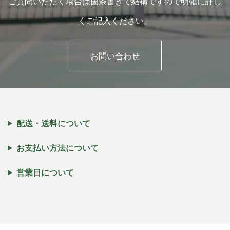
ご質問いただく場合は箇条書きで結構ですので明確に詳し
くご記入ください。
お問い合わせ
配送・送料について
お支払い方法について
営業日について