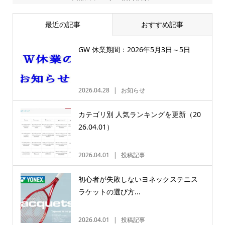
最近の記事
おすすめ記事
GW 休業期間：2026年5月3日～5日
2026.04.28
お知らせ
カテゴリ別 人気ランキングを更新（20
26.04.01）
2026.04.01
投稿記事
初心者が失敗しないヨネックステニス
ラケットの選び方...
2026.04.01
投稿記事