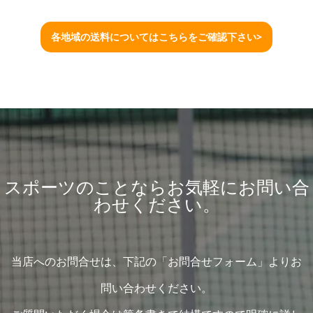
各地域の送料についてはこちらをご確認下さい>
スポーツのことならお気軽にお問い合
わせください。
当店へのお問合せは、下記の「お問合せフォーム」よりお
問い合わせください。