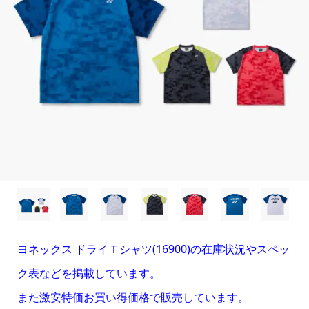
ヨネックス ドライＴシャツ(16900)の在庫状況やスペッ
ク表などを掲載しています。
また激安特価お買い得価格で販売しています。