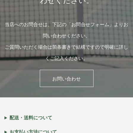
わせください。
当店へのお問合せは、下記の「お問合せフォーム」よりお
問い合わせください。
ご質問いただく場合は箇条書きで結構ですので明確に詳し
くご記入ください。
お問い合わせ
配送・送料について
お支払い方法について