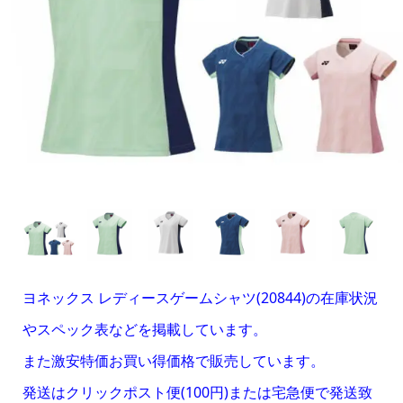
ヨネックス レディースゲームシャツ(20844
)の在庫状況
やスペック表などを掲載しています。
また激安特価お買い得価格で販売しています。
発送はクリックポスト便(100円)または宅急便で発送致