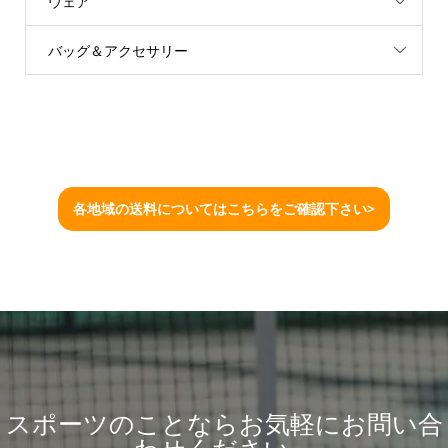
ウェア
バッグ＆アクセサリー
各地域の送料についてはこちらをご確認下さい>
スポーツのことならお気軽にお問い合