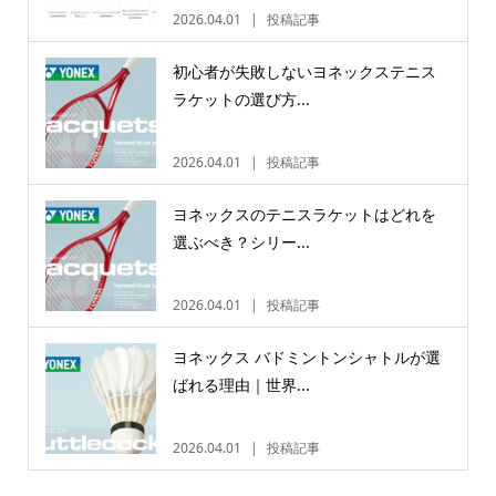
2026.04.01
投稿記事
初心者が失敗しないヨネックステニス
ラケットの選び方...
2026.04.01
投稿記事
ヨネックスのテニスラケットはどれを
選ぶべき？シリー...
2026.04.01
投稿記事
ヨネックス バドミントンシャトルが選
ばれる理由｜世界...
2026.04.01
投稿記事