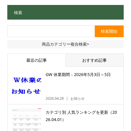
検索
商品カテゴリー複合検索>
最近の記事
おすすめ記事
GW 休業期間：2026年5月3日～5日
2026.04.28
お知らせ
カテゴリ別 人気ランキングを更新（20
26.04.01）