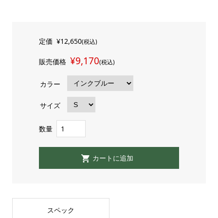
定価
¥12,650
(税込)
¥9,170
販売価格
(税込)
カラー
サイズ
数量
スペック