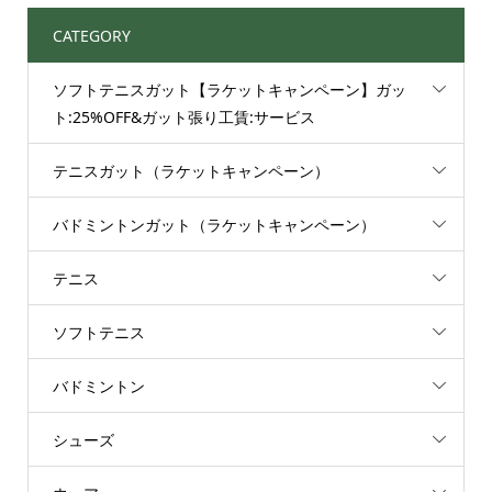
CATEGORY
ソフトテニスガット【ラケットキャンペーン】ガッ
ト:25%OFF&ガット張り工賃:サービス
テニスガット（ラケットキャンペーン）
バドミントンガット（ラケットキャンペーン）
テニス
ソフトテニス
バドミントン
シューズ