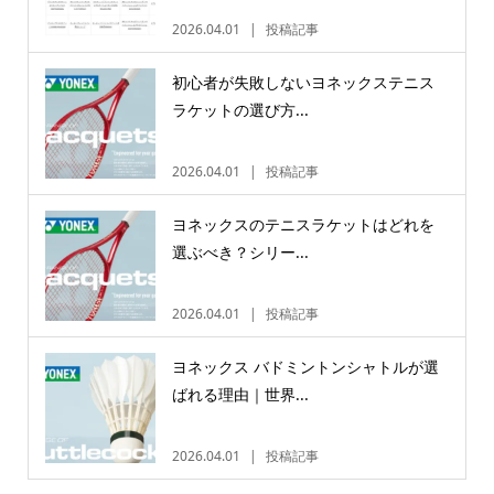
2026.04.01
投稿記事
初心者が失敗しないヨネックステニス
ラケットの選び方...
2026.04.01
投稿記事
ヨネックスのテニスラケットはどれを
選ぶべき？シリー...
2026.04.01
投稿記事
ヨネックス バドミントンシャトルが選
ばれる理由｜世界...
2026.04.01
投稿記事