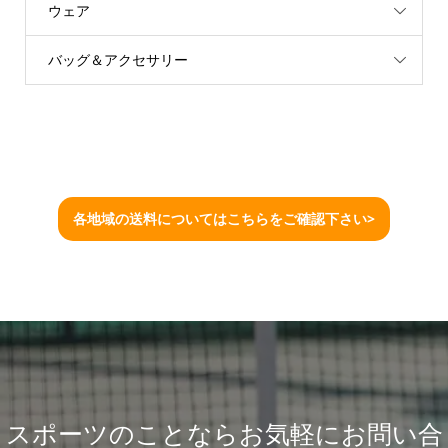
ウェア
バッグ＆アクセサリー
各地域の送料についてはこちらをご確認下さい>
スポーツのことならお気軽にお問い合