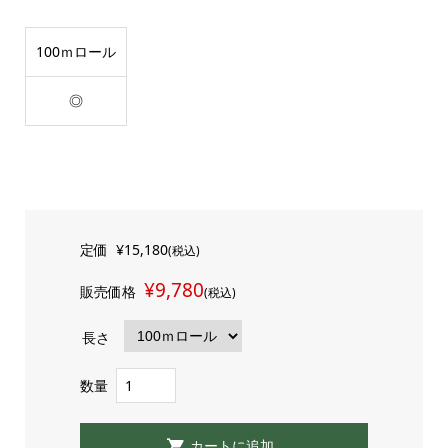
100ｍロール
◎
定価
¥15,180
(税込)
¥9,780
販売価格
(税込)
長さ
数量