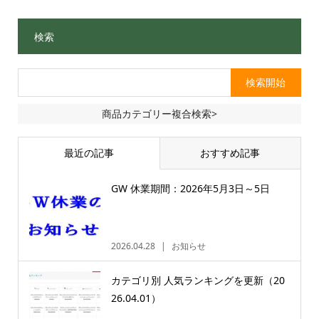
検索
商品カテゴリー複合検索>
最近の記事
おすすめ記事
GW 休業期間：2026年5月3日～5日
2026.04.28
お知らせ
カテゴリ別 人気ランキングを更新（20
26.04.01）