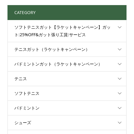
CATEGORY
ソフトテニスガット【ラケットキャンペーン】ガッ
ト:25%OFF&ガット張り工賃:サービス
テニスガット（ラケットキャンペーン）
バドミントンガット（ラケットキャンペーン）
テニス
ソフトテニス
バドミントン
シューズ