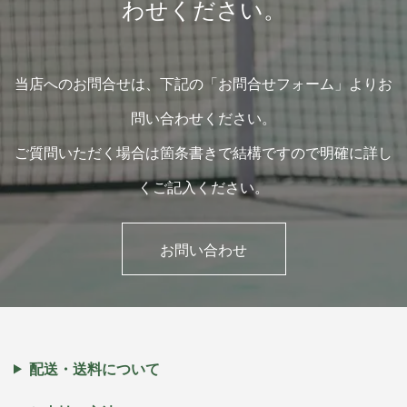
わせください。
当店へのお問合せは、下記の「お問合せフォーム」よりお
問い合わせください。
ご質問いただく場合は箇条書きで結構ですので明確に詳し
くご記入ください。
お問い合わせ
配送・送料について